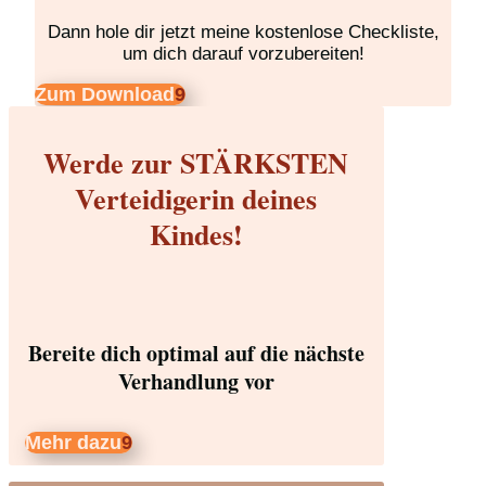
Dann hole dir jetzt meine kostenlose Checkliste,
um dich darauf vorzubereiten!
Zum Download
Werde zur STÄRKSTEN
Verteidigerin deines
Kindes!
Bereite dich optimal auf die nächste
Verhandlung vor
Mehr dazu