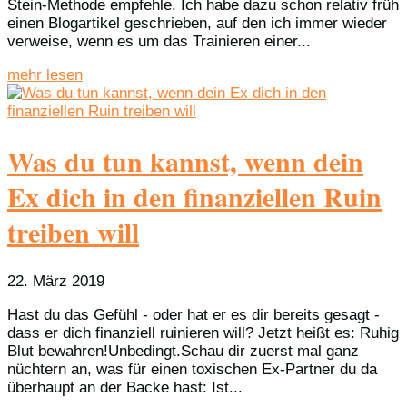
Stein-Methode empfehle. Ich habe dazu schon relativ früh
einen Blogartikel geschrieben, auf den ich immer wieder
verweise, wenn es um das Trainieren einer...
mehr lesen
Was du tun kannst, wenn dein
Ex dich in den finanziellen Ruin
treiben will
22. März 2019
Hast du das Gefühl - oder hat er es dir bereits gesagt -
dass er dich finanziell ruinieren will? Jetzt heißt es: Ruhig
Blut bewahren!Unbedingt.Schau dir zuerst mal ganz
nüchtern an, was für einen toxischen Ex-Partner du da
überhaupt an der Backe hast: Ist...