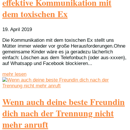
effektive Kommunikation mit
dem toxischen Ex
19. April 2019
Die Kommunikation mit dem toxischen Ex stellt uns
Mütter immer wieder vor große Herausforderungen.Ohne
gemeinsame Kinder wäre es ja geradezu lächerlich
einfach: Löschen aus dem Telefonbuch (oder aus-xxxen),
auf Whatsapp und Facebook blockieren...
mehr lesen
Wenn auch deine beste Freundin
dich nach der Trennung nicht
mehr anruft