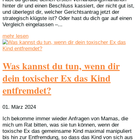
hinter dir und einen Beschluss kassiert, der nicht gut ist,
und überlegst dir, welcher Gerichtsantrag jetzt der
strategisch klügste ist? Oder hast du dich gar auf einen
Vergleich eingelassen –...
mehr lesen
Was kannst du tun, wenn dir
dein toxischer Ex das Kind
entfremdet?
01. März 2024
Ich bekomme immer wieder Anfragen von Mamas, die
mich um Rat bitten, was sie tun können, wenn der
toxische Ex das gemeinsame Kind maximal manipuliert
bis hin zur Entfremdung, so dass das Kind von sich aus