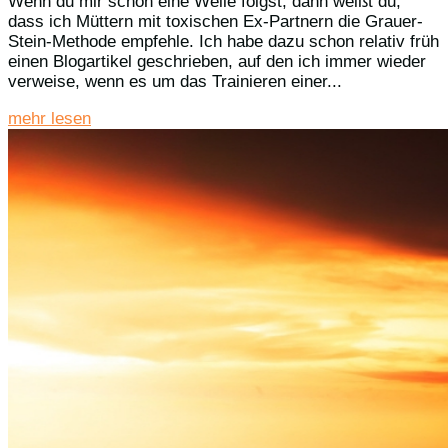
Wenn du mir schon eine Weile folgst, dann weißt du,
dass ich Müttern mit toxischen Ex-Partnern die Grauer-
Stein-Methode empfehle. Ich habe dazu schon relativ früh
einen Blogartikel geschrieben, auf den ich immer wieder
verweise, wenn es um das Trainieren einer...
mehr lesen