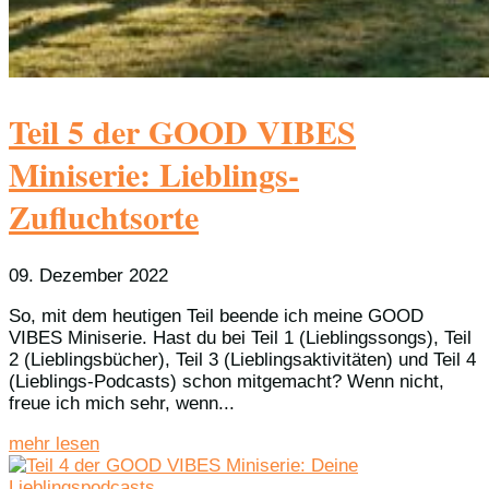
Teil 5 der GOOD VIBES
Miniserie: Lieblings-
Zufluchtsorte
09. Dezember 2022
So, mit dem heutigen Teil beende ich meine GOOD
VIBES Miniserie. Hast du bei Teil 1 (Lieblingssongs), Teil
2 (Lieblingsbücher), Teil 3 (Lieblingsaktivitäten) und Teil 4
(Lieblings-Podcasts) schon mitgemacht? Wenn nicht,
freue ich mich sehr, wenn...
mehr lesen