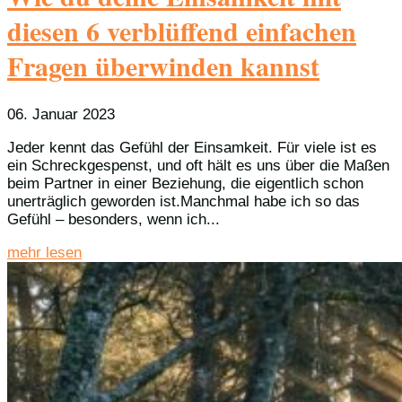
diesen 6 verblüffend einfachen
Fragen überwinden kannst
06. Januar 2023
Jeder kennt das Gefühl der Einsamkeit. Für viele ist es
ein Schreckgespenst, und oft hält es uns über die Maßen
beim Partner in einer Beziehung, die eigentlich schon
unerträglich geworden ist.Manchmal habe ich so das
Gefühl – besonders, wenn ich...
mehr lesen