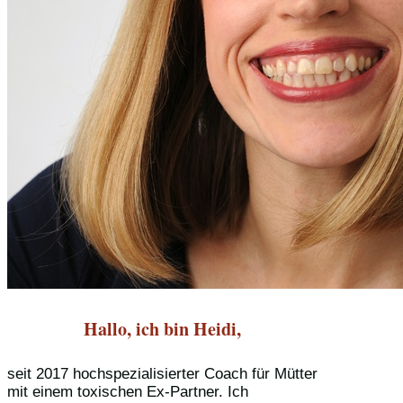
Hallo, ich bin Heidi,
seit 2017 hochspezialisierter Coach für Mütter
mit einem toxischen Ex-Partner. Ich