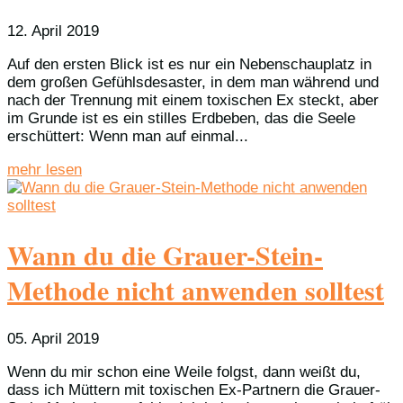
12. April 2019
Auf den ersten Blick ist es nur ein Nebenschauplatz in
dem großen Gefühlsdesaster, in dem man während und
nach der Trennung mit einem toxischen Ex steckt, aber
im Grunde ist es ein stilles Erdbeben, das die Seele
erschüttert: Wenn man auf einmal...
mehr lesen
Wann du die Grauer-Stein-
Methode nicht anwenden solltest
05. April 2019
Wenn du mir schon eine Weile folgst, dann weißt du,
dass ich Müttern mit toxischen Ex-Partnern die Grauer-