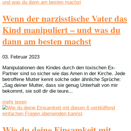
Wenn der narzisstische Vater das
Kind manipuliert – und was du
dann am besten machst
03. Februar 2023
Manipulationen des Kindes durch den toxischen Ex-
Partner sind so sicher wie das Amen in der Kirche. Jede
betroffene Mutter kennt solche oder ähnliche Sprüche:
„Sag deiner Mutter, dass sie genug Unterhalt von mir
bekommt, sie soll dir die teure...
mehr lesen
Wie du deine Einsamkeit mit