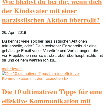
Wie bleibst du bei dir, wenn dich
der Kindsvater mit einer
narzisstischen Aktion überrollt?
26. April 2019
Du kennst viele solcher narzisstischen Aktionen
mittlerweile, oder? Dein toxischer Ex schreibt dir eine
gehässige Email voller Vorwürfe und Vorhaltungen, die
vor Projektionen nur so strotzt, aber überhaupt nichts mit
dir und deinem wahren Ich zu...
mehr lesen
Die 10 ultimativen Tipps für eine
effektive Kommunikation mit