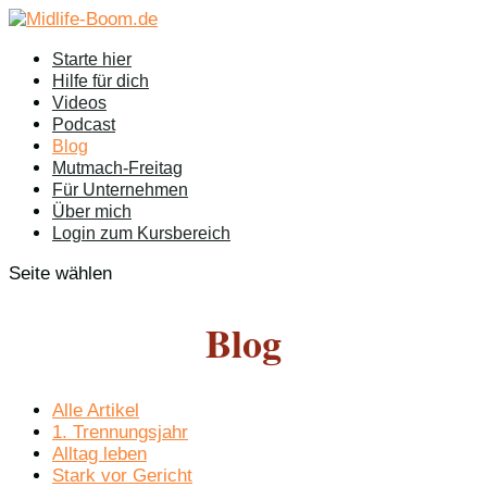
Starte hier
Hilfe für dich
Videos
Podcast
Blog
Mutmach-Freitag
Für Unternehmen
Über mich
Login zum Kursbereich
Seite wählen
Blog
Alle Artikel
1. Trennungsjahr
Alltag leben
Stark vor Gericht