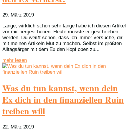
29. März 2019
Lange, wirklich schon sehr lange habe ich diesen Artikel
vor mir hergeschoben. Heute musste er geschrieben
werden. Du weißt schon, dass ich immer versuche, dir
mit meinen Artikeln Mut zu machen. Selbst im größten
Alltagsärger mit dem Ex den Kopf oben zu...
mehr lesen
Was du tun kannst, wenn dein
Ex dich in den finanziellen Ruin
treiben will
22. März 2019