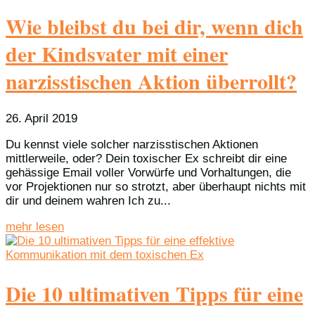
Wie bleibst du bei dir, wenn dich
der Kindsvater mit einer
narzisstischen Aktion überrollt?
26. April 2019
Du kennst viele solcher narzisstischen Aktionen
mittlerweile, oder? Dein toxischer Ex schreibt dir eine
gehässige Email voller Vorwürfe und Vorhaltungen, die
vor Projektionen nur so strotzt, aber überhaupt nichts mit
dir und deinem wahren Ich zu...
mehr lesen
Die 10 ultimativen Tipps für eine