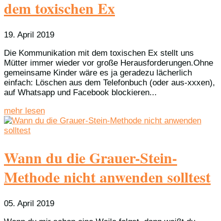
dem toxischen Ex
19. April 2019
Die Kommunikation mit dem toxischen Ex stellt uns
Mütter immer wieder vor große Herausforderungen.Ohne
gemeinsame Kinder wäre es ja geradezu lächerlich
einfach: Löschen aus dem Telefonbuch (oder aus-xxxen),
auf Whatsapp und Facebook blockieren...
mehr lesen
Wann du die Grauer-Stein-
Methode nicht anwenden solltest
05. April 2019