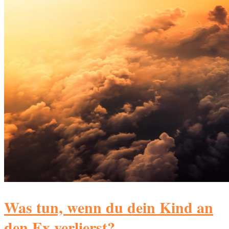
Was tun, wenn du dein Kind an
den Ex verlierst?