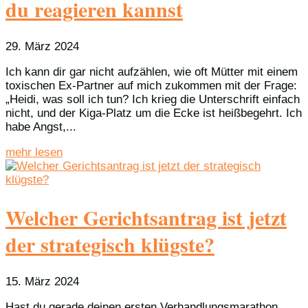
du reagieren kannst
29. März 2024
Ich kann dir gar nicht aufzählen, wie oft Mütter mit einem
toxischen Ex-Partner auf mich zukommen mit der Frage:
„Heidi, was soll ich tun? Ich krieg die Unterschrift einfach
nicht, und der Kiga-Platz um die Ecke ist heißbegehrt. Ich
habe Angst,...
mehr lesen
Welcher Gerichtsantrag ist jetzt
der strategisch klügste?
15. März 2024
Hast du gerade deinen ersten Verhandlungsmarathon