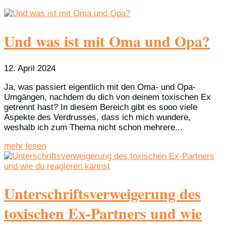
Und was ist mit Oma und Opa?
12. April 2024
Ja, was passiert eigentlich mit den Oma- und Opa-
Umgängen, nachdem du dich von deinem toxischen Ex
getrennt hast? In diesem Bereich gibt es sooo viele
Aspekte des Verdrusses, dass ich mich wundere,
weshalb ich zum Thema nicht schon mehrere...
mehr lesen
Unterschriftsverweigerung des
toxischen Ex-Partners und wie