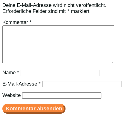
Deine E-Mail-Adresse wird nicht veröffentlicht.
Erforderliche Felder sind mit
*
markiert
Kommentar
*
Name
*
E-Mail-Adresse
*
Website