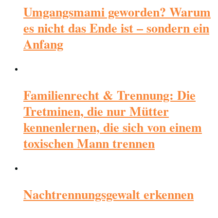
Umgangsmami geworden? Warum
es nicht das Ende ist – sondern ein
Anfang
Familienrecht & Trennung: Die
Tretminen, die nur Mütter
kennenlernen, die sich von einem
toxischen Mann trennen
Nachtrennungsgewalt erkennen