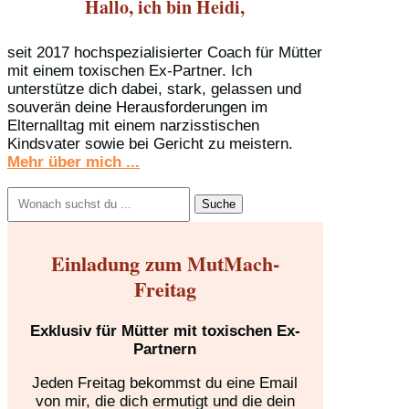
Hallo, ich bin Heidi,
seit 2017 hochspezialisierter Coach für Mütter
mit einem toxischen Ex-Partner. Ich
unterstütze dich dabei, stark, gelassen und
souverän deine Herausforderungen im
Elternalltag mit einem narzisstischen
Kindsvater sowie bei Gericht zu meistern.
Mehr über mich ...
Suchen
nach:
Einladung zum MutMach-
Freitag
Exklusiv für Mütter mit toxischen Ex-
Partnern
Jeden Freitag bekommst du eine Email
von mir, die dich ermutigt und die dein