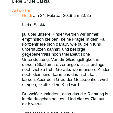
Liebe Grüße Saskia
Antworten
Heidi
am 24. Februar 2019 um 20:35
Liebe Saskia,
ja, über unsere Kinder werden wir immer
empfindlich bleiben, keine Frage! In dem Fall
konzentriere dich darauf, wie du dein Kind
unterstützen kannst, und besorge
gegebenenfalls noch therapeutische
Unterstützung. Von dir Gleichgültigkeit in
diesem Stadium zu verlangen, ist allerdings
noch viel zu früh. Gerade, wenn unsere Kinder
noch klein sind, kann uns das nicht kalt
lassen. Aber dein Grad der Gelassenheit wird
steigen, je älter dein Kind wird.
Du weißt zumindest, dass das die Richtung ist,
in die du gehen solltest. Und dieses Ziel auf
dich wartet.