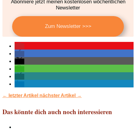
Abonniere jetzt meinen kostenlosen wöchentlichen
Newsletter
Zum Newsletter >>>
←
letzter Artikel
nächster Artikel
→
Das könnte dich auch noch interessieren