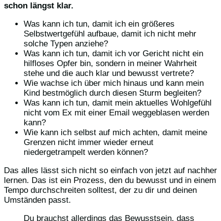
schon längst klar.
Was kann ich tun, damit ich ein größeres
Selbstwertgefühl aufbaue, damit ich nicht mehr
solche Typen anziehe?
Was kann ich tun, damit ich vor Gericht nicht ein
hilfloses Opfer bin, sondern in meiner Wahrheit
stehe und die auch klar und bewusst vertrete?
Wie wachse ich über mich hinaus und kann mein
Kind bestmöglich durch diesen Sturm begleiten?
Was kann ich tun, damit mein aktuelles Wohlgefühl
nicht vom Ex mit einer Email weggeblasen werden
kann?
Wie kann ich selbst auf mich achten, damit meine
Grenzen nicht immer wieder erneut
niedergetrampelt werden können?
Das alles lässt sich nicht so einfach von jetzt auf nachher
lernen. Das ist ein Prozess, den du bewusst und in einem
Tempo durchschreiten solltest, der zu dir und deinen
Umständen passt.
Du brauchst allerdings das Bewusstsein, dass