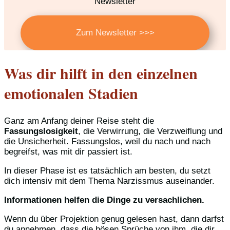
Newsletter
Zum Newsletter >>>
Was dir hilft in den einzelnen
emotionalen Stadien
Ganz am Anfang deiner Reise steht die
Fassungslosigkeit
, die Verwirrung, die Verzweiflung und
die Unsicherheit. Fassungslos, weil du nach und nach
begreifst, was mit dir passiert ist.
In dieser Phase ist es tatsächlich am besten, du setzt
dich intensiv mit dem Thema Narzissmus auseinander.
Informationen helfen die Dinge zu versachlichen.
Wenn du über Projektion genug gelesen hast, dann darfst
du annehmen, dass die bösen Sprüche von ihm, die dir