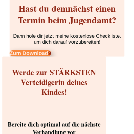
Hast du demnächst einen
Termin beim Jugendamt?
Dann hole dir jetzt meine kostenlose Checkliste,
um dich darauf vorzubereiten!
Zum Download
Werde zur STÄRKSTEN
Verteidigerin deines
Kindes!
Bereite dich optimal auf die nächste
Verhandlung vor