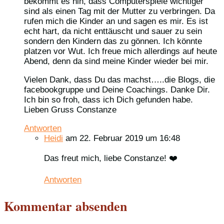
bekommt es hin, dass Computerspiele wichtiger
sind als einen Tag mit der Mutter zu verbringen. Da
rufen mich die Kinder an und sagen es mir. Es ist
echt hart, da nicht enttäuscht und sauer zu sein
sondern den Kindern das zu gönnen. Ich könnte
platzen vor Wut. Ich freue mich allerdings auf heute
Abend, denn da sind meine Kinder wieder bei mir.
Vielen Dank, dass Du das machst…..die Blogs, die
facebookgruppe und Deine Coachings. Danke Dir.
Ich bin so froh, dass ich Dich gefunden habe.
Lieben Gruss Constanze
Antworten
Heidi
am 22. Februar 2019 um 16:48
Das freut mich, liebe Constanze! ❤️
Antworten
Kommentar absenden