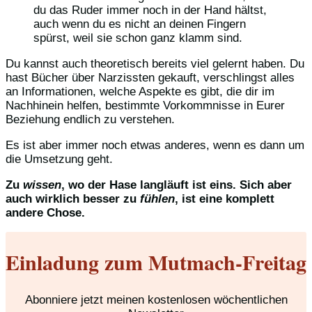
du das Ruder immer noch in der Hand hältst,
auch wenn du es nicht an deinen Fingern
spürst, weil sie schon ganz klamm sind.
Du kannst auch theoretisch bereits viel gelernt haben. Du
hast Bücher über Narzissten gekauft, verschlingst alles
an Informationen, welche Aspekte es gibt, die dir im
Nachhinein helfen, bestimmte Vorkommnisse in Eurer
Beziehung endlich zu verstehen.
Es ist aber immer noch etwas anderes, wenn es dann um
die Umsetzung geht.
Zu
wissen
, wo der Hase langläuft ist eins. Sich aber
auch wirklich besser zu
fühlen
, ist eine komplett
andere Chose.
Einladung zum Mutmach-Freitag
Abonniere jetzt meinen kostenlosen wöchentlichen