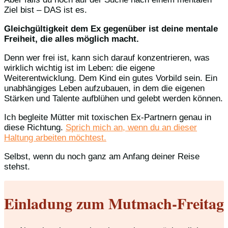
Ziel bist – DAS ist es.
Gleichgültigkeit dem Ex gegenüber ist deine mentale
Freiheit, die alles möglich macht.
Denn wer frei ist, kann sich darauf konzentrieren, was
wirklich wichtig ist im Leben: die eigene
Weiterentwicklung. Dem Kind ein gutes Vorbild sein. Ein
unabhängiges Leben aufzubauen, in dem die eigenen
Stärken und Talente aufblühen und gelebt werden können.
Ich begleite Mütter mit toxischen Ex-Partnern genau in
diese Richtung.
Sprich mich an, wenn du an dieser
Haltung arbeiten möchtest.
Selbst, wenn du noch ganz am Anfang deiner Reise
stehst.
Einladung zum Mutmach-Freitag