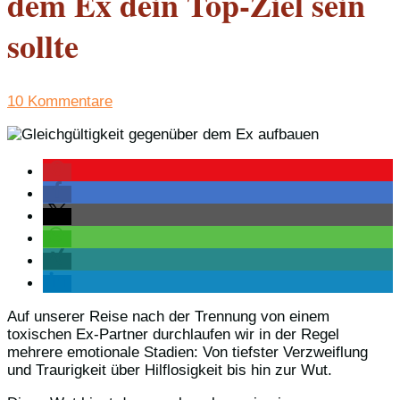
dem Ex dein Top-Ziel sein
sollte
10 Kommentare
Auf unserer Reise nach der Trennung von einem
toxischen Ex-Partner durchlaufen wir in der Regel
mehrere emotionale Stadien: Von tiefster Verzweiflung
und Traurigkeit über Hilflosigkeit bis hin zur Wut.