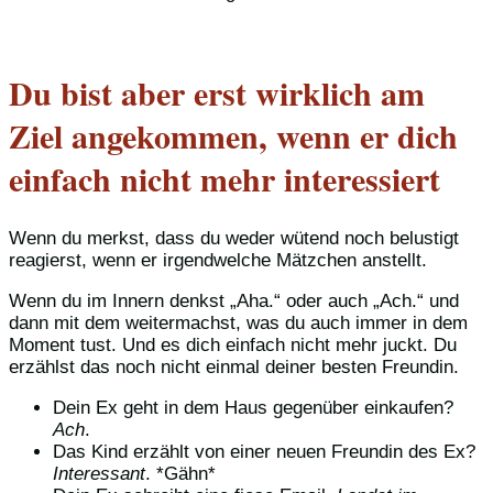
Du bist aber erst wirklich am
Ziel angekommen, wenn er dich
einfach nicht mehr interessiert
Wenn du merkst, dass du weder wütend noch belustigt
reagierst, wenn er irgendwelche Mätzchen anstellt.
Wenn du im Innern denkst „Aha.“ oder auch „Ach.“ und
dann mit dem weitermachst, was du auch immer in dem
Moment tust. Und es dich einfach nicht mehr juckt. Du
erzählst das noch nicht einmal deiner besten Freundin.
Dein Ex geht in dem Haus gegenüber einkaufen?
Ach
.
Das Kind erzählt von einer neuen Freundin des Ex?
Interessant
. *Gähn*