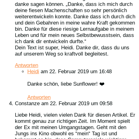
danke sagen können. „Danke, dass ich mich durch
deine fiesen Machenschaften so sehr persönlich
weiterentwickeln konnte. Danke dass ich durch dich
und dein Gebahren in meine wahre Kraft gekommen
bin. Danke für diese riesige Lernaufgabe in meinem
Leben und für mein neues Selbstbewusstsein, dass
ich dank dir entwickeln durfte.“
Dein Text ist super, Heidi. Danke dir, dass du uns
auf unserem Weg so kraftvoll begleitest.
Antworten
Heidi
am 22. Februar 2019 um 16:48
Danke schön, liebe Sunflower! ❤️
Antworten
Constanze
am 22. Februar 2019 um 09:58
Liebe Heidi, vielen vielen Dank für diesen Artikel. Er
kommt genau zur richtigen Zeit. Im Moment spielt
der Ex mit meinen Umgangstagen. Geht mit den
Jungs ins Kino obwohl es “mein“ Tag ist und