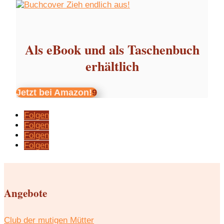
Als eBook und als Taschenbuch
erhältlich
Jetzt bei Amazon!
Folgen
Folgen
Folgen
Folgen
Angebote
Club der mutigen Mütter