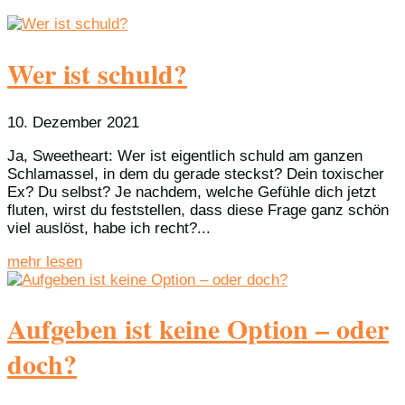
Wer ist schuld?
10. Dezember 2021
Ja, Sweetheart: Wer ist eigentlich schuld am ganzen
Schlamassel, in dem du gerade steckst? Dein toxischer
Ex? Du selbst? Je nachdem, welche Gefühle dich jetzt
fluten, wirst du feststellen, dass diese Frage ganz schön
viel auslöst, habe ich recht?...
mehr lesen
Aufgeben ist keine Option – oder
doch?