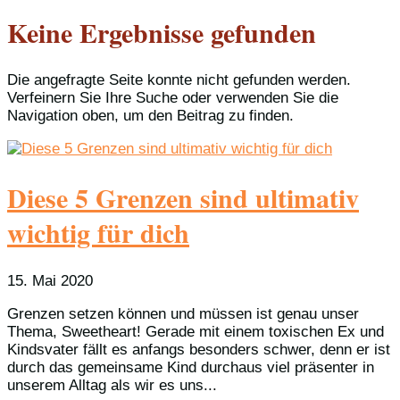
Keine Ergebnisse gefunden
Die angefragte Seite konnte nicht gefunden werden.
Verfeinern Sie Ihre Suche oder verwenden Sie die
Navigation oben, um den Beitrag zu finden.
Diese 5 Grenzen sind ultimativ
wichtig für dich
15. Mai 2020
Grenzen setzen können und müssen ist genau unser
Thema, Sweetheart! Gerade mit einem toxischen Ex und
Kindsvater fällt es anfangs besonders schwer, denn er ist
durch das gemeinsame Kind durchaus viel präsenter in
unserem Alltag als wir es uns...