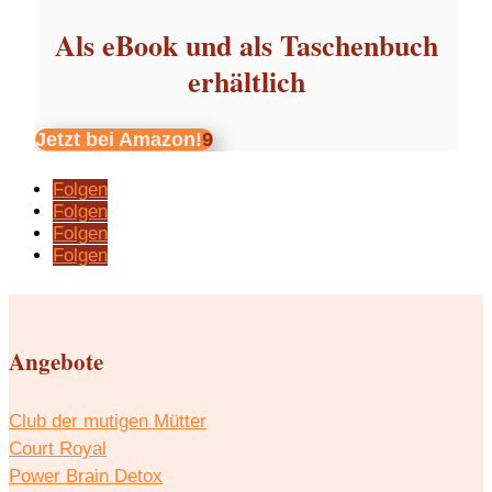
Als eBook und als Taschenbuch
erhältlich
Jetzt bei Amazon!
Folgen
Folgen
Folgen
Folgen
Angebote
Club der mutigen Mütter
Court Royal
Power Brain Detox