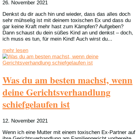
26. November 2021
Denkst du dir auch hin und wieder, dass das alles doch
sehr mühselig ist mit deinem toxischen Ex und dass du
gar keine Kraft mehr hast zum Kämpfen? Aufgeben?
Dann schaust du dein süßes Kind an und denkst – doch,
ich muss es tun, für mein Kind! Auch wirst du...
mehr lesen
Was du am besten machst, wenn
deine Gerichtsverhandlung
schiefgelaufen ist
12. November 2021
Wenn ich eine Mutter mit einem toxischen Ex-Partner auf
ihre Gerichtsverhandlung am Familiengericht vorbereite,