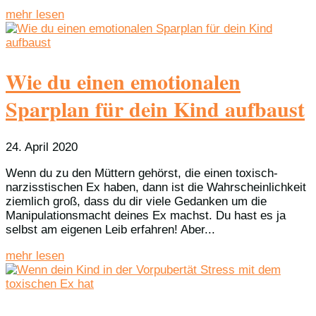
mehr lesen
Wie du einen emotionalen
Sparplan für dein Kind aufbaust
24. April 2020
Wenn du zu den Müttern gehörst, die einen toxisch-
narzisstischen Ex haben, dann ist die Wahrscheinlichkeit
ziemlich groß, dass du dir viele Gedanken um die
Manipulationsmacht deines Ex machst. Du hast es ja
selbst am eigenen Leib erfahren! Aber...
mehr lesen