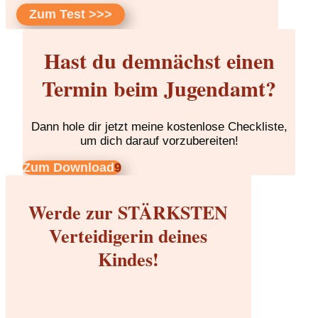
Zum Test >>>
Hast du demnächst einen
Termin beim Jugendamt?
Dann hole dir jetzt meine kostenlose Checkliste,
um dich darauf vorzubereiten!
Zum Download
Werde zur STÄRKSTEN
Verteidigerin deines
Kindes!