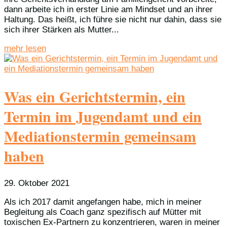
dann arbeite ich in erster Linie am Mindset und an ihrer
Haltung. Das heißt, ich führe sie nicht nur dahin, dass sie
sich ihrer Stärken als Mutter...
mehr lesen
Was ein Gerichtstermin, ein
Termin im Jugendamt und ein
Mediationstermin gemeinsam
haben
29. Oktober 2021
Als ich 2017 damit angefangen habe, mich in meiner
Begleitung als Coach ganz spezifisch auf Mütter mit
toxischen Ex-Partnern zu konzentrieren, waren in meiner