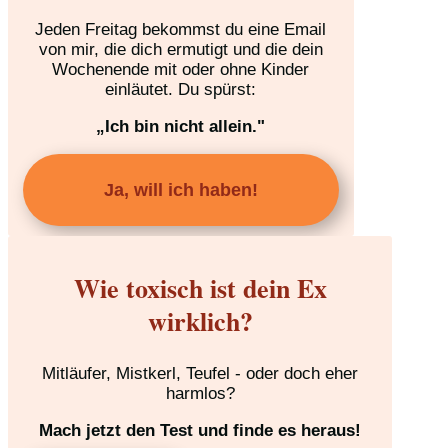
Jeden Freitag bekommst du eine Email
von mir, die dich ermutigt und die dein
Wochenende mit oder ohne Kinder
einläutet. Du spürst:
„Ich bin nicht allein."
Ja, will ich haben!
Wie toxisch ist dein Ex
wirklich?
Mitläufer, Mistkerl, Teufel - oder doch eher
harmlos?
Mach jetzt den Test und finde es heraus!