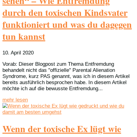
sehen“ – Wie Entfremdung
durch den toxischen Kindsvater
funktioniert und was du dagegen
tun kannst
10. April 2020
Vorab: Dieser Blogpost zum Thema Entfremdung
behandelt nicht das "offizielle" Parental Alienation
Syndrome, kurz PAS genannt, was ich in diesem Artikel
bereits ausführlich besprochen habe. In diesem Artikel
möchte ich auf die bewusste Entfremdung...
mehr lesen
Wenn der toxische Ex lügt wie