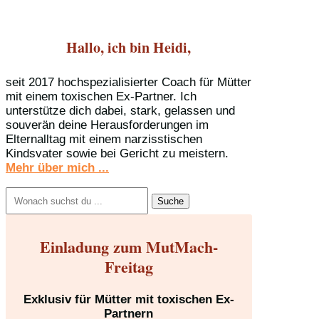
Hallo, ich bin Heidi,
seit 2017 hochspezialisierter Coach für Mütter
mit einem toxischen Ex-Partner. Ich
unterstütze dich dabei, stark, gelassen und
souverän deine Herausforderungen im
Elternalltag mit einem narzisstischen
Kindsvater sowie bei Gericht zu meistern.
Mehr über mich ...
Suchen
nach:
Einladung zum MutMach-
Freitag
Exklusiv für Mütter mit toxischen Ex-
Partnern