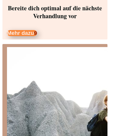
Bereite dich optimal auf die nächste
Verhandlung vor
Mehr dazu