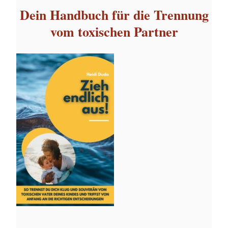
Dein Handbuch für die Trennung
vom toxischen Partner