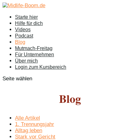
Starte hier
Hilfe für dich
Videos
Podcast
Blog
Mutmach-Freitag
Für Unternehmen
Über mich
Login zum Kursbereich
Seite wählen
Blog
Alle Artikel
1. Trennungsjahr
Alltag leben
Stark vor Gericht