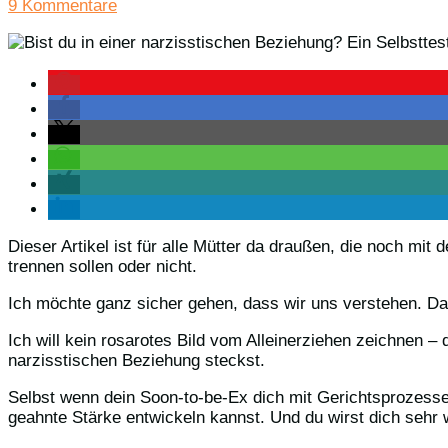
9 Kommentare
Dieser Artikel ist für alle Mütter da draußen, die noch mi
trennen sollen oder nicht.
Ich möchte ganz sicher gehen, dass wir uns verstehen. Da
Ich will kein rosarotes Bild vom Alleinerziehen zeichnen –
narzisstischen Beziehung steckst.
Selbst wenn dein Soon-to-be-Ex dich mit Gerichtsprozessen
geahnte Stärke entwickeln kannst. Und du wirst dich sehr 