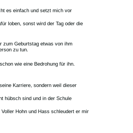
ht es einfach und setzt mich vor
für loben, sonst wird der Tag oder die
der zum Geburtstag etwas von ihm
erson zu tun.
 schon wie eine Bedrohung für ihn.
seine Karriere, sondern weil dieser
ht hübsch sind und in der Schule
 Voller Hohn und Hass schleudert er mir