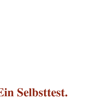
in Selbsttest.