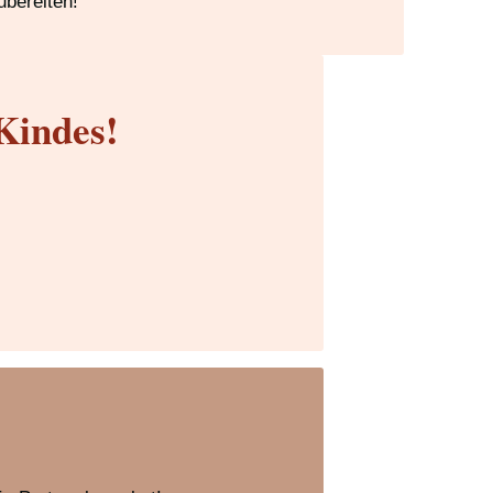
ubereiten!
Kindes!