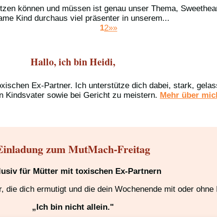
setzen können und müssen ist genau unser Thema, Sweetheart
me Kind durchaus viel präsenter in unserem...
1
2
»»
Hallo, ich bin Heidi,
oxischen Ex-Partner. Ich unterstütze dich dabei, stark, gel
n Kindsvater sowie bei Gericht zu meistern.
Mehr über mich
Einladung zum MutMach-Freitag
lusiv für Mütter mit toxischen Ex-Partnern
 die dich ermutigt und die dein Wochenende mit oder ohne K
„Ich bin nicht allein."