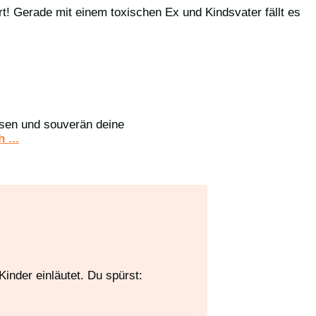
! Gerade mit einem toxischen Ex und Kindsvater fällt es
assen und souverän deine
 ...
inder einläutet. Du spürst: