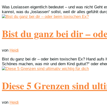
Was Loslassen eigentlich bedeutet – und was nicht Geht es
kannst, was du „loslassen“ sollst, weil dir alles gefühlt dur
Bist du ganz bei dir – od
von
Heidi
Bist du ganz bei dir – oder beim toxischen Ex? Hand aufs 
Schönes machen, was mir und dem Kind guttut?“ oder eher
Diese 5 Grenzen sind ulti
von
Heidi