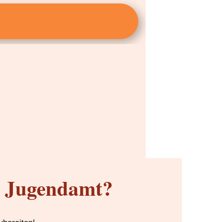
m Jugendamt?