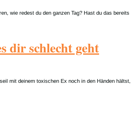
ren, wie redest du den ganzen Tag? Hast du das bereits
s dir schlecht geht
eseil mit deinem toxischen Ex noch in den Händen hältst,