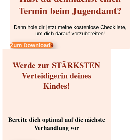
Termin beim Jugendamt?
Dann hole dir jetzt meine kostenlose Checkliste,
um dich darauf vorzubereiten!
Zum Download
Werde zur STÄRKSTEN
Verteidigerin deines
Kindes!
Bereite dich optimal auf die nächste
Verhandlung vor