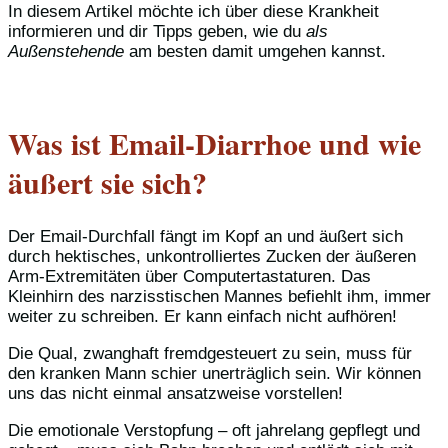
In diesem Artikel möchte ich über diese Krankheit
informieren und dir Tipps geben, wie du
als
Außenstehende
am besten damit umgehen kannst.
Was ist Email-Diarrhoe und wie
äußert sie sich?
Der Email-Durchfall fängt im Kopf an und äußert sich
durch hektisches, unkontrolliertes Zucken der äußeren
Arm-Extremitäten über Computertastaturen. Das
Kleinhirn des narzisstischen Mannes befiehlt ihm, immer
weiter zu schreiben. Er kann einfach nicht aufhören!
Die Qual, zwanghaft fremdgesteuert zu sein, muss für
den kranken Mann schier unerträglich sein. Wir können
uns das nicht einmal ansatzweise vorstellen!
Die emotionale Verstopfung – oft jahrelang gepflegt und