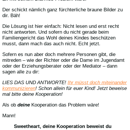
Der schickt nämlich ganz fürchterliche braune Bilder zu
dir. Bäh!
Die Lösung ist hier einfach: Nicht lesen und erst recht
nicht antworten. Und sofern du nicht gerade beim
Familiengericht das Wohl deines Kindes beschützen
musst, dann mach das auch nicht. Echt jetzt.
Sofern es nun aber doch mehrere Personen gibt, die
mitreden – wie der Richter oder die Dame im Jugendamt
oder der Erziehungsberater oder der Mediator – dann
sagen alle zu dir:
LIES DAS UND ANTWORTE!
Ihr müsst doch miteinander
kommunizieren
! Schon allein für euer Kind! Jetzt beweise
mal bitte deine Kooperation!
Als ob
deine
Kooperation das Problem wäre!
Mann!
Sweetheart, deine Kooperation beweist du