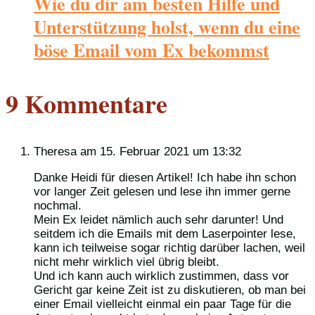
Wie du dir am besten Hilfe und
Unterstützung holst, wenn du eine
böse Email vom Ex bekommst
9 Kommentare
Theresa
am 15. Februar 2021 um 13:32
Danke Heidi für diesen Artikel! Ich habe ihn schon
vor langer Zeit gelesen und lese ihn immer gerne
nochmal.
Mein Ex leidet nämlich auch sehr darunter! Und
seitdem ich die Emails mit dem Laserpointer lese,
kann ich teilweise sogar richtig darüber lachen, weil
nicht mehr wirklich viel übrig bleibt.
Und ich kann auch wirklich zustimmen, dass vor
Gericht gar keine Zeit ist zu diskutieren, ob man bei
einer Email vielleicht einmal ein paar Tage für die