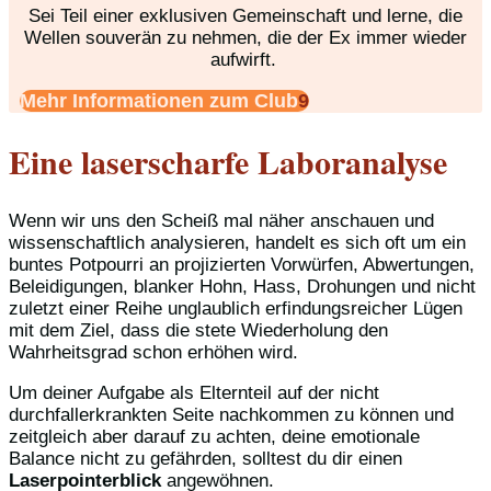
Sei Teil einer exklusiven Gemeinschaft und lerne, die
Wellen souverän zu nehmen, die der Ex immer wieder
aufwirft.
Mehr Informationen zum Club
Eine laserscharfe Laboranalyse
Wenn wir uns den Scheiß mal näher anschauen und
wissenschaftlich analysieren, handelt es sich oft um ein
buntes Potpourri an projizierten Vorwürfen, Abwertungen,
Beleidigungen, blanker Hohn, Hass, Drohungen und nicht
zuletzt einer Reihe unglaublich erfindungsreicher Lügen
mit dem Ziel, dass die stete Wiederholung den
Wahrheitsgrad schon erhöhen wird.
Um deiner Aufgabe als Elternteil auf der nicht
durchfallerkrankten Seite nachkommen zu können und
zeitgleich aber darauf zu achten, deine emotionale
Balance nicht zu gefährden, solltest du dir einen
Laserpointerblick
angewöhnen.