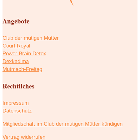
Angebote
Club der mutigen Mütter
Court Royal
Power Brain Detox
Dexkadima
Mutmach-Freitag
Rechtliches
Impressum
Datenschutz
Mitgliedschaft im Club der mutigen Mütter kündigen
Vertrag widerrufen