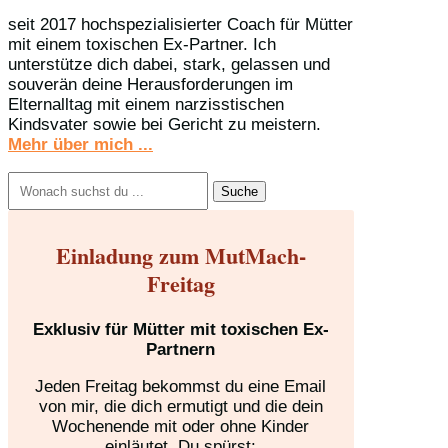
seit 2017 hochspezialisierter Coach für Mütter
mit einem toxischen Ex-Partner. Ich
unterstütze dich dabei, stark, gelassen und
souverän deine Herausforderungen im
Elternalltag mit einem narzisstischen
Kindsvater sowie bei Gericht zu meistern.
Mehr über mich ...
Suchen
nach:
Einladung zum MutMach-
Freitag
Exklusiv für Mütter mit toxischen Ex-
Partnern
Jeden Freitag bekommst du eine Email
von mir, die dich ermutigt und die dein
Wochenende mit oder ohne Kinder
einläutet. Du spürst: