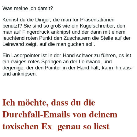
Was meine ich damit?
Kennst du die Dinger, die man für Präsentationen
benutzt? Sie sind so groß wie ein Kugelschreiber, den
man auf Fingerdruck anknipst und der dann mit einem
leuchtend roten Punkt den Zuschauern die Stelle auf der
Leinwand zeigt, auf die man gucken soll.
Ein Laserpointer ist in der Hand schwer zu führen, es ist
ein ewiges rotes Springen an der Leinwand, und
derjenige, der den Pointer in der Hand hält, kann ihn aus-
und anknipsen.
Ich möchte, dass du die
Durchfall-Emails von deinem
toxischen Ex genau so liest