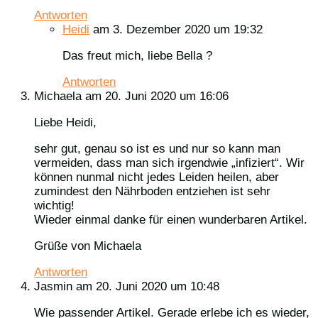
Antworten
Heidi
am 3. Dezember 2020 um 19:32
Das freut mich, liebe Bella ?
Antworten
Michaela
am 20. Juni 2020 um 16:06
Liebe Heidi,
sehr gut, genau so ist es und nur so kann man
vermeiden, dass man sich irgendwie „infiziert“. Wir
können nunmal nicht jedes Leiden heilen, aber
zumindest den Nährboden entziehen ist sehr
wichtig!
Wieder einmal danke für einen wunderbaren Artikel.
Grüße von Michaela
Antworten
Jasmin
am 20. Juni 2020 um 10:48
Wie passender Artikel. Gerade erlebe ich es wieder,