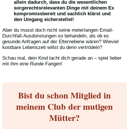
allein dadurch, dass du die wesentlichen
sorgerechtsrelevanten Dinge mit deinem Ex
kompromissbereit und sachlich klärst und
den Umgang sicherstellst!
Aber du musst doch nicht seine meterlangen Email-
Durchfall-Ausdünstungen so behandeln, als ob es
gesunde Anfragen auf der Elternebene wären? Wieviel
kostbare Lebenszeit willst du denn vertrödeln?
Schau mal, dein Kind lacht dich gerade an – spiel lieber
mit ihm eine Runde Fangen!
Bist du schon Mitglied in
meinem Club der mutigen
Mütter?