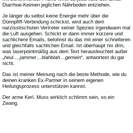
Diarrhoe-Keimen jeglichen Nährboden entziehen.
Je länger du selbst keine Energie mehr über die
Dünnpfiff-Verbindung schickst, wird auch dem
narzisstischsten Vertreter seiner Spezies irgendwann mal
die Luft ausgehen. Schickt er dann immer kürzere und
sachlichere Emails, belohnst du das mit einer schnelleren
und gleichfalls sachlichen Email. Ist überhaupt nix drin,
was laserpointmäßig aus dem Text herausleuchtet außer
„
heul….jammer…blahblah…gemein
“, antwortest du gar
nicht.
Das ist meiner Meinung nach die beste Methode, wie du
deinen kranken Ex-Partner in seinem eigenen
Heilungsprozess unterstützen kannst.
Der arme Kerl. Muss wirklich schlimm sein, so ein
Zwang.