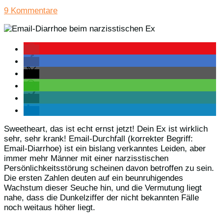
9 Kommentare
Sweetheart, das ist echt ernst jetzt! Dein Ex ist wirklich
sehr, sehr krank! Email-Durchfall (korrekter Begriff:
Email-Diarrhoe) ist ein bislang verkanntes Leiden, aber
immer mehr Männer mit einer narzisstischen
Persönlichkeitsstörung scheinen davon betroffen zu sein.
Die ersten Zahlen deuten auf ein beunruhigendes
Wachstum dieser Seuche hin, und die Vermutung liegt
nahe, dass die Dunkelziffer der nicht bekannten Fälle
noch weitaus höher liegt.