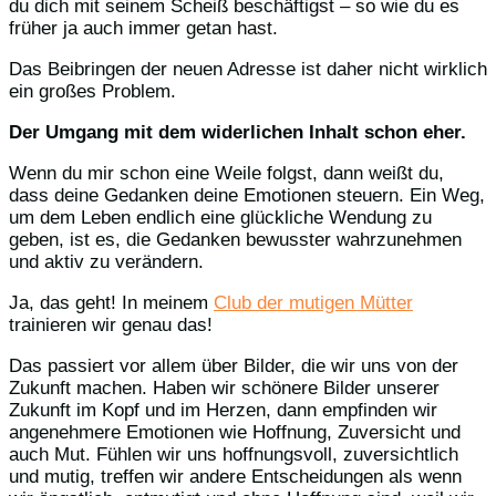
du dich mit seinem Scheiß beschäftigst – so wie du es
früher ja auch immer getan hast.
Das Beibringen der neuen Adresse ist daher nicht wirklich
ein großes Problem.
Der Umgang mit dem widerlichen Inhalt schon eher.
Wenn du mir schon eine Weile folgst, dann weißt du,
dass deine Gedanken deine Emotionen steuern. Ein Weg,
um dem Leben endlich eine glückliche Wendung zu
geben, ist es, die Gedanken bewusster wahrzunehmen
und aktiv zu verändern.
Ja, das geht! In meinem
Club der mutigen Mütter
trainieren wir genau das!
Das passiert vor allem über Bilder, die wir uns von der
Zukunft machen. Haben wir schönere Bilder unserer
Zukunft im Kopf und im Herzen, dann empfinden wir
angenehmere Emotionen wie Hoffnung, Zuversicht und
auch Mut. Fühlen wir uns hoffnungsvoll, zuversichtlich
und mutig, treffen wir andere Entscheidungen als wenn