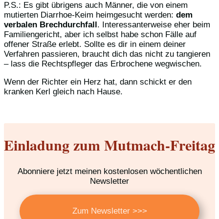
P.S.: Es gibt übrigens auch Männer, die von einem
mutierten Diarrhoe-Keim heimgesucht werden:
dem
verbalen Brechdurchfall
. Interessanterweise eher beim
Familiengericht, aber ich selbst habe schon Fälle auf
offener Straße erlebt. Sollte es dir in einem deiner
Verfahren passieren, braucht dich das nicht zu tangieren
– lass die Rechtspfleger das Erbrochene wegwischen.
Wenn der Richter ein Herz hat, dann schickt er den
kranken Kerl gleich nach Hause.
Einladung zum Mutmach-Freitag
Abonniere jetzt meinen kostenlosen wöchentlichen
Newsletter
Zum Newsletter >>>