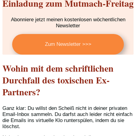
Einladung zum Mutmach-Freitag
Abonniere jetzt meinen kostenlosen wöchentlichen
Newsletter
Zum Newsletter >>>
Wohin mit dem schriftlichen
Durchfall des toxischen Ex-
Partners?
Ganz klar: Du willst den Scheiß nicht in deiner privaten
Email-Inbox sammeln. Du darfst auch leider nicht einfach
die Emails ins virtuelle Klo runterspülen, indem du sie
löschst.