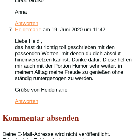
Liebe Grüße
Anna
Antworten
Heidemarie
am 19. Juni 2020 um 11:42
Liebe Heidi,
das hast du richtig toll geschrieben mit den
passenden Worten, mit denen du dich absolut
hineinversetzen kannst. Danke dafür. Diese helfen
mir auch mit der Portion Humor sehr weiter, in
meinem Alltag meine Freude zu genießen ohne
ständig runtergezogen zu werden.
Grüße von Heidemarie
Antworten
Kommentar absenden
Deine E-Mail-Adresse wird nicht veröffentlicht.