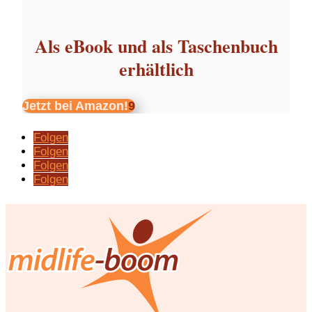
Als eBook und als Taschenbuch
erhältlich
Jetzt bei Amazon!
Folgen
Folgen
Folgen
Folgen