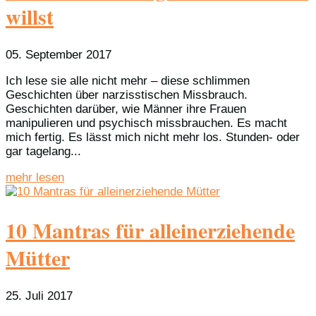
willst
05. September 2017
Ich lese sie alle nicht mehr – diese schlimmen
Geschichten über narzisstischen Missbrauch.
Geschichten darüber, wie Männer ihre Frauen
manipulieren und psychisch missbrauchen. Es macht
mich fertig. Es lässt mich nicht mehr los. Stunden- oder
gar tagelang...
mehr lesen
10 Mantras für alleinerziehende
Mütter
25. Juli 2017