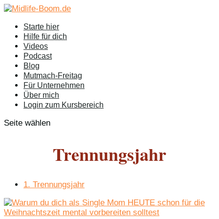
Starte hier
Hilfe für dich
Videos
Podcast
Blog
Mutmach-Freitag
Für Unternehmen
Über mich
Login zum Kursbereich
Seite wählen
Trennungsjahr
1. Trennungsjahr