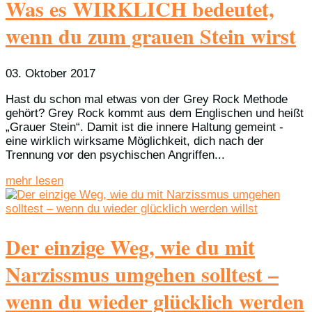
Was es WIRKLICH bedeutet,
wenn du zum grauen Stein wirst
03. Oktober 2017
Hast du schon mal etwas von der Grey Rock Methode
gehört? Grey Rock kommt aus dem Englischen und heißt
„Grauer Stein“. Damit ist die innere Haltung gemeint -
eine wirklich wirksame Möglichkeit, dich nach der
Trennung vor den psychischen Angriffen...
mehr lesen
Der einzige Weg, wie du mit
Narzissmus umgehen solltest –
wenn du wieder glücklich werden