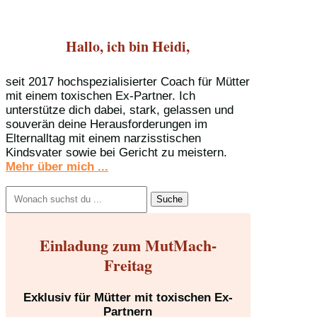
Hallo, ich bin Heidi,
seit 2017 hochspezialisierter Coach für Mütter
mit einem toxischen Ex-Partner. Ich
unterstütze dich dabei, stark, gelassen und
souverän deine Herausforderungen im
Elternalltag mit einem narzisstischen
Kindsvater sowie bei Gericht zu meistern.
Mehr über mich ...
Suchen
nach:
Einladung zum MutMach-
Freitag
Exklusiv für Mütter mit toxischen Ex-
Partnern