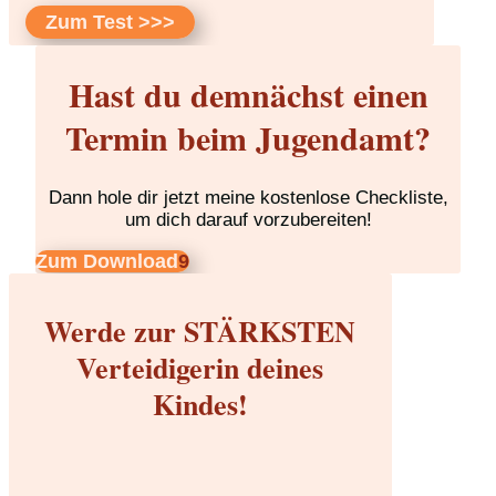
Zum Test >>>
Hast du demnächst einen
Termin beim Jugendamt?
Dann hole dir jetzt meine kostenlose Checkliste,
um dich darauf vorzubereiten!
Zum Download
Werde zur STÄRKSTEN
Verteidigerin deines
Kindes!