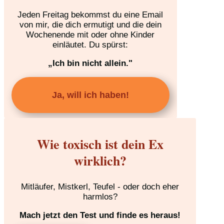
Jeden Freitag bekommst du eine Email
von mir, die dich ermutigt und die dein
Wochenende mit oder ohne Kinder
einläutet. Du spürst:
„Ich bin nicht allein."
Ja, will ich haben!
Wie toxisch ist dein Ex
wirklich?
Mitläufer, Mistkerl, Teufel - oder doch eher
harmlos?
Mach jetzt den Test und finde es heraus!