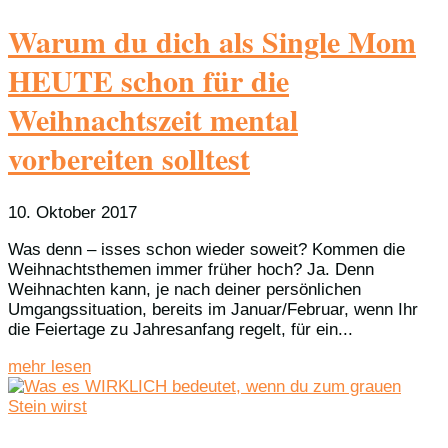
Warum du dich als Single Mom
HEUTE schon für die
Weihnachtszeit mental
vorbereiten solltest
10. Oktober 2017
Was denn – isses schon wieder soweit? Kommen die
Weihnachtsthemen immer früher hoch? Ja. Denn
Weihnachten kann, je nach deiner persönlichen
Umgangssituation, bereits im Januar/Februar, wenn Ihr
die Feiertage zu Jahresanfang regelt, für ein...
mehr lesen