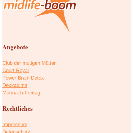
Angebote
Club der mutigen Mütter
Court Royal
Power Brain Detox
Dexkadima
Mutmach-Freitag
Rechtliches
Impressum
Datenschutz