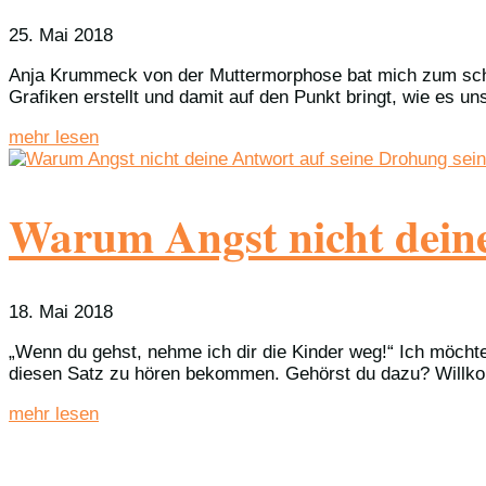
25. Mai 2018
Anja Krummeck von der Muttermorphose bat mich zum schrif
Grafiken erstellt und damit auf den Punkt bringt, wie es uns
mehr lesen
Warum Angst nicht deine
18. Mai 2018
„Wenn du gehst, nehme ich dir die Kinder weg!“ Ich möchte 
diesen Satz zu hören bekommen. Gehörst du dazu? Willko
mehr lesen