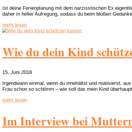
Ist deine Ferienplanung mit dem narzisstischen Ex eigentli
daher in heller Aufregung, sodass du beim bloßen Gedanke
mehr lesen
Wie du dein Kind schütz
15. Juni 2018
Irgendwann einmal, wenn du innehältst und realisierst, a
Frau schon so schlimm – wie soll das mein Kind überhaup
mehr lesen
Im Interview bei Mutte