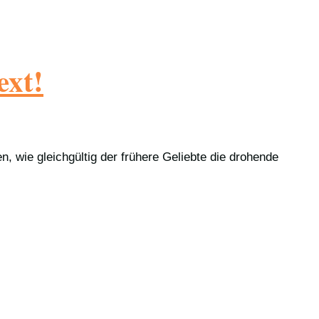
ext!
, wie gleichgültig der frühere Geliebte die drohende