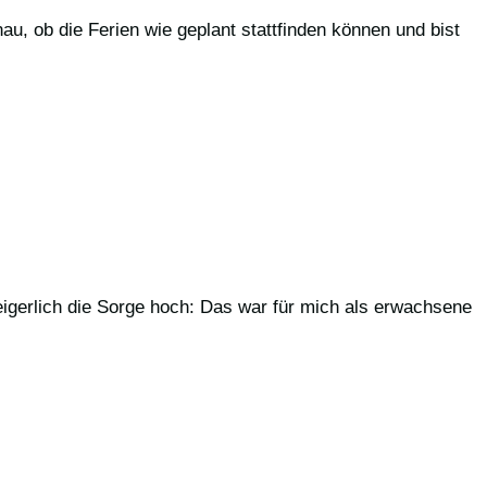
u, ob die Ferien wie geplant stattfinden können und bist
igerlich die Sorge hoch: Das war für mich als erwachsene