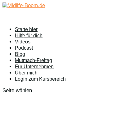
Starte hier
Hilfe für dich
Videos
Podcast
Blog
Mutmach-Freitag
Für Unternehmen
Über mich
Login zum Kursbereich
Seite wählen