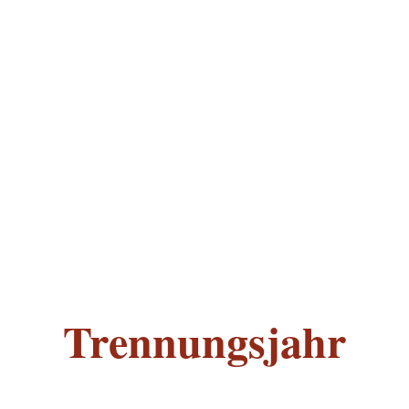
Trennungsjahr