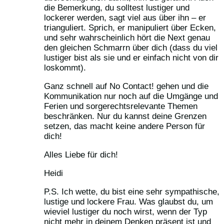
die Bemerkung, du solltest lustiger und
lockerer werden, sagt viel aus über ihn – er
trianguliert. Sprich, er manipuliert über Ecken,
und sehr wahrscheinlich hört die Next genau
den gleichen Schmarrn über dich (dass du viel
lustiger bist als sie und er einfach nicht von dir
loskommt).
Ganz schnell auf No Contact! gehen und die
Kommunikation nur noch auf die Umgänge und
Ferien und sorgerechtsrelevante Themen
beschränken. Nur du kannst deine Grenzen
setzen, das macht keine andere Person für
dich!
Alles Liebe für dich!
Heidi
P.S. Ich wette, du bist eine sehr sympathische,
lustige und lockere Frau. Was glaubst du, um
wieviel lustiger du noch wirst, wenn der Typ
nicht mehr in deinem Denken präsent ist und