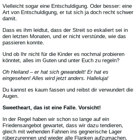
Vielleicht sogar eine Entschuldigung. Oder besser: eine
Art von Entschuldigung, er tut sich ja doch recht schwer
damit.
Dass es ihm leidtut, dass der Streit so eskaliert sei in
den letzten Monaten, und er nicht verstünde, wie das
passieren konnte.
Und ob Ihr nicht für die Kinder es nochmal probieren
könntet, alles im Guten und unter Euch zu regeln?
Oh Heiland – er hat sich gewandelt! Er hat es
eingesehen! Alles wird jetzt anders. Halleluja!
Du kannst es kaum fassen und reibst dir verwundert die
Augen.
Sweetheart, das ist eine Falle. Vorsicht!
In der Regel haben wir schon so lange auf ein
Friedensangebot gewartet, dass wir dazu tendieren,
gleich mit wehenden Fahnen ins gegnerische Lager
rüberzurennen und wieder alle Flanken aufzumachen.