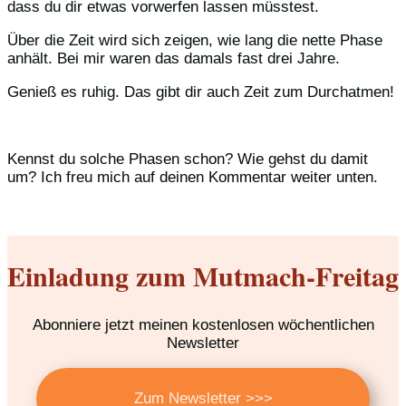
dass du dir etwas vorwerfen lassen müsstest.
Über die Zeit wird sich zeigen, wie lang die nette Phase
anhält. Bei mir waren das damals fast drei Jahre.
Genieß es ruhig. Das gibt dir auch Zeit zum Durchatmen!
Kennst du solche Phasen schon? Wie gehst du damit
um? Ich freu mich auf deinen Kommentar weiter unten.
Einladung zum Mutmach-Freitag
Abonniere jetzt meinen kostenlosen wöchentlichen
Newsletter
Zum Newsletter >>>