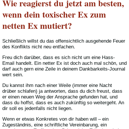
Wie reagierst du jetzt am besten,
wenn dein toxischer Ex zum
netten Ex mutiert?
Schließlich willst du das offensichtlich ausgehende Feuer
des Konflikts nicht neu entfachen.
Freu dich darüber, dass es sich nicht um eine Hass-
Email handelt. Ein netter Ex ist doch auch mal schön, und
darf auch gern eine Zeile in deinem Dankbarkeits-Journal
wert sein.
Du kannst ihm nach einer Weile (immer eine Nacht
drüber schlafen) ja antworten, dass du dich freust, dass
er einen neuen Weg der Ansprache gefunden hat, und
dass du hoffst, dass es auch zukünftig so weitergeht. An
dir soll es jedenfalls nicht liegen.
Wenn er etwas Konkretes von dir haben will – ein
Zugeständnis, eine schriftliche Vereinbarung, ein