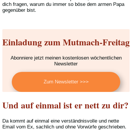
dich fragen, warum du immer so böse dem armen Papa
gegenüber bist.
Einladung zum Mutmach-Freitag
Abonniere jetzt meinen kostenlosen wöchentlichen
Newsletter
Zum Newsletter >>>
Und auf einmal ist er nett zu dir?
Da kommt auf einmal eine verständnisvolle und nette
Email vom Ex, sachlich und ohne Vorwürfe geschrieben.