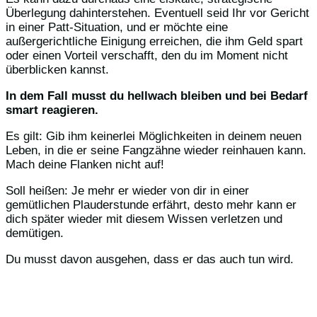
Überlegung dahinterstehen. Eventuell seid Ihr vor Gericht
in einer Patt-Situation, und er möchte eine
außergerichtliche Einigung erreichen, die ihm Geld spart
oder einen Vorteil verschafft, den du im Moment nicht
überblicken kannst.
In dem Fall musst du hellwach bleiben und bei Bedarf
smart reagieren.
Es gilt: Gib ihm keinerlei Möglichkeiten in deinem neuen
Leben, in die er seine Fangzähne wieder reinhauen kann.
Mach deine Flanken nicht auf!
Soll heißen: Je mehr er wieder von dir in einer
gemütlichen Plauderstunde erfährt, desto mehr kann er
dich später wieder mit diesem Wissen verletzen und
demütigen.
Du musst davon ausgehen, dass er das auch tun wird.