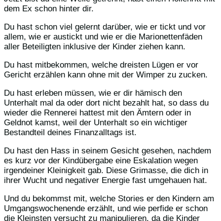
dem Ex schon hinter dir.
Du hast schon viel gelernt darüber, wie er tickt und vor
allem, wie er austickt und wie er die Marionettenfäden
aller Beteiligten inklusive der Kinder ziehen kann.
Du hast mitbekommen, welche dreisten Lügen er vor
Gericht erzählen kann ohne mit der Wimper zu zucken.
Du hast erleben müssen, wie er dir hämisch den
Unterhalt mal da oder dort nicht bezahlt hat, so dass du
wieder die Rennerei hattest mit den Ämtern oder in
Geldnot kamst, weil der Unterhalt so ein wichtiger
Bestandteil deines Finanzalltags ist.
Du hast den Hass in seinem Gesicht gesehen, nachdem
es kurz vor der Kindübergabe eine Eskalation wegen
irgendeiner Kleinigkeit gab. Diese Grimasse, die dich in
ihrer Wucht und negativer Energie fast umgehauen hat.
Und du bekommst mit, welche Stories er den Kindern am
Umgangswochenende erzählt, und wie perfide er schon
die Kleinsten versucht zu manipulieren, da die Kinder