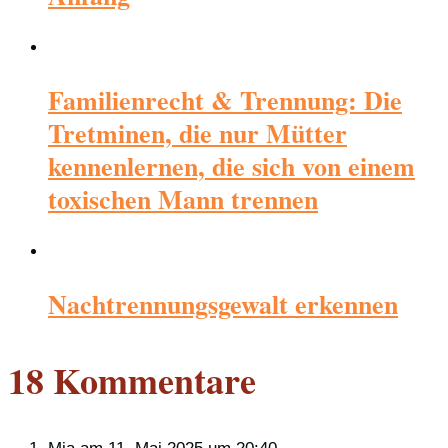
Familienrecht & Trennung: Die
Tretminen, die nur Mütter
kennenlernen, die sich von einem
toxischen Mann trennen
Nachtrennungsgewalt erkennen
18 Kommentare