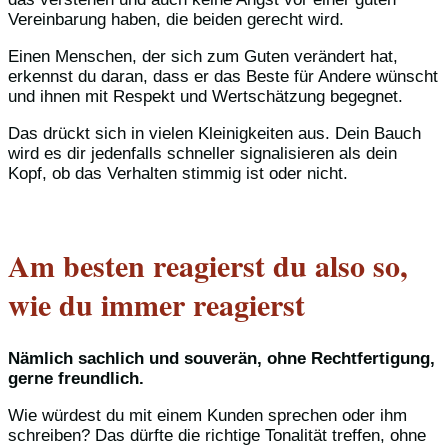
Vereinbarung haben, die beiden gerecht wird.
Einen Menschen, der sich zum Guten verändert hat,
erkennst du daran, dass er das Beste für Andere wünscht
und ihnen mit Respekt und Wertschätzung begegnet.
Das drückt sich in vielen Kleinigkeiten aus. Dein Bauch
wird es dir jedenfalls schneller signalisieren als dein
Kopf, ob das Verhalten stimmig ist oder nicht.
Am besten reagierst du also so,
wie du immer reagierst
Nämlich sachlich und souverän, ohne Rechtfertigung,
gerne freundlich.
Wie würdest du mit einem Kunden sprechen oder ihm
schreiben? Das dürfte die richtige Tonalität treffen, ohne