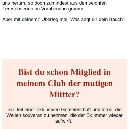
uns herum, so doch zumindest aus den seichten
Fernsehserien im Vorabendprogramm.
Aber mit deinem? Überleg mal. Was sagt dir dein Bauch?
Bist du schon Mitglied in
meinem Club der mutigen
Mütter?
Sei Teil einer exklusiven Gemeinschaft und lerne, die
Wellen souverän zu nehmen, die der Ex immer wieder
aufwirft.