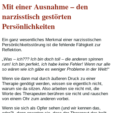
Mit einer Ausnahme – den
narzisstisch gestörten
Persönlichkeiten
Ein ganz wesentliches Merkmal einer narzisstischen
Persönlichkeitsstörung ist die fehlende Fähigkeit zur
Reflektion.
„Was – ich??? Ich bin doch toll – die anderen spinnen
rum! Ich bin perfekt, ich habe keine Fehler! Wenn nur alle
so wären wie ich gäbe es weniger Probleme in der Welt!“
Wenn sie dann mal durch äußeren Druck zu einer
Therapie genötigt werden, wissen sie eigentlich nicht,
warum sie da sitzen. Also arbeiten sie nicht mit, die
Worte des Therapeuten berühren sie nicht und rauschen
von einem Ohr zum anderen vorbei.
Wenn sie sich als Opfer sehen (und wir kennen das,