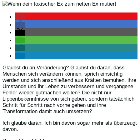
Glaubst du an Veränderung? Glaubst du daran, dass
Menschen sich verändern können, sprich einsichtig
werden und sich anschließend aus Kräften bemühen, ihre
Umstände und ihr Leben zu verbessern und vergangene
Fehler wieder gutmachen wollen? Die nicht nur
Lippenbekenntnisse von sich geben, sondern tatsächlich
Schritt für Schritt nach vorne gehen und ihre
Transformation damit auch umsetzen?
Ich glaube daran. Ich bin davon sogar mehr als überzeugt
davon.