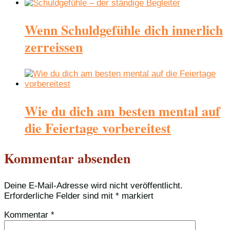
Wenn Schuldgefühle dich innerlich
zerreissen
Wie du dich am besten mental auf
die Feiertage vorbereitest
Kommentar absenden
Deine E-Mail-Adresse wird nicht veröffentlicht.
Erforderliche Felder sind mit
*
markiert
Kommentar
*