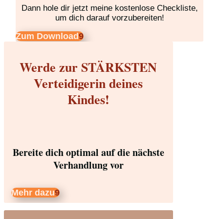
Dann hole dir jetzt meine kostenlose Checkliste,
um dich darauf vorzubereiten!
Zum Download
Werde zur STÄRKSTEN
Verteidigerin deines
Kindes!
Bereite dich optimal auf die nächste
Verhandlung vor
Mehr dazu