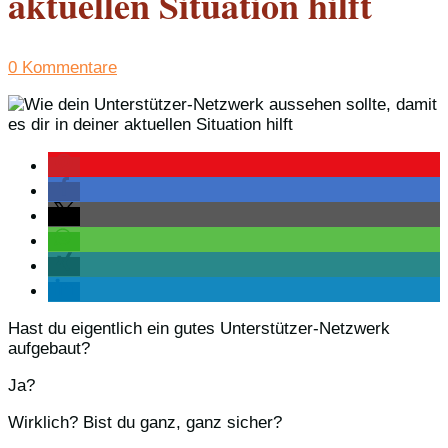
aktuellen Situation hilft
0 Kommentare
Hast du eigentlich ein gutes Unterstützer-Netzwerk
aufgebaut?
Ja?
Wirklich? Bist du ganz, ganz sicher?