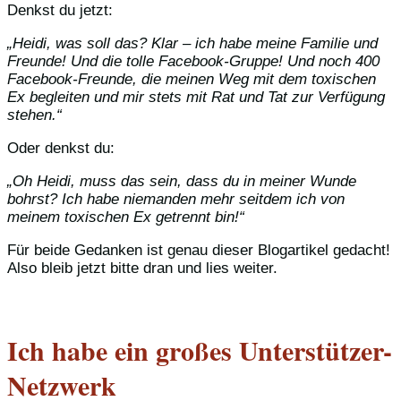
Denkst du jetzt:
„Heidi, was soll das? Klar – ich habe meine Familie und
Freunde! Und die tolle Facebook-Gruppe! Und noch 400
Facebook-Freunde, die meinen Weg mit dem toxischen
Ex begleiten und mir stets mit Rat und Tat zur Verfügung
stehen.“
Oder denkst du:
„Oh Heidi, muss das sein, dass du in meiner Wunde
bohrst? Ich habe niemanden mehr seitdem ich von
meinem toxischen Ex getrennt bin!“
Für beide Gedanken ist genau dieser Blogartikel gedacht!
Also bleib jetzt bitte dran und lies weiter.
Ich habe ein großes Unterstützer-
Netzwerk