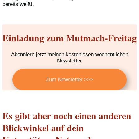
bereits weißt.
Einladung zum Mutmach-Freitag
Abonniere jetzt meinen kostenlosen wöchentlichen
Newsletter
Zum Newsletter >>>
Es gibt aber noch einen anderen
Blickwinkel auf dein