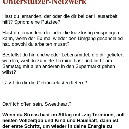
Unterstützer-Netzwerk
Hast du jemanden, der oder die dir bei der Hausarbeit
hilft? Sprich: eine Putzfee?
Hast du jemanden, der oder die kurzfristig einspringen
kann, wenn der Ex mal wieder den Umgang gecancelled
hat, obwohl du arbeiten musst?
Bestellst du hin und wieder Lebensmittel, die dir geliefert
werden, weil du zu viele Termine hast und nicht am
Samstag mit allen anderen in den Supermarkt gehen
willst?
Lässt du dir die Getränkekisten liefern?
Darf ich offen sein, Sweetheart?
Wenn du Stress hast im Alltag mit -zig Terminen, soll
heißen Vollzeitjob und Kind und Haushalt, dann ist
der erste Schritt, um wieder in deine Energie zu