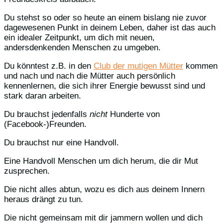
Du stehst so oder so heute an einem bislang nie zuvor
dagewesenen Punkt in deinem Leben, daher ist das auch
ein idealer Zeitpunkt, um dich mit neuen,
andersdenkenden Menschen zu umgeben.
Du könntest z.B. in den
Club der mutigen Mütter
kommen
und nach und nach die Mütter auch persönlich
kennenlernen, die sich ihrer Energie bewusst sind und
stark daran arbeiten.
Du brauchst jedenfalls
nicht
Hunderte von
(Facebook-)Freunden.
Du brauchst nur eine Handvoll.
Eine Handvoll Menschen um dich herum, die dir Mut
zusprechen.
Die nicht alles abtun, wozu es dich aus deinem Innern
heraus drängt zu tun.
Die nicht gemeinsam mit dir jammern wollen und dich