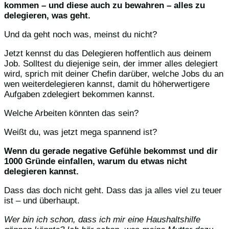
kommen – und diese auch zu bewahren – alles zu
delegieren, was geht.
Und da geht noch was, meinst du nicht?
Jetzt kennst du das Delegieren hoffentlich aus deinem
Job. Solltest du diejenige sein, der immer alles delegiert
wird, sprich mit deiner Chefin darüber, welche Jobs du an
wen weiterdelegieren kannst, damit du höherwertigere
Aufgaben zdelegiert bekommen kannst.
Welche Arbeiten könnten das sein?
Weißt du, was jetzt mega spannend ist?
Wenn du gerade negative Gefühle bekommst und dir
1000 Gründe einfallen, warum du etwas nicht
delegieren kannst.
Dass das doch nicht geht. Dass das ja alles viel zu teuer
ist – und überhaupt.
Wer bin ich schon, dass ich mir eine Haushaltshilfe