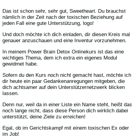
Das ist schon sehr, sehr gut, Sweetheart. Du brauchst
nämlich in der Zeit nach der toxischen Beziehung auf
jeden Fall eine gute Unterstützung, logo!
Und doch möchte ich dich einladen, dir diesen Kreis mal
genauer anzuschauen und eine Inventur vorzunehmen.
In meinem Power Brain Detox Onlinekurs ist das eine
wichtiges Thema, dem ich extra ein eigenes Modul
gewidmet habe.
Sofern du den Kurs noch nicht gemacht hast, möchte ich
dir heute ein paar Gedankenanregungen mitgeben, die
dich achtsamer auf dein Unterstützernetzwerk blicken
lassen.
Denn nur, weil da in einer Liste ein Name steht, heißt das
noch lange nicht, dass diese Person dich wirklich dabei
unterstützt, deine Ziele zu erreichen!
Egal, ob im Gerichtskampf mit einem toxischen Ex oder
im Job!