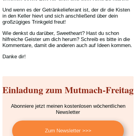
Und wenn es der Getränkelieferant ist, der dir die Kisten
in den Keller hievt und sich anschließend über dein
großzügiges Trinkgeld freut!
Wie denkst du darüber, Sweetheart? Hast du schon
hilfreiche Geister um dich herum? Schreib es bitte in die
Kommentare, damit die anderen auch auf Ideen kommen.
Danke dir!
Einladung zum Mutmach-Freitag
Abonniere jetzt meinen kostenlosen wöchentlichen
Newsletter
Zum Newsletter >>>