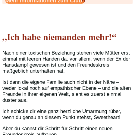
Mehr Informationen zum Club
„Ich habe niemanden mehr!“
Nach einer toxischen Beziehung stehen viele Mütter erst
einmal mit leeren Händen da, vor allem, wenn der Ex der
Hansdampf gewesen ist und den Freundeskreis
maßgeblich unterhalten hat.
Ist dann die eigene Familie auch nicht in der Nähe –
weder lokal noch auf empathischer Ebene – und die alten
Freunde in ihrer eigenen Welt, sieht es zuerst einmal
düster aus.
Ich schicke dir eine ganz herzliche Umarmung rüber,
wenn du genau an diesem Punkt stehst, Sweetheart!
Aber du kannst dir Schritt für Schritt einen neuen
Freundeskreis aufbauen.