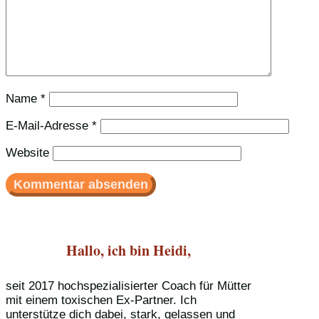
Name
*
E-Mail-Adresse
*
Website
Hallo, ich bin Heidi,
seit 2017 hochspezialisierter Coach für Mütter
mit einem toxischen Ex-Partner. Ich
unterstütze dich dabei, stark, gelassen und