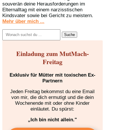
souverän deine Herausforderungen im
Elternalltag mit einem narzisstischen
Kindsvater sowie bei Gericht zu meistern.
Mehr über mich ...
Suchen
nach:
Einladung zum MutMach-
Freitag
Exklusiv für Mütter mit toxischen Ex-
Partnern
Jeden Freitag bekommst du eine Email
von mir, die dich ermutigt und die dein
Wochenende mit oder ohne Kinder
einläutet. Du spürst:
„Ich bin nicht allein."