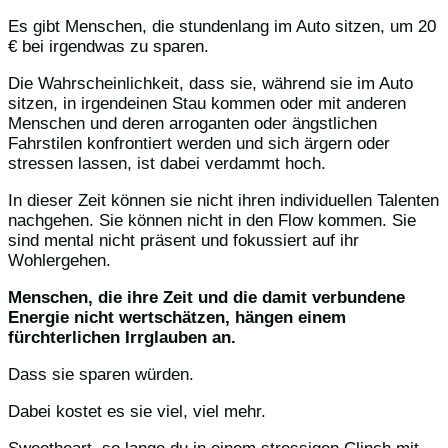
Es gibt Menschen, die stundenlang im Auto sitzen, um 20
€ bei irgendwas zu sparen.
Die Wahrscheinlichkeit, dass sie, während sie im Auto
sitzen, in irgendeinen Stau kommen oder mit anderen
Menschen und deren arroganten oder ängstlichen
Fahrstilen konfrontiert werden und sich ärgern oder
stressen lassen, ist dabei verdammt hoch.
In dieser Zeit können sie nicht ihren individuellen Talenten
nachgehen. Sie können nicht in den Flow kommen. Sie
sind mental nicht präsent und fokussiert auf ihr
Wohlergehen.
Menschen, die ihre Zeit und die damit verbundene
Energie nicht wertschätzen, hängen einem
fürchterlichen Irrglauben an.
Dass sie sparen würden.
Dabei kostet es sie viel, viel mehr.