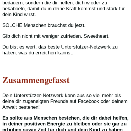
bedauern, sondern die dir helfen, dich wieder zu
bekabbeln, damit du in deine Kraft kommst und stark für
dein Kind wirst.
SOLCHE Menschen brauchst du jetzt.
Gib dich nicht mit weniger zufrieden, Sweetheart.
Du bist es wert, das beste Unterstützer-Netzwerk zu
haben, was du erreichen kannst.
Zusammengefasst
Dein Unterstützer-Netzwerk kann aus so viel mehr als
deine dir zugeneigten Freunde auf Facebook oder deinem
Anwalt bestehen!
Es sollte aus Menschen bestehen, die dir dabei helfen,
in deiner positiven Energie zu bleiben oder sie gar zu
erhöhen sowie Zeit für dich und dein Kind zu haben.