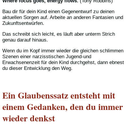
Where focus goes, energy flows.
(Tony Robbins)
Bau dir für dein Kind einen Gegenentwurf zu deinen
aktuellen Sorgen auf. Arbeite an anderen Fantasien und
Zukunftsentwürfen.
Das schreibt sich leicht, es läuft aber unterm Strich
genau darauf hinaus.
Wenn du im Kopf immer wieder die gleichen schlimmen
Szenen einer narzisstischen Jugend-und
Erwachsenenzeit für dein Kind durchgehst, dann ebnest
du dieser Entwicklung den Weg.
Ein Glaubenssatz entsteht mit
einem Gedanken, den du immer
wieder denkst