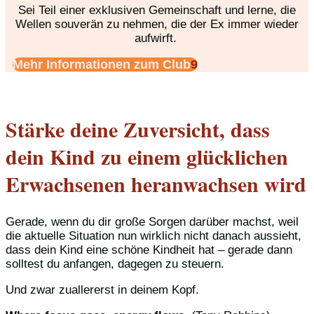
Sei Teil einer exklusiven Gemeinschaft und lerne, die
Wellen souverän zu nehmen, die der Ex immer wieder
aufwirft.
Mehr Informationen zum Club
Stärke deine Zuversicht, dass
dein Kind zu einem glücklichen
Erwachsenen heranwachsen wird
Gerade, wenn du dir große Sorgen darüber machst, weil
die aktuelle Situation nun wirklich nicht danach aussieht,
dass dein Kind eine schöne Kindheit hat – gerade dann
solltest du anfangen, dagegen zu steuern.
Und zwar zuallererst in deinem Kopf.