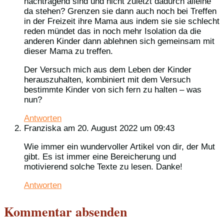
nachtragend sind und nicht zuletzt dadurch alleine
da stehen? Grenzen sie dann auch noch bei Treffen
in der Freizeit ihre Mama aus indem sie sie schlecht
reden mündet das in noch mehr Isolation da die
anderen Kinder dann ablehnen sich gemeinsam mit
dieser Mama zu treffen.
Der Versuch mich aus dem Leben der Kinder
herauszuhalten, kombiniert mit dem Versuch
bestimmte Kinder von sich fern zu halten – was
nun?
Antworten
Franziska
am 20. August 2022 um 09:43
Wie immer ein wundervoller Artikel von dir, der Mut
gibt. Es ist immer eine Bereicherung und
motivierend solche Texte zu lesen. Danke!
Antworten
Kommentar absenden