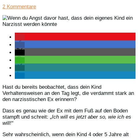
2 Kommentare
Hast du bereits beobachtet, dass dein Kind
Verhaltensweisen an den Tag legt, die verdammt stark an
den narzisstischen Ex erinnern?
Dass es genau wie der Ex mit dem Fuß auf den Boden
stampft und schreit: „
Ich will es jetzt aber so, wie ich es
will!“
Sehr wahrscheinlich, wenn dein Kind 4 oder 5 Jahre alt