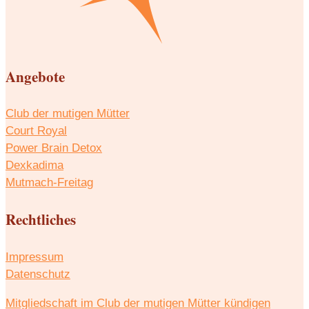
Angebote
Club der mutigen Mütter
Court Royal
Power Brain Detox
Dexkadima
Mutmach-Freitag
Rechtliches
Impressum
Datenschutz
Mitgliedschaft im Club der mutigen Mütter kündigen