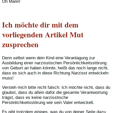
Oh Mann!
Ich möchte dir mit dem
vorliegenden Artikel Mut
zusprechen
Denn selbst wenn dein Kind eine Veranlagung zur
Ausbildung einer narzisstischen Persönlichkeitsstörung
von Geburt an haben
könnte
, heißt das noch lange nicht,
dass es sich auch in diese Richtung Narzisst entwickeln
muss!
Versteh mich bitte nicht falsch: Ich möchte nicht, dass du
glaubst, dass du allein dafür die gesamte Verantwortung
trägst, dass es keine narzisstische
Persönlichkeitsstörung wie sein Vater entwickelt.
Es gibt trotzdem einiges, was du von deiner Seite dazu