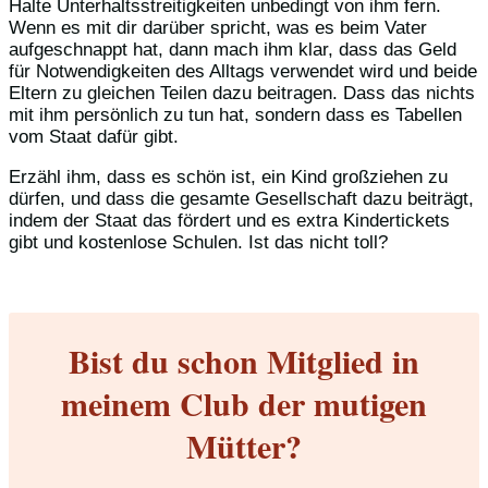
Halte Unterhaltsstreitigkeiten unbedingt von ihm fern.
Wenn es mit dir darüber spricht, was es beim Vater
aufgeschnappt hat, dann mach ihm klar, dass das Geld
für Notwendigkeiten des Alltags verwendet wird und beide
Eltern zu gleichen Teilen dazu beitragen. Dass das nichts
mit ihm persönlich zu tun hat, sondern dass es Tabellen
vom Staat dafür gibt.
Erzähl ihm, dass es schön ist, ein Kind großziehen zu
dürfen, und dass die gesamte Gesellschaft dazu beiträgt,
indem der Staat das fördert und es extra Kindertickets
gibt und kostenlose Schulen. Ist das nicht toll?
Bist du schon Mitglied in
meinem Club der mutigen
Mütter?