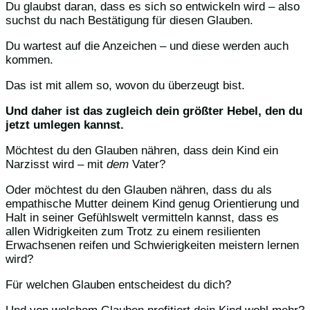
Du glaubst daran, dass es sich so entwickeln wird – also
suchst du nach Bestätigung für diesen Glauben.
Du wartest auf die Anzeichen – und diese werden auch
kommen.
Das ist mit allem so, wovon du überzeugt bist.
Und daher ist das zugleich dein größter Hebel, den du
jetzt umlegen kannst.
Möchtest du den Glauben nähren, dass dein Kind ein
Narzisst wird – mit
dem
Vater?
Oder möchtest du den Glauben nähren, dass du als
empathische Mutter deinem Kind genug Orientierung und
Halt in seiner Gefühlswelt vermitteln kannst, dass es
allen Widrigkeiten zum Trotz zu einem resilienten
Erwachsenen reifen und Schwierigkeiten meistern lernen
wird?
Für welchen Glauben entscheidest du dich?