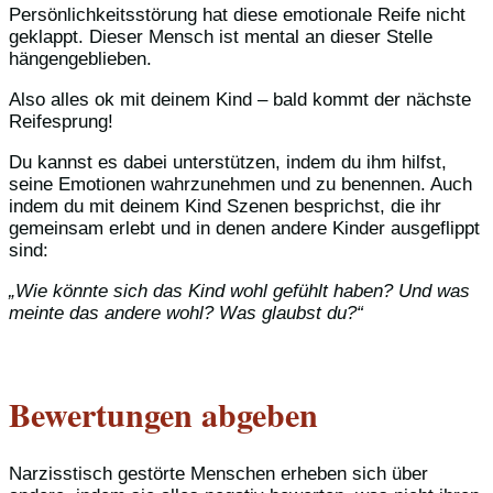
Persönlichkeitsstörung hat diese emotionale Reife nicht
geklappt. Dieser Mensch ist mental an dieser Stelle
hängengeblieben.
Also alles ok mit deinem Kind – bald kommt der nächste
Reifesprung!
Du kannst es dabei unterstützen, indem du ihm hilfst,
seine Emotionen wahrzunehmen und zu benennen. Auch
indem du mit deinem Kind Szenen besprichst, die ihr
gemeinsam erlebt und in denen andere Kinder ausgeflippt
sind:
„Wie könnte sich das Kind wohl gefühlt haben? Und was
meinte das andere wohl? Was glaubst du?“
Bewertungen abgeben
Narzisstisch gestörte Menschen erheben sich über