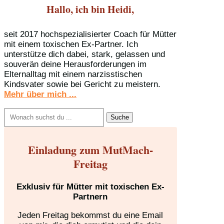
Hallo, ich bin Heidi,
seit 2017 hochspezialisierter Coach für Mütter
mit einem toxischen Ex-Partner. Ich
unterstütze dich dabei, stark, gelassen und
souverän deine Herausforderungen im
Elternalltag mit einem narzisstischen
Kindsvater sowie bei Gericht zu meistern.
Mehr über mich ...
Suchen
nach:
Einladung zum MutMach-
Freitag
Exklusiv für Mütter mit toxischen Ex-
Partnern
Jeden Freitag bekommst du eine Email