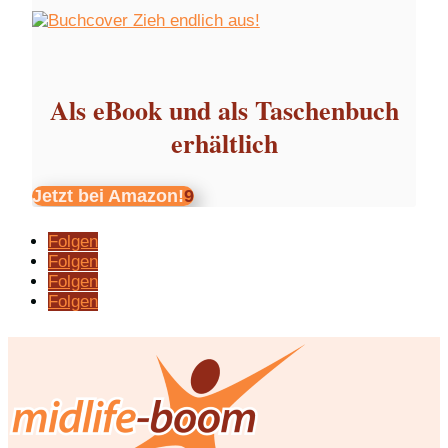
Als eBook und als Taschenbuch
erhältlich
Jetzt bei Amazon!
Folgen
Folgen
Folgen
Folgen