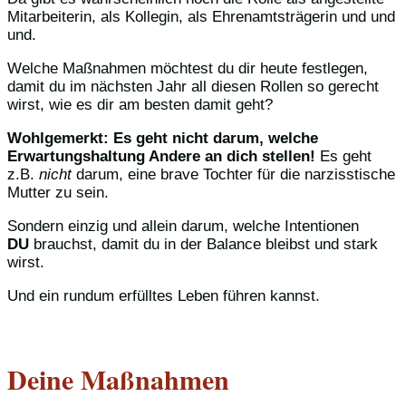
Mitarbeiterin, als Kollegin, als Ehrenamtsträgerin und und
und.
Welche Maßnahmen möchtest du dir heute festlegen,
damit du im nächsten Jahr all diesen Rollen so gerecht
wirst, wie es dir am besten damit geht?
Wohlgemerkt: Es geht nicht darum, welche
Erwartungshaltung Andere an dich stellen!
Es geht
z.B.
nicht
darum, eine brave Tochter für die narzisstische
Mutter zu sein.
Sondern einzig und allein darum, welche Intentionen
DU
brauchst, damit du in der Balance bleibst und stark
wirst.
Und ein rundum erfülltes Leben führen kannst.
Deine Maßnahmen