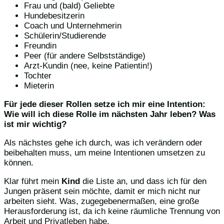
Frau und (bald) Geliebte
Hundebesitzerin
Coach und Unternehmerin
Schülerin/Studierende
Freundin
Peer (für andere Selbstständige)
Arzt-Kundin (nee, keine Patientin!)
Tochter
Mieterin
Für jede dieser Rollen setze ich mir eine Intention:
Wie will ich diese Rolle im nächsten Jahr leben? Was
ist mir wichtig?
Als nächstes gehe ich durch, was ich verändern oder
beibehalten muss, um meine Intentionen umsetzen zu
können.
Klar führt mein
Kind
die Liste an, und dass ich für den
Jungen präsent sein möchte, damit er mich nicht nur
arbeiten sieht. Was, zugegebenermaßen, eine große
Herausforderung ist, da ich keine räumliche Trennung von
Arbeit und Privatleben habe.