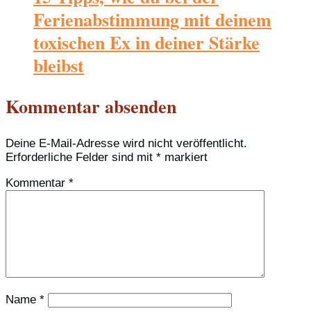
Ferienabstimmung mit deinem
toxischen Ex in deiner Stärke
bleibst
Kommentar absenden
Deine E-Mail-Adresse wird nicht veröffentlicht.
Erforderliche Felder sind mit
*
markiert
Kommentar
*
Name
*