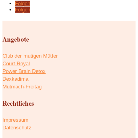
Folgen
Folgen
Angebote
Club der mutigen Mütter
Court Royal
Power Brain Detox
Dexkadima
Mutmach-Freitag
Rechtliches
Impressum
Datenschutz