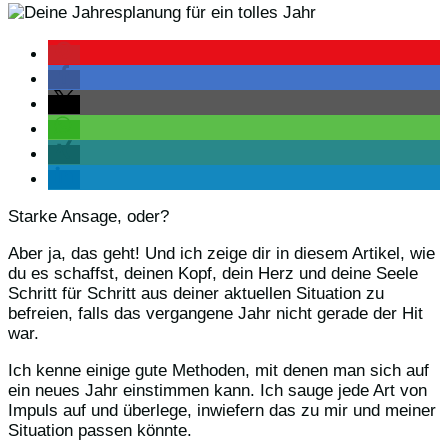
Starke Ansage, oder?
Aber ja, das geht! Und ich zeige dir in diesem Artikel, wie
du es schaffst, deinen Kopf, dein Herz und deine Seele
Schritt für Schritt aus deiner aktuellen Situation zu
befreien, falls das vergangene Jahr nicht gerade der Hit
war.
Ich kenne einige gute Methoden, mit denen man sich auf
ein neues Jahr einstimmen kann. Ich sauge jede Art von
Impuls auf und überlege, inwiefern das zu mir und meiner
Situation passen könnte.