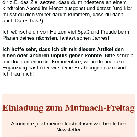
dir z.B. das Ziel setzen, dass du mindestens an einem
kindfreien Abend im Monat ausgehst und datest (und klar
musst du dich vorher darum kümmern, dass du dann
auch Dates hast!).
Ich wünsche dir von Herzen viel Spaß und Freude beim
Planen deines nächsten, fantastischen Jahres!
Ich hoffe sehr, dass ich dir mit diesem Artikel den
einen oder anderen Impuls geben konnte.
Bitte schreib
mir doch unten in die Kommentare, wenn du noch eine
Ergänzung hast oder wie deine Erfahrungen dazu sind.
Ich freu mich!
Einladung zum Mutmach-Freitag
Abonniere jetzt meinen kostenlosen wöchentlichen
Newsletter