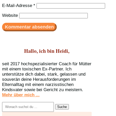
E-Mail-Adresse
*
Website
Hallo, ich bin Heidi,
seit 2017 hochspezialisierter Coach für Mütter
mit einem toxischen Ex-Partner. Ich
unterstütze dich dabei, stark, gelassen und
souverän deine Herausforderungen im
Elternalltag mit einem narzisstischen
Kindsvater sowie bei Gericht zu meistern.
Mehr über mich ...
Suchen
nach: