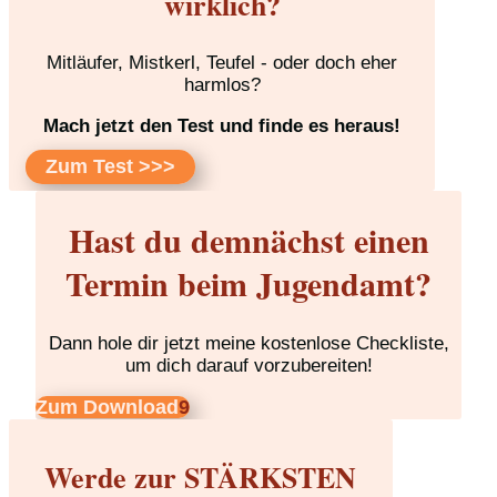
wirklich?
Mitläufer, Mistkerl, Teufel - oder doch eher
harmlos?
Mach jetzt den Test und finde es heraus!
Zum Test >>>
Hast du demnächst einen
Termin beim Jugendamt?
Dann hole dir jetzt meine kostenlose Checkliste,
um dich darauf vorzubereiten!
Zum Download
Werde zur STÄRKSTEN