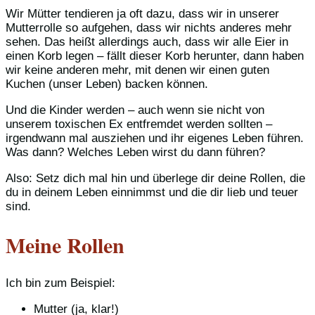
Wir Mütter tendieren ja oft dazu, dass wir in unserer
Mutterrolle so aufgehen, dass wir nichts anderes mehr
sehen. Das heißt allerdings auch, dass wir alle Eier in
einen Korb legen – fällt dieser Korb herunter, dann haben
wir keine anderen mehr, mit denen wir einen guten
Kuchen (unser Leben) backen können.
Und die Kinder werden – auch wenn sie nicht von
unserem toxischen Ex entfremdet werden sollten –
irgendwann mal ausziehen und ihr eigenes Leben führen.
Was dann? Welches Leben wirst du dann führen?
Also: Setz dich mal hin und überlege dir deine Rollen, die
du in deinem Leben einnimmst und die dir lieb und teuer
sind.
Meine Rollen
Ich bin zum Beispiel:
Mutter (ja, klar!)