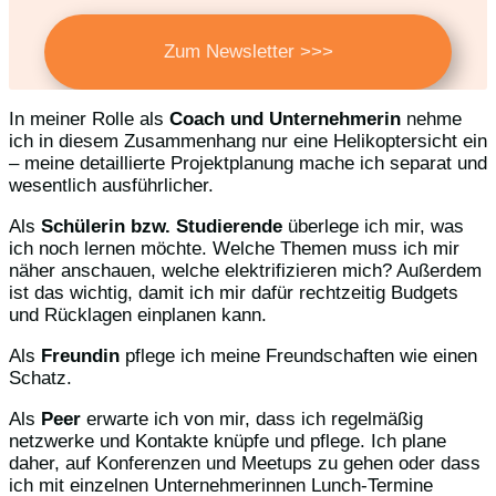
Zum Newsletter >>>
In meiner Rolle als
Coach und Unternehmerin
nehme
ich in diesem Zusammenhang nur eine Helikoptersicht ein
– meine detaillierte Projektplanung mache ich separat und
wesentlich ausführlicher.
Als
Schülerin bzw. Studierende
überlege ich mir, was
ich noch lernen möchte. Welche Themen muss ich mir
näher anschauen, welche elektrifizieren mich? Außerdem
ist das wichtig, damit ich mir dafür rechtzeitig Budgets
und Rücklagen einplanen kann.
Als
Freundin
pflege ich meine Freundschaften wie einen
Schatz.
Als
Peer
erwarte ich von mir, dass ich regelmäßig
netzwerke und Kontakte knüpfe und pflege. Ich plane
daher, auf Konferenzen und Meetups zu gehen oder dass
ich mit einzelnen Unternehmerinnen Lunch-Termine