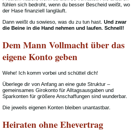
fühlen sich bedroht, wenn du besser Bescheid weißt, wo
der Hase finanziell langläuft.
Dann weißt du sowieso, was du zu tun hast.
Und zwar
die Beine in die Hand nehmen und laufen. Schnell!
Dem Mann Vollmacht über das
eigene Konto geben
Wehe! Ich komm vorbei und schüttel dich!
Überlege dir von Anfang an eine gute Struktur –
gemeinsames Girokonto für Alltagsausgaben und
Sparkonten für größere Anschaffungen sind wunderbar.
Die jeweils eigenen Konten bleiben unantastbar.
Heiraten ohne Ehevertrag