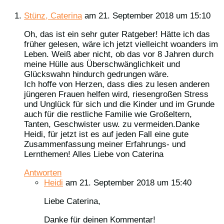
Stünz, Caterina
am 21. September 2018 um 15:10
Oh, das ist ein sehr guter Ratgeber! Hätte ich das
früher gelesen, wäre ich jetzt vielleicht woanders im
Leben. Weiß aber nicht, ob das vor 8 Jahren durch
meine Hülle aus Überschwänglichkeit und
Glückswahn hindurch gedrungen wäre.
Ich hoffe von Herzen, dass dies zu lesen anderen
jüngeren Frauen helfen wird, riesengroßen Stress
und Unglück für sich und die Kinder und im Grunde
auch für die restliche Familie wie Großeltern,
Tanten, Geschwister usw. zu vermeiden.Danke
Heidi, für jetzt ist es auf jeden Fall eine gute
Zusammenfassung meiner Erfahrungs- und
Lernthemen! Alles Liebe von Caterina
Antworten
Heidi
am 21. September 2018 um 15:40
Liebe Caterina,
Danke für deinen Kommentar!