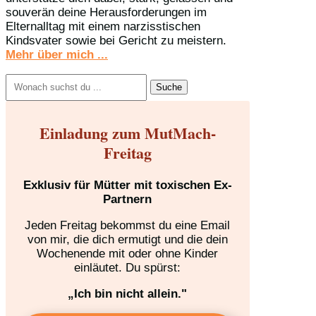
souverän deine Herausforderungen im
Elternalltag mit einem narzisstischen
Kindsvater sowie bei Gericht zu meistern.
Mehr über mich ...
Suchen
nach:
Einladung zum MutMach-
Freitag
Exklusiv für Mütter mit toxischen Ex-
Partnern
Jeden Freitag bekommst du eine Email
von mir, die dich ermutigt und die dein
Wochenende mit oder ohne Kinder
einläutet. Du spürst:
„Ich bin nicht allein."