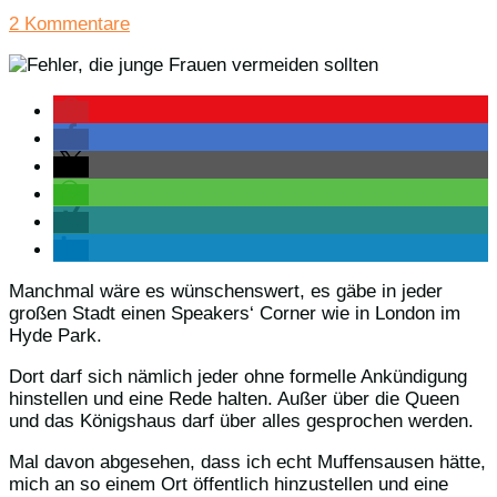
2 Kommentare
Manchmal wäre es wünschenswert, es gäbe in jeder
großen Stadt einen Speakers‘ Corner wie in London im
Hyde Park.
Dort darf sich nämlich jeder ohne formelle Ankündigung
hinstellen und eine Rede halten. Außer über die Queen
und das Königshaus darf über alles gesprochen werden.
Mal davon abgesehen, dass ich echt Muffensausen hätte,
mich an so einem Ort öffentlich hinzustellen und eine