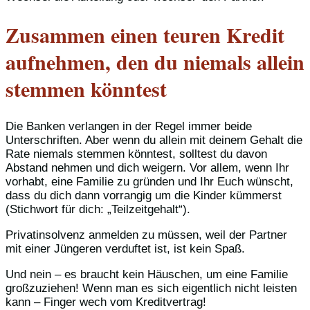
Zusammen einen teuren Kredit
aufnehmen, den du niemals allein
stemmen könntest
Die Banken verlangen in der Regel immer beide
Unterschriften. Aber wenn du allein mit deinem Gehalt die
Rate niemals stemmen könntest, solltest du davon
Abstand nehmen und dich weigern. Vor allem, wenn Ihr
vorhabt, eine Familie zu gründen und Ihr Euch wünscht,
dass du dich dann vorrangig um die Kinder kümmerst
(Stichwort für dich: „Teilzeitgehalt“).
Privatinsolvenz anmelden zu müssen, weil der Partner
mit einer Jüngeren verduftet ist, ist kein Spaß.
Und nein – es braucht kein Häuschen, um eine Familie
großzuziehen! Wenn man es sich eigentlich nicht leisten
kann – Finger wech vom Kreditvertrag!