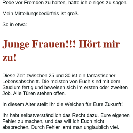
Rede vor Fremden zu halten, hätte ich einiges zu sagen.
Mein Mitteilungsbedürfnis ist groß.
So in etwa:
Junge Frauen!!! Hört mir
zu!
Diese Zeit zwischen 25 und 30 ist ein fantastischer
Lebensabschnitt. Die meisten von Euch sind mit dem
Studium fertig und beweisen sich im ersten oder zweiten
Job. Alle Türen stehen offen.
In diesem Alter stellt Ihr die Weichen für Eure Zukunft!
Ihr habt selbstverständlich das Recht dazu, Eure eigenen
Fehler zu machen, und das will ich Euch nicht
absprechen. Durch Fehler lernt man unglaublich viel.