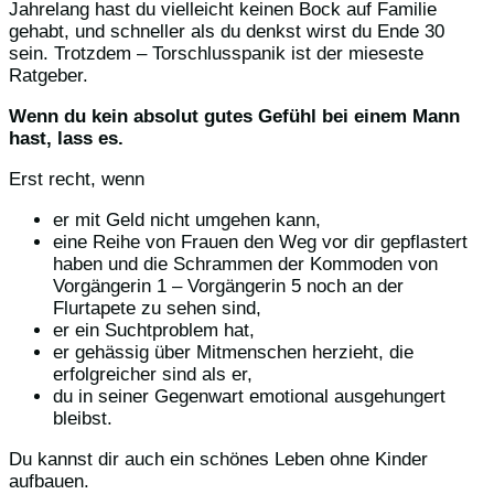
Jahrelang hast du vielleicht keinen Bock auf Familie
gehabt, und schneller als du denkst wirst du Ende 30
sein. Trotzdem – Torschlusspanik ist der mieseste
Ratgeber.
Wenn du kein absolut gutes Gefühl bei einem Mann
hast, lass es.
Erst recht, wenn
er mit Geld nicht umgehen kann,
eine Reihe von Frauen den Weg vor dir gepflastert
haben und die Schrammen der Kommoden von
Vorgängerin 1 – Vorgängerin 5 noch an der
Flurtapete zu sehen sind,
er ein Suchtproblem hat,
er gehässig über Mitmenschen herzieht, die
erfolgreicher sind als er,
du in seiner Gegenwart emotional ausgehungert
bleibst.
Du kannst dir auch ein schönes Leben ohne Kinder
aufbauen.