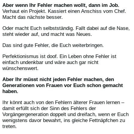
Aber wenn Ihr Fehler machen wollt, dann im Job.
Verhaut ein Projekt. Kassiert einen Anschiss vom Chef.
Macht das nächste besser.
Oder macht Euch selbstständig. Fallt dabei auf die Nase,
steht wieder auf, und macht was Neues.
Das sind gute Fehler, die Euch weiterbringen.
Perfektionismus ist doof. Ein Leben ohne Fehler ist
einfach undenkbar und wäre auch gar nicht
wünschenswert.
Aber Ihr müsst nicht jeden Fehler machen, den
Generationen von Frauen vor Euch schon gemacht
haben.
Ihr könnt auch von den Fehlern älterer Frauen lernen –
damit erfüllt sich der Sinn des Fehlers der
Vorgängergeneration doppelt und dreifach, wenn er Euch
wenigstens davor bewahrt, ins gleiche Fettnäpfchen zu
treten.