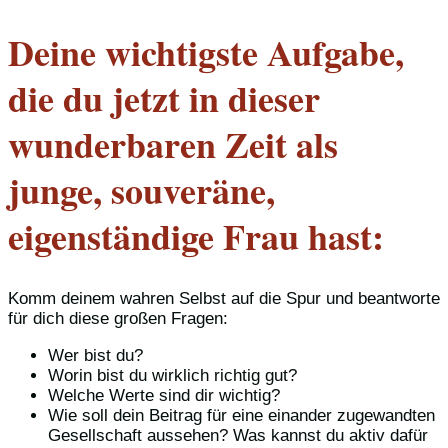
Deine wichtigste Aufgabe,
die du jetzt in dieser
wunderbaren Zeit als
junge, souveräne,
eigenständige Frau hast:
Komm deinem wahren Selbst auf die Spur und beantworte
für dich diese großen Fragen:
Wer bist du?
Worin bist du wirklich richtig gut?
Welche Werte sind dir wichtig?
Wie soll dein Beitrag für eine einander zugewandten
Gesellschaft aussehen? Was kannst du aktiv dafür