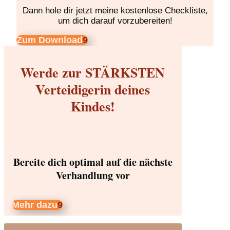
Dann hole dir jetzt meine kostenlose Checkliste,
um dich darauf vorzubereiten!
Zum Download
Werde zur STÄRKSTEN
Verteidigerin deines
Kindes!
Bereite dich optimal auf die nächste
Verhandlung vor
Mehr dazu