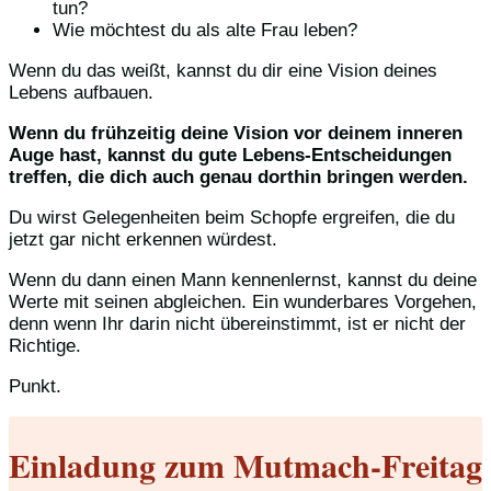
tun?
Wie möchtest du als alte Frau leben?
Wenn du das weißt, kannst du dir eine Vision deines
Lebens aufbauen.
Wenn du frühzeitig deine Vision vor deinem inneren
Auge hast, kannst du gute Lebens-Entscheidungen
treffen, die dich auch genau dorthin bringen werden.
Du wirst Gelegenheiten beim Schopfe ergreifen, die du
jetzt gar nicht erkennen würdest.
Wenn du dann einen Mann kennenlernst, kannst du deine
Werte mit seinen abgleichen. Ein wunderbares Vorgehen,
denn wenn Ihr darin nicht übereinstimmt, ist er nicht der
Richtige.
Punkt.
Einladung zum Mutmach-Freitag