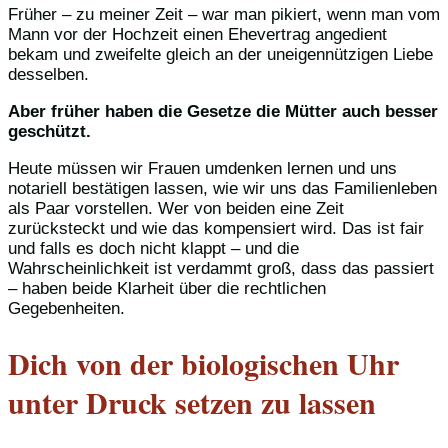
Früher – zu meiner Zeit – war man pikiert, wenn man vom
Mann vor der Hochzeit einen Ehevertrag angedient
bekam und zweifelte gleich an der uneigennützigen Liebe
desselben.
Aber früher haben die Gesetze die Mütter auch besser
geschützt.
Heute müssen wir Frauen umdenken lernen und uns
notariell bestätigen lassen, wie wir uns das Familienleben
als Paar vorstellen. Wer von beiden eine Zeit
zurücksteckt und wie das kompensiert wird. Das ist fair
und falls es doch nicht klappt – und die
Wahrscheinlichkeit ist verdammt groß, dass das passiert
– haben beide Klarheit über die rechtlichen
Gegebenheiten.
Dich von der biologischen Uhr
unter Druck setzen zu lassen