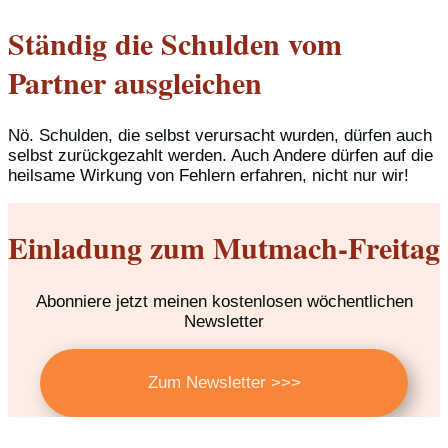
Ständig die Schulden vom
Partner ausgleichen
Nö. Schulden, die selbst verursacht wurden, dürfen auch
selbst zurückgezahlt werden. Auch Andere dürfen auf die
heilsame Wirkung von Fehlern erfahren, nicht nur wir!
Einladung zum Mutmach-Freitag
Abonniere jetzt meinen kostenlosen wöchentlichen
Newsletter
Zum Newsletter >>>