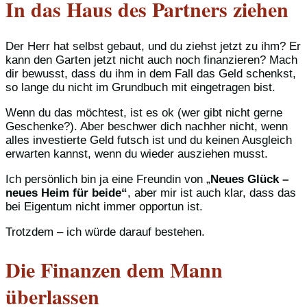
In das Haus des Partners ziehen
Der Herr hat selbst gebaut, und du ziehst jetzt zu ihm? Er
kann den Garten jetzt nicht auch noch finanzieren? Mach
dir bewusst, dass du ihm in dem Fall das Geld schenkst,
so lange du nicht im Grundbuch mit eingetragen bist.
Wenn du das möchtest, ist es ok (wer gibt nicht gerne
Geschenke?). Aber beschwer dich nachher nicht, wenn
alles investierte Geld futsch ist und du keinen Ausgleich
erwarten kannst, wenn du wieder ausziehen musst.
Ich persönlich bin ja eine Freundin von „
Neues Glück –
neues Heim für beide“
, aber mir ist auch klar, dass das
bei Eigentum nicht immer opportun ist.
Trotzdem – ich würde darauf bestehen.
Die Finanzen dem Mann
überlassen