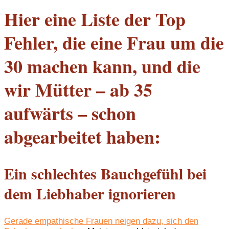
Hier eine Liste der Top
Fehler, die eine Frau um die
30 machen kann, und die
wir Mütter – ab 35
aufwärts – schon
abgearbeitet haben:
Ein schlechtes Bauchgefühl bei
dem Liebhaber ignorieren
Gerade empathische Frauen neigen dazu, sich den