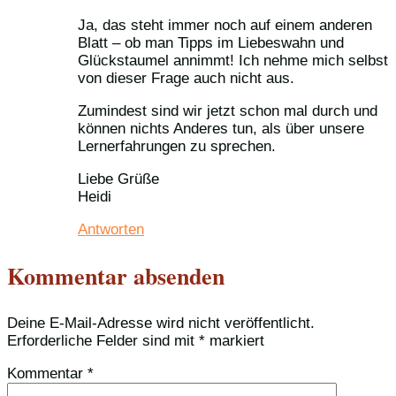
Ja, das steht immer noch auf einem anderen
Blatt – ob man Tipps im Liebeswahn und
Glückstaumel annimmt! Ich nehme mich selbst
von dieser Frage auch nicht aus.
Zumindest sind wir jetzt schon mal durch und
können nichts Anderes tun, als über unsere
Lernerfahrungen zu sprechen.
Liebe Grüße
Heidi
Antworten
Kommentar absenden
Deine E-Mail-Adresse wird nicht veröffentlicht.
Erforderliche Felder sind mit
*
markiert
Kommentar
*