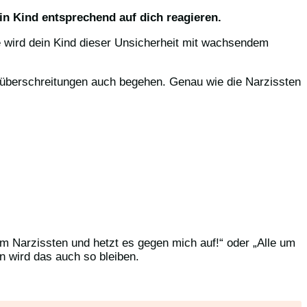
in Kind entsprechend auf dich reagieren.
ge wird dein Kind dieser Unsicherheit mit wachsendem
züberschreitungen auch begehen. Genau wie die Narzissten
um Narzissten und hetzt es gegen mich auf!“ oder „Alle um
n wird das auch so bleiben.