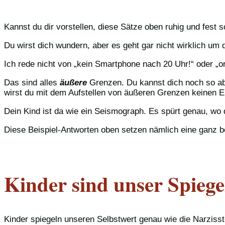
Kannst du dir vorstellen, diese Sätze oben ruhig und fest
Du wirst dich wundern, aber es geht gar nicht wirklich um 
Ich rede nicht von „kein Smartphone nach 20 Uhr!“ oder „o
Das sind alles
äußere
Grenzen. Du kannst dich noch so a
wirst du mit dem Aufstellen von äußeren Grenzen keinen E
Dein Kind ist da wie ein Seismograph. Es spürt genau, wo d
Diese Beispiel-Antworten oben setzen nämlich eine ganz 
Kinder sind unser Spiege
Kinder spiegeln unseren Selbstwert genau wie die Narziss