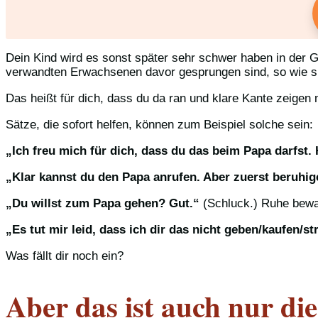
Dein Kind wird es sonst später sehr schwer haben in der 
verwandten Erwachsenen davor gesprungen sind, so wie si
Das heißt für dich, dass du da ran und klare Kante zeigen
Sätze, die sofort helfen, können zum Beispiel solche sein:
„Ich freu mich für dich, dass du das beim Papa darfst. 
„Klar kannst du den Papa anrufen. Aber zuerst beruhig
„Du willst zum Papa gehen? Gut.“
(Schluck.) Ruhe bewa
„Es tut mir leid, dass ich dir das nicht geben/kaufen/s
Was fällt dir noch ein?
Aber das ist auch nur di