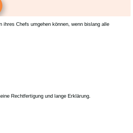
en ihres Chefs umgehen können, wenn bislang alle
eine Rechtfertigung und lange Erklärung.