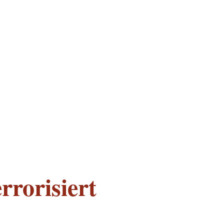
rrorisiert