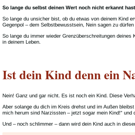
So lange du selbst deinen Wert noch nicht erkannt has
So lange du unsicher bist, ob du etwas von deinem Kind er
Gegenpol – dem Selbstbewusstsein, Nein sagen zu dürfen
So lange du immer wieder Grenzüberschreitungen deines K
in deinem Leben.
Ist dein Kind denn ein Na
Nein! Ganz und gar nicht. Es ist noch ein Kind. Diese Ve
Aber solange du dich im Kreis drehst und im Außen bleibst
mich herum sind Narzissten – jetzt sogar mein Kind!“ und 
Und – noch schlimmer – dann wird dein Kind auch in diesem