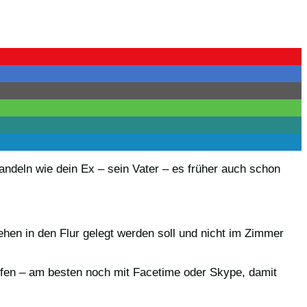
ndeln wie dein Ex – sein Vater – es früher auch schon
hen in den Flur gelegt werden soll und nicht im Zimmer
rufen – am besten noch mit Facetime oder Skype, damit