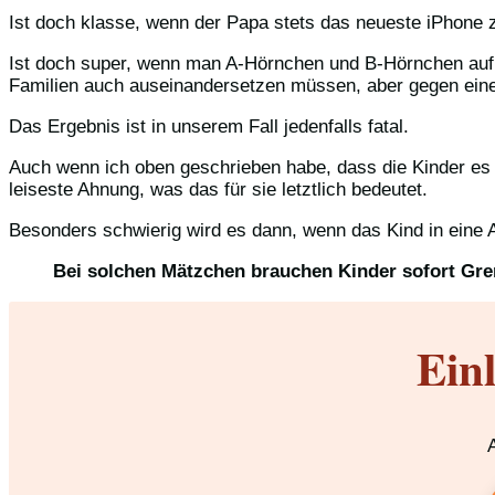
Ist doch klasse, wenn der Papa stets das neueste iPhone z
Ist doch super, wenn man A-Hörnchen und B-Hörnchen auf K
Familien auch auseinandersetzen müssen, aber gegen ein
Das Ergebnis ist in unserem Fall jedenfalls fatal.
Auch wenn ich oben geschrieben habe, dass die Kinder es s
leiseste Ahnung, was das für sie letztlich bedeutet.
Besonders schwierig wird es dann, wenn das Kind in eine Ach
Bei solchen Mätzchen brauchen Kinder sofort Grenz
Ein