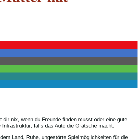
 dir nix, wenn du Freunde finden musst oder eine gute
nfrastruktur, falls das Auto die Grätsche macht.
 dem Land, Ruhe, ungestörte Spielmöglichkeiten für die