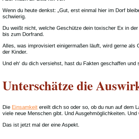
Wenn du heute denkst: „Gut, erst einmal hier im Dorf ble
schwierig.
Du weißt nicht, welche Geschütze dein toxischer Ex in der
bis zum Dorfrand.
Alles, was improvisiert einigermaßen läuft, wird gerne al
der Kinder.
Und eh‘ du dich versiehst, hast du Fakten geschaffen und s
Unterschätze die Auswirk
Die
Einsamkeit
ereilt dich so oder so, ob du nun auf dem
viele neue Menschen gibt. Und Ausgehmöglichkeiten. Und 
Das ist jetzt mal der eine Aspekt.