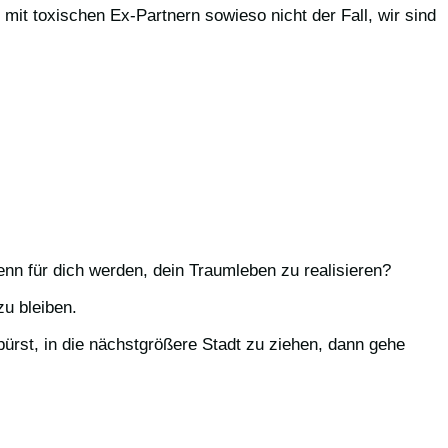
 mit toxischen Ex-Partnern sowieso nicht der Fall, wir sind
enn für dich werden, dein Traumleben zu realisieren?
u bleiben.
ürst, in die nächstgrößere Stadt zu ziehen, dann gehe