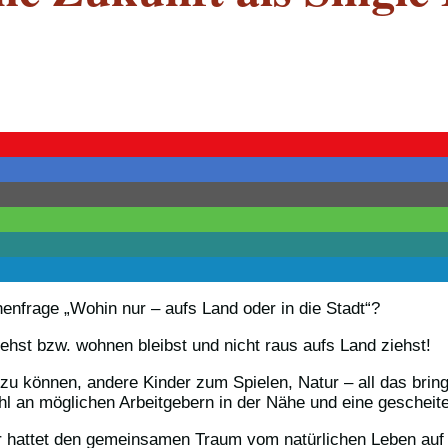
enfrage „Wohin nur – aufs Land oder in die Stadt“?
iehst bzw. wohnen bleibst und nicht raus aufs Land ziehst!
 können, andere Kinder zum Spielen, Natur – all das bringt
 an möglichen Arbeitgebern in der Nähe und eine gescheite I
Ihr hattet den gemeinsamen Traum vom natürlichen Leben auf