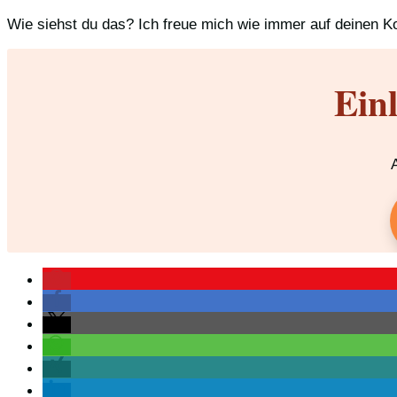
Wie siehst du das? Ich freue mich wie immer auf deinen K
Ein