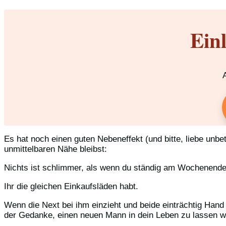
Ein
Es hat noch einen guten Nebeneffekt (und bitte, liebe unbet
unmittelbaren Nähe bleibst:
Nichts ist schlimmer, als wenn du ständig am Wochenend
Ihr die gleichen Einkaufsläden habt.
Wenn die Next bei ihm einzieht und beide einträchtig Hand 
der Gedanke, einen neuen Mann in dein Leben zu lassen wei