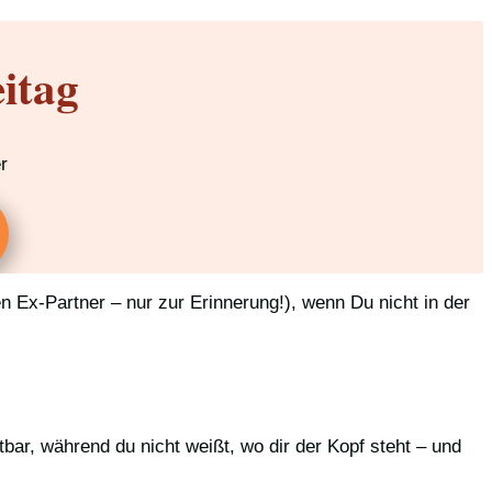
itag
r
en Ex-Partner – nur zur Erinnerung!), wenn Du nicht in der
bar, während du nicht weißt, wo dir der Kopf steht – und