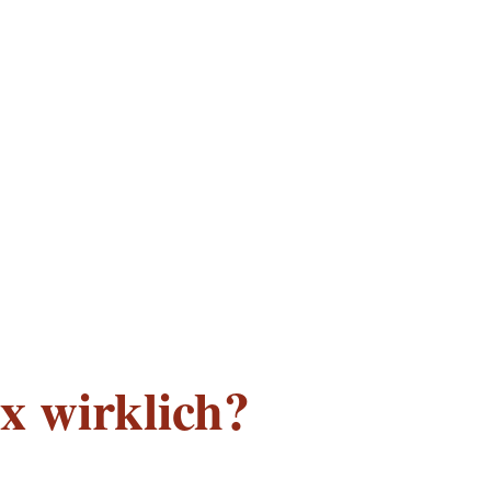
Ex wirklich?