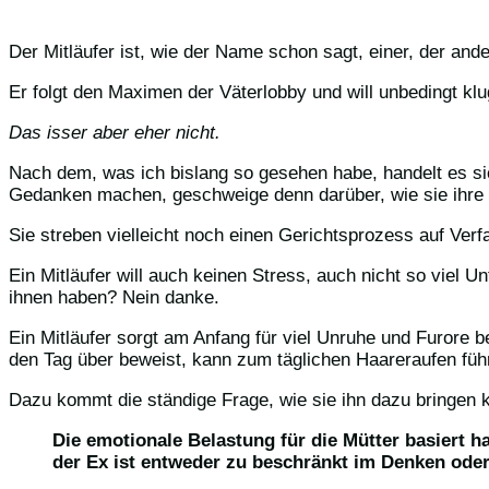
Der Mitläufer ist, wie der Name schon sagt, einer, der ander
Er folgt den Maximen der Väterlobby und will unbedingt klu
Das isser aber eher nicht.
Nach dem, was ich bislang so gesehen habe, handelt es sic
Gedanken machen, geschweige denn darüber, wie sie ihre 
Sie streben vielleicht noch einen Gerichtsprozess auf Verf
Ein Mitläufer will auch keinen Stress, auch nicht so viel U
ihnen haben? Nein danke.
Ein Mitläufer sorgt am Anfang für viel Unruhe und Furore 
den Tag über beweist, kann zum täglichen Haareraufen füh
Dazu kommt die ständige Frage, wie sie ihn dazu bringen k
Die emotionale Belastung für die Mütter basiert 
der Ex ist entweder zu beschränkt im Denken oder