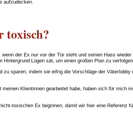
e aufzudecken.
r toxisch?
wenn der Ex nur vor der Tür steht und seinen Hass wieder hal
 im Hintergrund Lügen sät, um einen großen Plan zu verfolgen
d zu sparen, indem sie eifrig die Vorschläge der Väterlob
mit meinen Klientinnen gearbeitet habe, haben sich für mich
 nicht-toxischen Ex beginnen, damit wir hier eine Referenz 