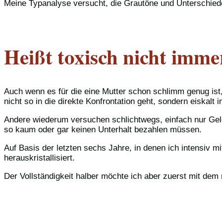
Meine Typanalyse versucht, die Grautöne und Unterschied
Heißt toxisch nicht imme
Auch wenn es für die eine Mutter schon schlimm genug ist, 
nicht so in die direkte Konfrontation geht, sondern eiskalt
Andere wiederum versuchen schlichtwegs, einfach nur Gel
so kaum oder gar keinen Unterhalt bezahlen müssen.
Auf Basis der letzten sechs Jahre, in denen ich intensiv 
herauskristallisiert.
Der Vollständigkeit halber möchte ich aber zuerst mit dem