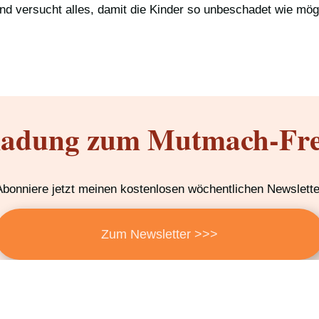
nd versucht alles, damit die Kinder so unbeschadet wie mögl
ladung zum Mutmach-Fre
Abonniere jetzt meinen kostenlosen wöchentlichen Newslette
Zum Newsletter >>>