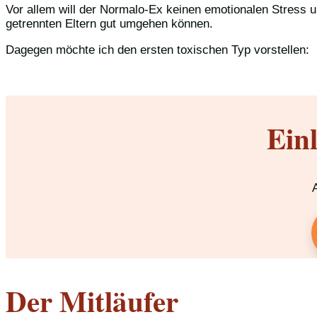
Vor allem will der Normalo-Ex keinen emotionalen Stress u
getrennten Eltern gut umgehen können.
Dagegen möchte ich den ersten toxischen Typ vorstellen:
Ein
Der Mitläufer