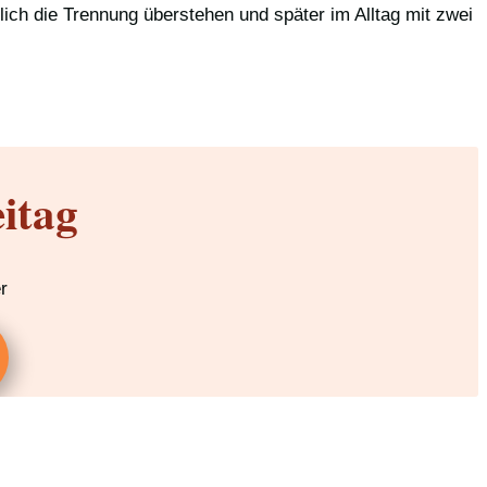
ich die Trennung überstehen und später im Alltag mit zwei
itag
r