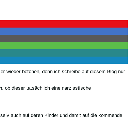
mmer wieder betonen, denn ich schreibe auf diesem Blog nur
, ob dieser tatsächlich eine narzisstische
assiv auch auf deren Kinder und damit auf die kommende