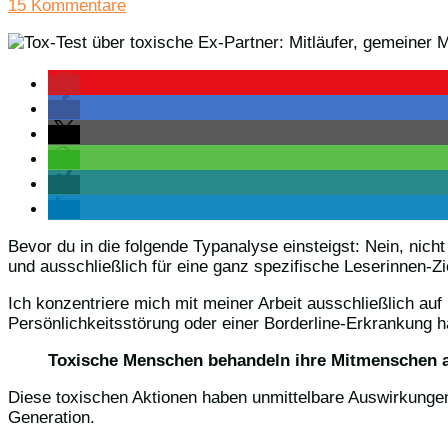
15 Kommentare
Bevor du in die folgende Typanalyse einsteigst: Nein, nich
und ausschließlich für eine ganz spezifische Leserinnen-Zi
Ich konzentriere mich mit meiner Arbeit ausschließlich auf
Persönlichkeitsstörung oder einer Borderline-Erkrankung 
Toxische Menschen behandeln ihre Mitmenschen a
Diese toxischen Aktionen haben unmittelbare Auswirkunge
Generation.