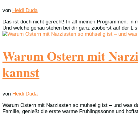
von
Heidi Duda
Das ist doch nicht gerecht! In all meinen Programmen, in
Und welche genau stehen bei dir ganz zuoberst auf der Lis
Warum Ostern mit Narzis
kannst
von
Heidi Duda
Warum Ostern mit Narzissten so mühselig ist – und was du 
Familie, genießt die erste warme Frühlingssonne und hoffst 