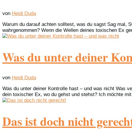
von
Heidi Duda
Warum du darauf achten solltest, was du sagst Sag mal, Sw
wahrgenommen? Wenn die Wellen deines toxischen Ex gerad
Was du unter deiner Kont
von
Heidi Duda
Was du unter deiner Kontrolle hast – und was nicht Was v
dein toxischer Ex, wo du gehst und stehst? Ich möchte mit 
Das ist doch nicht gerech