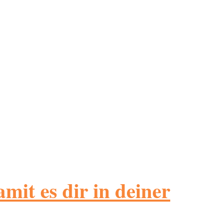
mit es dir in deiner