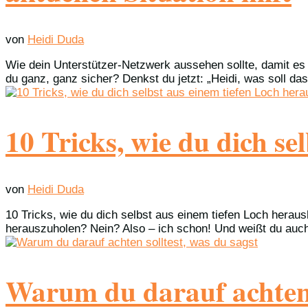
von
Heidi Duda
Wie dein Unterstützer-Netzwerk aussehen sollte, damit es di
du ganz, ganz sicher? Denkst du jetzt: „Heidi, was soll das
10 Tricks, wie du dich s
von
Heidi Duda
10 Tricks, wie du dich selbst aus einem tiefen Loch herau
herauszuholen? Nein? Also – ich schon! Und weißt du auch
Warum du darauf achten s