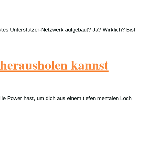
 gutes Unterstützer-Netzwerk aufgebaut? Ja? Wirklich? Bist
h herausholen kannst
alle Power hast, um dich aus einem tiefen mentalen Loch