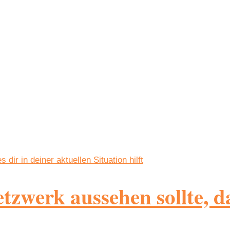
zwerk aussehen sollte, da