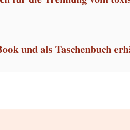
Book und als Taschenbuch erhä