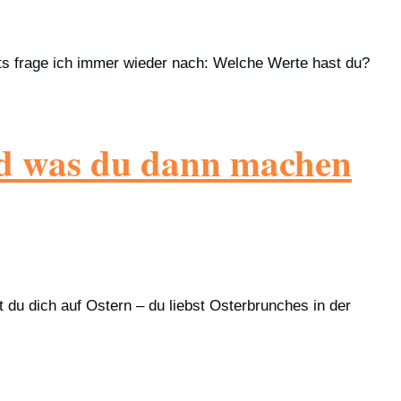
ts frage ich immer wieder nach: Welche Werte hast du?
nd was du dann machen
du dich auf Ostern – du liebst Osterbrunches in der