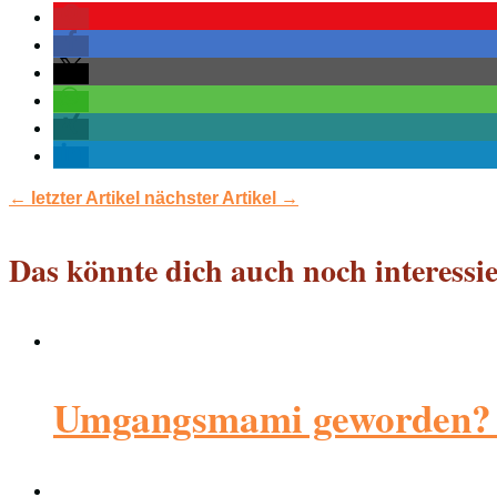
←
letzter Artikel
nächster Artikel
→
Das könnte dich auch noch interessi
Umgangsmami geworden? Wa