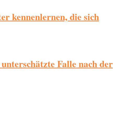
er kennenlernen, die sich
 unterschätzte Falle nach der