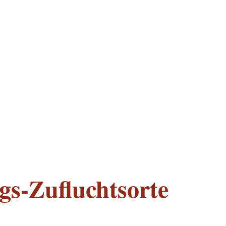
gs-Zufluchtsorte