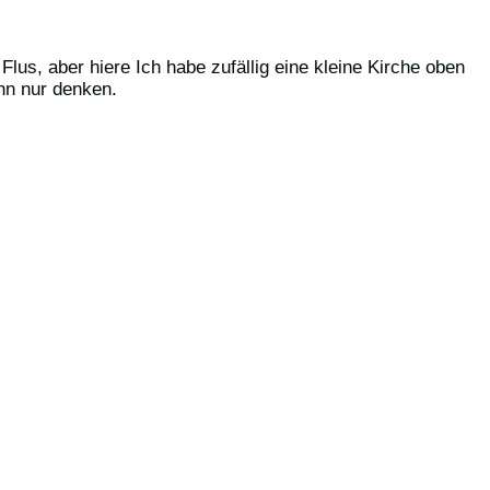
us, aber hiere Ich habe zufällig eine kleine Kirche oben
ann nur denken.