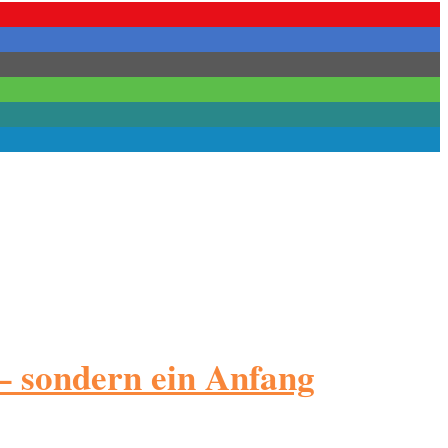
 sondern ein Anfang