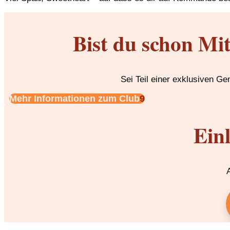
Bist du schon Mi
Sei Teil einer exklusiven G
Mehr Informationen zum Club
Ein