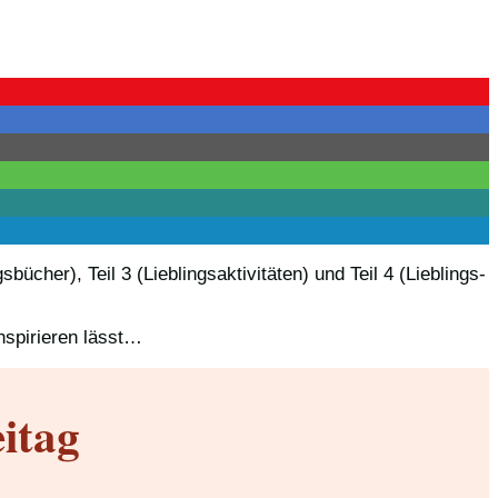
ücher), Teil 3 (Lieblingsaktivitäten) und Teil 4 (Lieblings-
nspirieren lässt…
itag