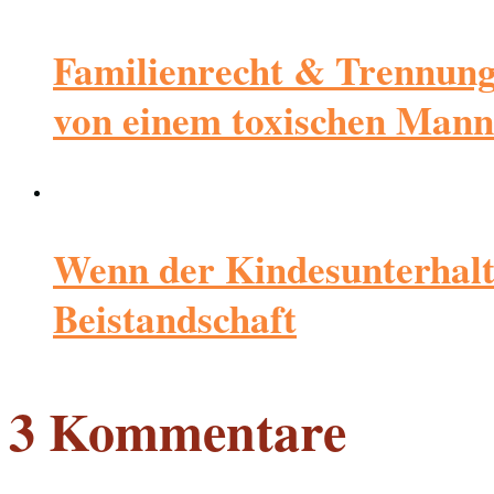
Familienrecht & Trennung:
von einem toxischen Mann
Wenn der Kindesunterhalt m
Beistandschaft
3 Kommentare