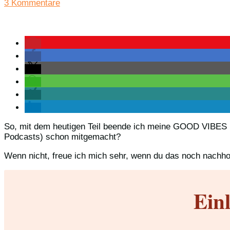
3 Kommentare
So, mit dem heutigen Teil beende ich meine GOOD VIBES Minis
Podcasts) schon mitgemacht?
Wenn nicht, freue ich mich sehr, wenn du das noch nachhol
Ein