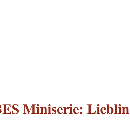
S Miniserie: Lieblin