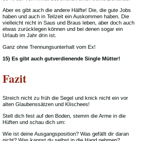
Aber es gibt auch die andere Hälfte! Die, die gute Jobs
haben und auch in Teilzeit ein Auskommen haben. Die
vielleicht nicht in Saus und Braus leben, aber doch auch
etwas zurücklegen können und bei denen sogar ein
Urlaub im Jahr drin ist.
Ganz ohne Trennungsunterhalt vom Ex!
15) Es gibt auch gutverdienende Single Mütter!
Fazit
Streich nicht zu früh die Segel und knick nicht ein vor
alten Glaubenssätzen und Klischees!
Stell dich fest auf den Boden, stemm die Arme in die
Hüften und schau dich um:
Wie ist deine Ausgangsposition? Was gefällt dir daran
nicht? Was kannst du selbst in die Hand nehmen?