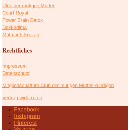
Club der mutigen Mütter
Court Royal
Power Brain Detox
Dexkadima
Mutmach-Freitag
Rechtliches
Impressum
Datenschutz
Mitgliedschaft im Club der mutigen Mütter kündigen
Vertrag widerrufen
Facebook
Instagram
Pinterest
Youtube