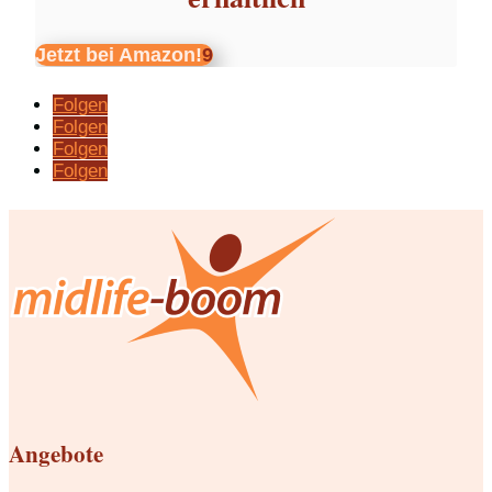
Jetzt bei Amazon!
Folgen
Folgen
Folgen
Folgen
Angebote