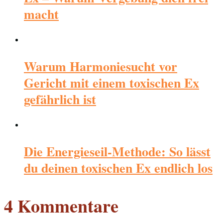
macht
Warum Harmoniesucht vor
Gericht mit einem toxischen Ex
gefährlich ist
Die Energieseil-Methode: So lässt
du deinen toxischen Ex endlich los
4 Kommentare