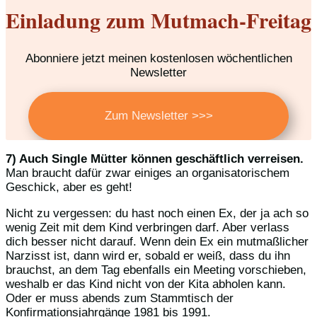
Einladung zum Mutmach-Freitag
Abonniere jetzt meinen kostenlosen wöchentlichen
Newsletter
Zum Newsletter >>>
7) Auch Single Mütter können geschäftlich verreisen.
Man braucht dafür zwar einiges an organisatorischem
Geschick, aber es geht!
Nicht zu vergessen: du hast noch einen Ex, der ja ach so
wenig Zeit mit dem Kind verbringen darf. Aber verlass
dich besser nicht darauf. Wenn dein Ex ein mutmaßlicher
Narzisst ist, dann wird er, sobald er weiß, dass du ihn
brauchst, an dem Tag ebenfalls ein Meeting vorschieben,
weshalb er das Kind nicht von der Kita abholen kann.
Oder er muss abends zum Stammtisch der
Konfirmationsjahrgänge 1981 bis 1991.