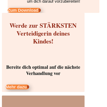
um dich darauf vorzubereiten!
Zum Download
Werde zur STÄRKSTEN
Verteidigerin deines
Kindes!
Bereite dich optimal auf die nächste
Verhandlung vor
Mehr dazu