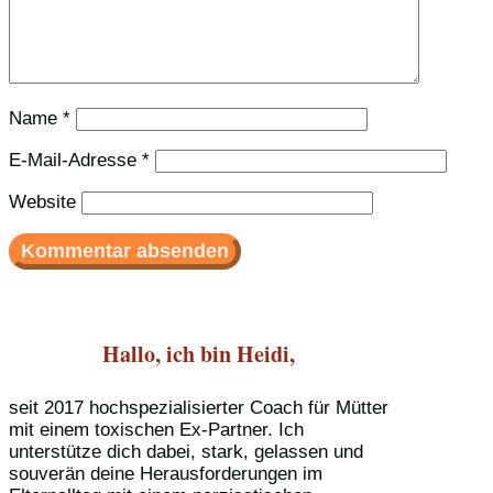
Name
*
E-Mail-Adresse
*
Website
Hallo, ich bin Heidi,
seit 2017 hochspezialisierter Coach für Mütter
mit einem toxischen Ex-Partner. Ich
unterstütze dich dabei, stark, gelassen und
souverän deine Herausforderungen im