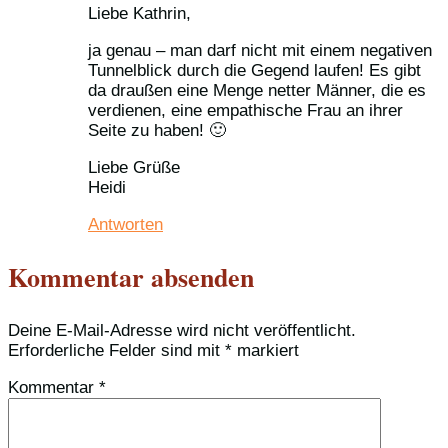
Liebe Kathrin,
ja genau – man darf nicht mit einem negativen
Tunnelblick durch die Gegend laufen! Es gibt
da draußen eine Menge netter Männer, die es
verdienen, eine empathische Frau an ihrer
Seite zu haben! 🙂
Liebe Grüße
Heidi
Antworten
Kommentar absenden
Deine E-Mail-Adresse wird nicht veröffentlicht.
Erforderliche Felder sind mit
*
markiert
Kommentar
*