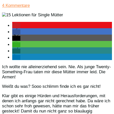
4 Kommentare
Ich wollte nie alleinerziehend sein. Nie. Als junge Twenty-
Something-Frau taten mir diese Mütter immer leid. Die
Armen!
Weißt du was? Sooo schlimm finde ich es gar nicht!
Klar gibt es einige Hürden und Herausforderungen, mit
denen ich anfangs gar nicht gerechnet habe. Da wäre ich
schon sehr froh gewesen, hätte man mir das früher
gesteckt! Damit du nun nicht ganz so blauäugig