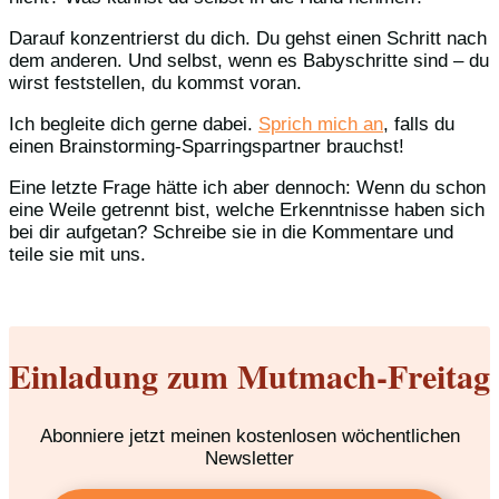
Darauf konzentrierst du dich. Du gehst einen Schritt nach
dem anderen. Und selbst, wenn es Babyschritte sind – du
wirst feststellen, du kommst voran.
Ich begleite dich gerne dabei.
Sprich mich an
, falls du
einen Brainstorming-Sparringspartner brauchst!
Eine letzte Frage hätte ich aber dennoch: Wenn du schon
eine Weile getrennt bist, welche Erkenntnisse haben sich
bei dir aufgetan? Schreibe sie in die Kommentare und
teile sie mit uns.
Einladung zum Mutmach-Freitag
Abonniere jetzt meinen kostenlosen wöchentlichen
Newsletter