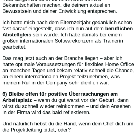
Bekanntschaften machen, die deinem aktuellen
Bewusstsein und deiner Entwicklung entsprechen.
Ich hatte mich nach dem Elternzeitjahr gedanklich schon
fast darauf eingestellt, dass ich nun auf dem
beruflichen
Abstellgleis
sein würde. Ich habe damals bei einem
großen internationalen Softwarekonzern als Trainerin
gearbeitet.
Das mag jetzt auch an der Branche liegen – aber ich
hatte optimale Voraussetzungen für flexibles Home Office
an manchen Tagen und bekam relativ schnell die Chance,
an einem internationalen Projekt teilzunehmen, was
meinem Ruf in der Company sehr dienlich war.
6)
Bleibe offen für positive Überraschungen am
Arbeitsplatz
– wenn du gut warst vor der Geburt, dann
wirst du schnell wieder reinkommen – und dein Ansehen
in der Firma wird das bald reflektieren.
Und natürlich hebst du die Hand, wenn dein Chef dich um
die Projektleitung bittet, oder?