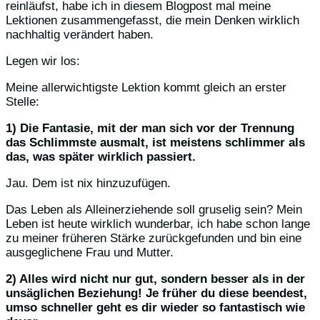
reinläufst, habe ich in diesem Blogpost mal meine
Lektionen zusammengefasst, die mein Denken wirklich
nachhaltig verändert haben.
Legen wir los:
Meine allerwichtigste Lektion kommt gleich an erster
Stelle:
1) Die Fantasie, mit der man sich vor der Trennung
das Schlimmste ausmalt, ist meistens schlimmer als
das, was später wirklich passiert.
Jau. Dem ist nix hinzuzufügen.
Das Leben als Alleinerziehende soll gruselig sein? Mein
Leben ist heute wirklich wunderbar, ich habe schon lange
zu meiner früheren Stärke zurückgefunden und bin eine
ausgeglichene Frau und Mutter.
2) Alles wird nicht nur gut, sondern besser als in der
unsäglichen Beziehung! Je früher du diese beendest,
umso schneller geht es dir wieder so fantastisch wie