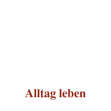
Alltag leben