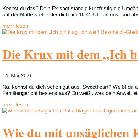
Kennst du das? Dein Ex sagt ständig kurzfristig die Umgän
auf der Matte steht oder dich um 16:45 Uhr anfunkt und abs
mehr lesen
Die Krux mit dem „Ich bi
14. Mai 2021
Na, kennst du dich schon gut aus, Sweetheart? Weißt du a
Familiengericht bestens aus? Du weißt, was dein Anwalt eige
mehr lesen
Wie du mit unsäglichen 