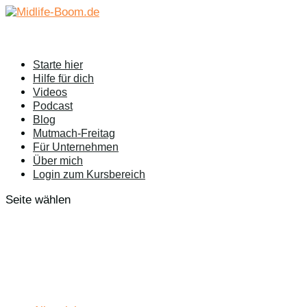
Starte hier
Hilfe für dich
Videos
Podcast
Blog
Mutmach-Freitag
Für Unternehmen
Über mich
Login zum Kursbereich
Seite wählen