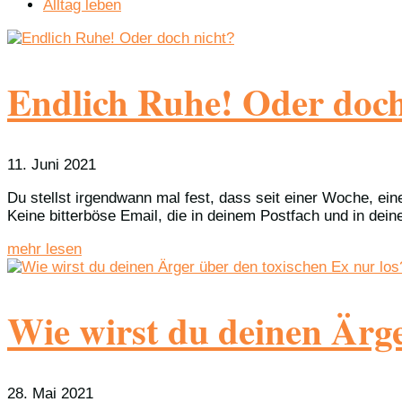
Alltag leben
Endlich Ruhe! Oder doch
11. Juni 2021
Du stellst irgendwann mal fest, dass seit einer Woche, ein
Keine bitterböse Email, die in deinem Postfach und in deine
mehr lesen
Wie wirst du deinen Ärge
28. Mai 2021