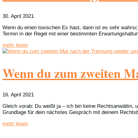
30. April 2021
Wenn du einen toxischen Ex hast, dann ist es sehr wahrsch
Termin in der Regel mit einer bestimmten Erwartungshaltun
mehr lesen
Wenn du zum zweiten Mal
16. April 2021
Gleich vorab: Du weißt ja – ich bin keine Rechtsanwältin, u
Grundlage für dein nächstes Gespräch mit deinem Rechtsb
mehr lesen