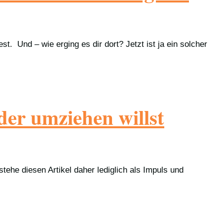
 Und – wie erging es dir dort? Jetzt ist ja ein solcher
er umziehen willst
stehe diesen Artikel daher lediglich als Impuls und