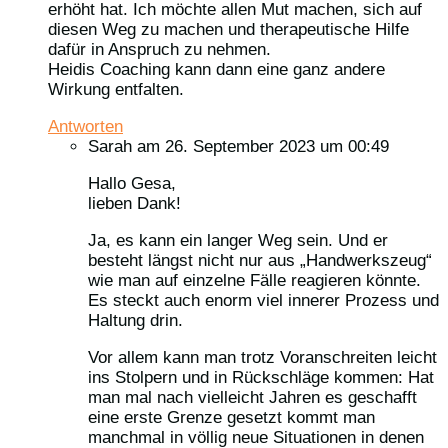
erhöht hat. Ich möchte allen Mut machen, sich auf
diesen Weg zu machen und therapeutische Hilfe
dafür in Anspruch zu nehmen.
Heidis Coaching kann dann eine ganz andere
Wirkung entfalten.
Antworten
Sarah
am 26. September 2023 um 00:49
Hallo Gesa,
lieben Dank!
Ja, es kann ein langer Weg sein. Und er
besteht längst nicht nur aus „Handwerkszeug“
wie man auf einzelne Fälle reagieren könnte.
Es steckt auch enorm viel innerer Prozess und
Haltung drin.
Vor allem kann man trotz Voranschreiten leicht
ins Stolpern und in Rückschläge kommen: Hat
man mal nach vielleicht Jahren es geschafft
eine erste Grenze gesetzt kommt man
manchmal in völlig neue Situationen in denen