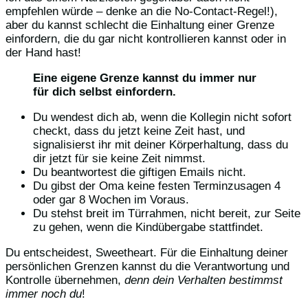
empfehlen würde – denke an die No-Contact-Regel!),
aber du kannst schlecht die Einhaltung einer Grenze
einfordern, die du gar nicht kontrollieren kannst oder in
der Hand hast!
Eine eigene Grenze kannst du immer nur
für dich selbst einfordern.
Du wendest dich ab, wenn die Kollegin nicht sofort
checkt, dass du jetzt keine Zeit hast, und
signalisierst ihr mit deiner Körperhaltung, dass du
dir jetzt für sie keine Zeit nimmst.
Du beantwortest die giftigen Emails nicht.
Du gibst der Oma keine festen Terminzusagen 4
oder gar 8 Wochen im Voraus.
Du stehst breit im Türrahmen, nicht bereit, zur Seite
zu gehen, wenn die Kindübergabe stattfindet.
Du entscheidest, Sweetheart. Für die Einhaltung deiner
persönlichen Grenzen kannst du die Verantwortung und
Kontrolle übernehmen,
denn dein Verhalten bestimmst
immer noch du
!