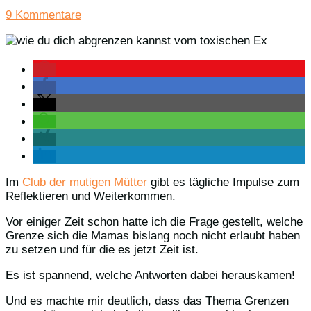
9 Kommentare
Im
Club der mutigen Mütter
gibt es tägliche Impulse zum
Reflektieren und Weiterkommen.
Vor einiger Zeit schon hatte ich die Frage gestellt, welche
Grenze sich die Mamas bislang noch nicht erlaubt haben
zu setzen und für die es jetzt Zeit ist.
Es ist spannend, welche Antworten dabei herauskamen!
Und es machte mir deutlich, dass das Thema Grenzen