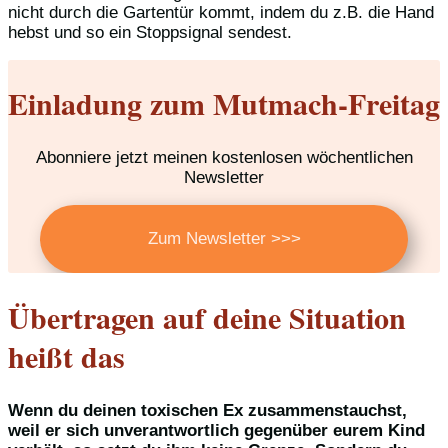
nicht durch die Gartentür kommt, indem du z.B. die Hand
hebst und so ein Stoppsignal sendest.
Einladung zum Mutmach-Freitag
Abonniere jetzt meinen kostenlosen wöchentlichen
Newsletter
Zum Newsletter >>>
Übertragen auf deine Situation
heißt das
Wenn du deinen toxischen Ex zusammenstauchst,
weil er sich unverantwortlich gegenüber eurem Kind