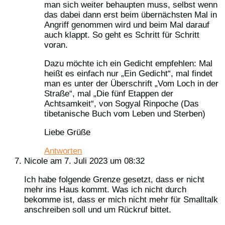
man sich weiter behaupten muss, selbst wenn
das dabei dann erst beim übernächsten Mal in
Angriff genommen wird und beim Mal darauf
auch klappt. So geht es Schritt für Schritt
voran.
Dazu möchte ich ein Gedicht empfehlen: Mal
heißt es einfach nur „Ein Gedicht“, mal findet
man es unter der Überschrift „Vom Loch in der
Straße“, mal „Die fünf Etappen der
Achtsamkeit“, von Sogyal Rinpoche (Das
tibetanische Buch vom Leben und Sterben)
Liebe Grüße
Antworten
Nicole
am 7. Juli 2023 um 08:32
Ich habe folgende Grenze gesetzt, dass er nicht
mehr ins Haus kommt. Was ich nicht durch
bekomme ist, dass er mich nicht mehr für Smalltalk
anschreiben soll und um Rückruf bittet.