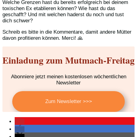
Welche Grenzen hast du bereits erfolgreich bei deinem
toxischen Ex etablieren können? Wie hast du das
geschafft? Und mit welchen haderst du noch und tust
dich schwer?
Schreib es bitte in die Kommentare, damit andere Mütter
davon profitieren können. Merci! 🙏
Einladung zum Mutmach-Freitag
Abonniere jetzt meinen kostenlosen wöchentlichen
Newsletter
Zum Newsletter >>>