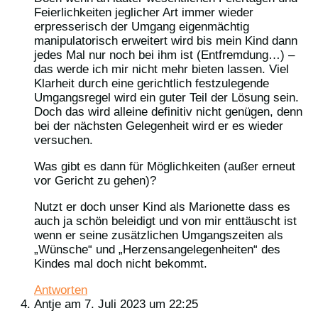
Feierlichkeiten jeglicher Art immer wieder
erpresserisch der Umgang eigenmächtig
manipulatorisch erweitert wird bis mein Kind dann
jedes Mal nur noch bei ihm ist (Entfremdung…) –
das werde ich mir nicht mehr bieten lassen. Viel
Klarheit durch eine gerichtlich festzulegende
Umgangsregel wird ein guter Teil der Lösung sein.
Doch das wird alleine definitiv nicht genügen, denn
bei der nächsten Gelegenheit wird er es wieder
versuchen.
Was gibt es dann für Möglichkeiten (außer erneut
vor Gericht zu gehen)?
Nutzt er doch unser Kind als Marionette dass es
auch ja schön beleidigt und von mir enttäuscht ist
wenn er seine zusätzlichen Umgangszeiten als
„Wünsche“ und „Herzensangelegenheiten“ des
Kindes mal doch nicht bekommt.
Antworten
Antje
am 7. Juli 2023 um 22:25