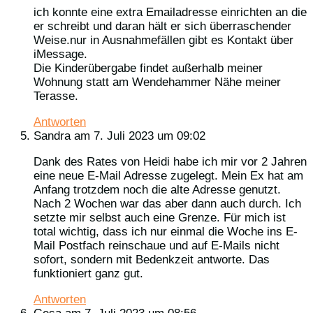
ich konnte eine extra Emailadresse einrichten an die
er schreibt und daran hält er sich überraschender
Weise.nur in Ausnahmefällen gibt es Kontakt über
iMessage.
Die Kinderübergabe findet außerhalb meiner
Wohnung statt am Wendehammer Nähe meiner
Terasse.
Antworten
Sandra
am 7. Juli 2023 um 09:02
Dank des Rates von Heidi habe ich mir vor 2 Jahren
eine neue E-Mail Adresse zugelegt. Mein Ex hat am
Anfang trotzdem noch die alte Adresse genutzt.
Nach 2 Wochen war das aber dann auch durch. Ich
setzte mir selbst auch eine Grenze. Für mich ist
total wichtig, dass ich nur einmal die Woche ins E-
Mail Postfach reinschaue und auf E-Mails nicht
sofort, sondern mit Bedenkzeit antworte. Das
funktioniert ganz gut.
Antworten