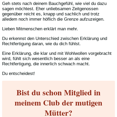
Geh stets nach deinem Bauchgefühl, wie viel du dazu
sagen möchtest. Eher unliebsamen Zeitgenossen
gegenüber reicht es, knapp und sachlich und trotz
alledem noch immer höflich die Grenze aufzuzeigen.
Lieben Mitmenschen erklärt man mehr.
Du erkennst den Unterschied zwischen Erklärung und
Rechtfertigung daran, wie du dich fühlst.
Eine Erklärung, die klar und mit Wohlwollen vorgebracht
wird, fühlt sich wesentlich besser an als eine
Rechtfertigung, die innerlich schwach macht.
Du entscheidest!
Bist du schon Mitglied in
meinem Club der mutigen
Mütter?