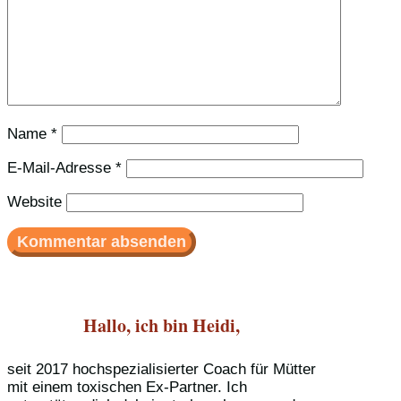
Name
*
E-Mail-Adresse
*
Website
Hallo, ich bin Heidi,
seit 2017 hochspezialisierter Coach für Mütter
mit einem toxischen Ex-Partner. Ich