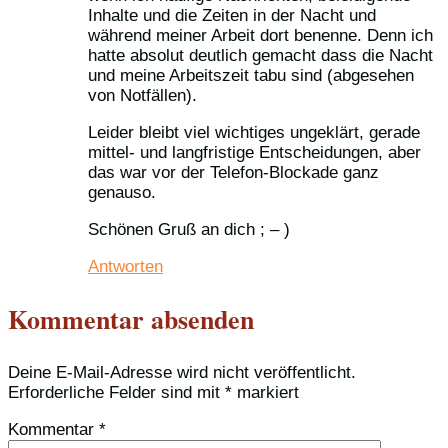
Inhalte und die Zeiten in der Nacht und
während meiner Arbeit dort benenne. Denn ich
hatte absolut deutlich gemacht dass die Nacht
und meine Arbeitszeit tabu sind (abgesehen
von Notfällen).
Leider bleibt viel wichtiges ungeklärt, gerade
mittel- und langfristige Entscheidungen, aber
das war vor der Telefon-Blockade ganz
genauso.
Schönen Gruß an dich ; – )
Antworten
Kommentar absenden
Deine E-Mail-Adresse wird nicht veröffentlicht.
Erforderliche Felder sind mit
*
markiert
Kommentar
*