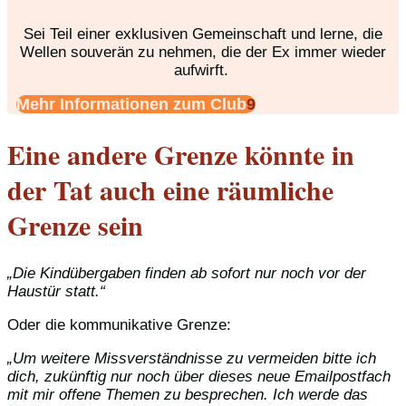
Sei Teil einer exklusiven Gemeinschaft und lerne, die
Wellen souverän zu nehmen, die der Ex immer wieder
aufwirft.
Mehr Informationen zum Club
Eine andere Grenze könnte in
der Tat auch eine räumliche
Grenze sein
„Die Kindübergaben finden ab sofort nur noch vor der
Haustür statt.“
Oder die kommunikative Grenze:
„Um weitere Missverständnisse zu vermeiden bitte ich
dich, zukünftig nur noch über dieses neue Emailpostfach
mit mir offene Themen zu besprechen. Ich werde das