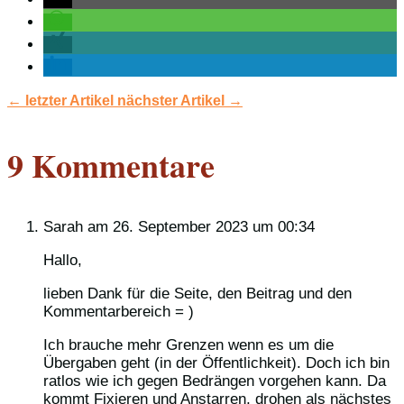
←
letzter Artikel
nächster Artikel
→
9 Kommentare
Sarah
am 26. September 2023 um 00:34
Hallo,
lieben Dank für die Seite, den Beitrag und den
Kommentarbereich = )
Ich brauche mehr Grenzen wenn es um die
Übergaben geht (in der Öffentlichkeit). Doch ich bin
ratlos wie ich gegen Bedrängen vorgehen kann. Da
kommt Fixieren und Anstarren, drohen als nächstes