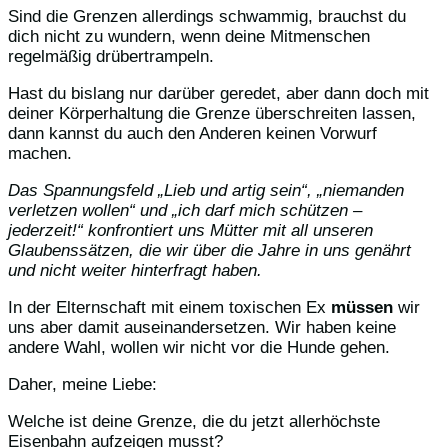
Sind die Grenzen allerdings schwammig, brauchst du
dich nicht zu wundern, wenn deine Mitmenschen
regelmäßig drübertrampeln.
Hast du bislang nur darüber geredet, aber dann doch mit
deiner Körperhaltung die Grenze überschreiten lassen,
dann kannst du auch den Anderen keinen Vorwurf
machen.
Das Spannungsfeld „Lieb und artig sein“, „niemanden
verletzen wollen“ und „ich darf mich schützen –
jederzeit!“ konfrontiert uns Mütter mit all unseren
Glaubenssätzen, die wir über die Jahre in uns genährt
und nicht weiter hinterfragt haben.
In der Elternschaft mit einem toxischen Ex
müssen
wir
uns aber damit auseinandersetzen. Wir haben keine
andere Wahl, wollen wir nicht vor die Hunde gehen.
Daher, meine Liebe:
Welche ist deine Grenze, die du jetzt allerhöchste
Eisenbahn aufzeigen musst?