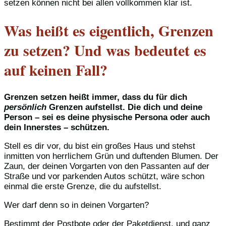
setzen können nicht bei allen vollkommen klar ist.
Was heißt es eigentlich, Grenzen
zu setzen? Und was bedeutet es
auf keinen Fall?
Grenzen setzen heißt immer, dass du für dich
persönlich
Grenzen aufstellst. Die dich und deine
Person – sei es deine physische Persona oder auch
dein Innerstes – schützen.
Stell es dir vor, du bist ein großes Haus und stehst
inmitten von herrlichem Grün und duftenden Blumen. Der
Zaun, der deinen Vorgarten von den Passanten auf der
Straße und vor parkenden Autos schützt, wäre schon
einmal die erste Grenze, die du aufstellst.
Wer darf denn so in deinen Vorgarten?
Bestimmt der Postbote oder der Paketdienst, und ganz