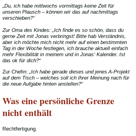
„Du, ich habe mittwochs vormittags keine Zeit für
unseren Plausch – können wir das auf nachmittags
verschieben?“
Zur Oma des Kindes: „Ich finde es so schön, dass du
gerne Zeit mit Jonas verbringst! Bitte hab Verständnis,
aber ich möchte mich nicht mehr auf einen bestimmten
Tag in der Woche festlegen, ich brauche aktuell einfach
mehr Flexibilität in meinem und in Jonas‘ Kalender. Ist
das ok für dich?“
Zur Chefin:
„Ich habe gerade dieses und jenes A-Projekt
auf dem Tisch – welches soll ich Ihrer Meinung nach für
die neue Aufgabe hinten anstellen?“
Was eine persönliche Grenze
nicht enthält
Rechtfertigung.