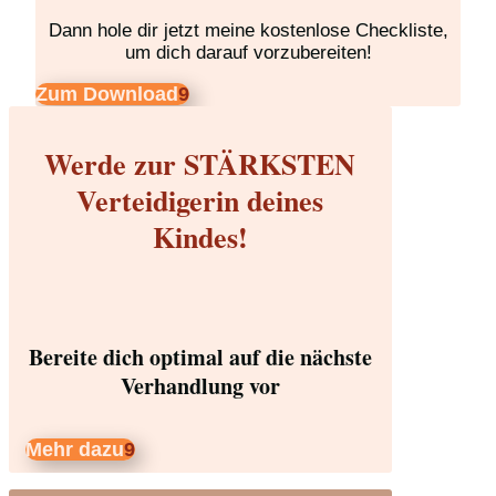
Dann hole dir jetzt meine kostenlose Checkliste,
um dich darauf vorzubereiten!
Zum Download
Werde zur STÄRKSTEN
Verteidigerin deines
Kindes!
Bereite dich optimal auf die nächste
Verhandlung vor
Mehr dazu