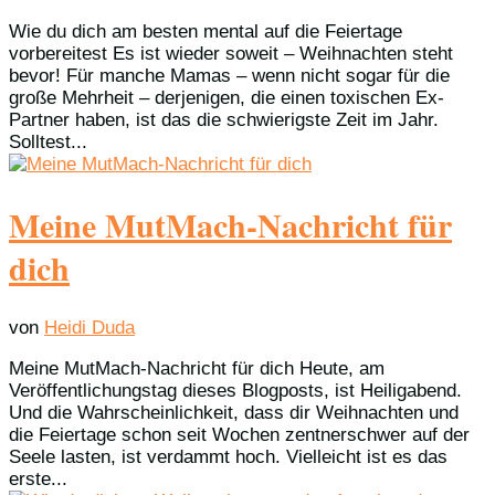
Wie du dich am besten mental auf die Feiertage
vorbereitest Es ist wieder soweit – Weihnachten steht
bevor! Für manche Mamas – wenn nicht sogar für die
große Mehrheit – derjenigen, die einen toxischen Ex-
Partner haben, ist das die schwierigste Zeit im Jahr.
Solltest...
Meine MutMach-Nachricht für
dich
von
Heidi Duda
Meine MutMach-Nachricht für dich Heute, am
Veröffentlichungstag dieses Blogposts, ist Heiligabend.
Und die Wahrscheinlichkeit, dass dir Weihnachten und
die Feiertage schon seit Wochen zentnerschwer auf der
Seele lasten, ist verdammt hoch. Vielleicht ist es das
erste...