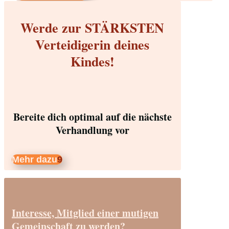
Werde zur STÄRKSTEN
Verteidigerin deines
Kindes!
Bereite dich optimal auf die nächste
Verhandlung vor
Mehr dazu
Interesse, Mitglied einer mutigen
Gemeinschaft zu werden?