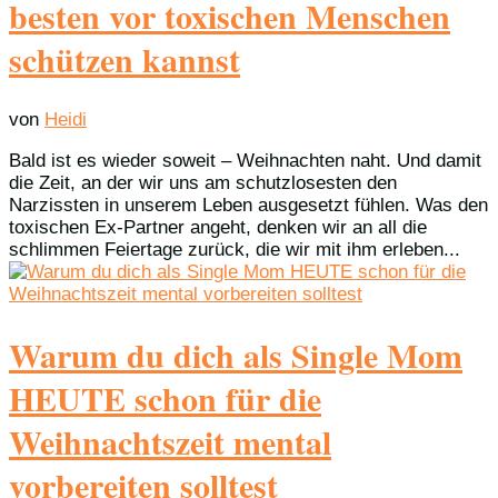
besten vor toxischen Menschen
schützen kannst
von
Heidi
Bald ist es wieder soweit – Weihnachten naht. Und damit
die Zeit, an der wir uns am schutzlosesten den
Narzissten in unserem Leben ausgesetzt fühlen. Was den
toxischen Ex-Partner angeht, denken wir an all die
schlimmen Feiertage zurück, die wir mit ihm erleben...
Warum du dich als Single Mom
HEUTE schon für die
Weihnachtszeit mental
vorbereiten solltest