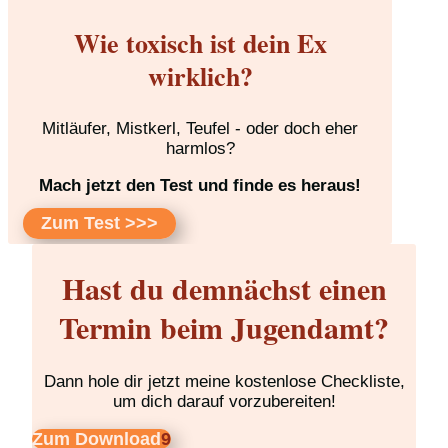
Wie toxisch ist dein Ex
wirklich?
Mitläufer, Mistkerl, Teufel - oder doch eher
harmlos?
Mach jetzt den Test und finde es heraus!
Zum Test >>>
Hast du demnächst einen
Termin beim Jugendamt?
Dann hole dir jetzt meine kostenlose Checkliste,
um dich darauf vorzubereiten!
Zum Download