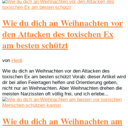
Wie du dich an Weihnachten vor
den Attacken des toxischen Ex
am besten schützt
von
Heidi
Wie du dich an Weihnachten vor den Attacken des
toxischen Ex am besten schützt Vorab: dieser Artikel wird
dir bei allen Feiertagen helfen und Orientierung geben,
nicht nur an Weihnachten. Aber Weihnachten drehen die
meisten Narzissten oft völlig frei, und ich erlebe...
Wie du dich an Weihnachten am