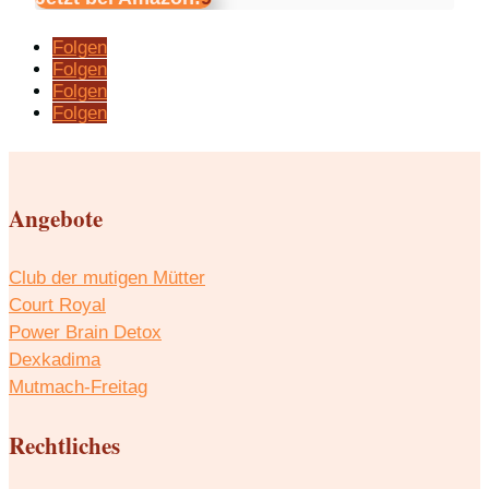
Folgen
Folgen
Folgen
Folgen
Angebote
Club der mutigen Mütter
Court Royal
Power Brain Detox
Dexkadima
Mutmach-Freitag
Rechtliches