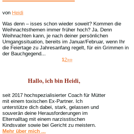
von
Heidi
Was denn – isses schon wieder soweit? Kommen die
Weihnachtsthemen immer früher hoch? Ja. Denn
Weihnachten kann, je nach deiner persönlichen
Umgangssituation, bereits im Januar/Februar, wenn Ihr
die Feiertage zu Jahresanfang regelt, für ein Grimmen in
der Bauchgegend...
1
2
»»
Hallo, ich bin Heidi,
seit 2017 hochspezialisierter Coach für Mütter
mit einem toxischen Ex-Partner. Ich
unterstütze dich dabei, stark, gelassen und
souverän deine Herausforderungen im
Elternalltag mit einem narzisstischen
Kindsvater sowie bei Gericht zu meistern.
Mehr über mich ...