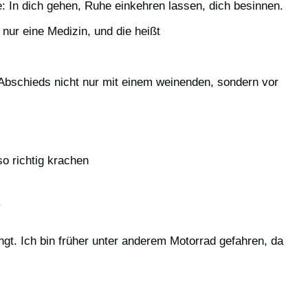
: In dich gehen, Ruhe einkehren lassen, dich besinnen.
nur eine Medizin, und die heißt
Abschieds nicht nur mit einem weinenden, sondern vor
o richtig krachen
.
ngt. Ich bin früher unter anderem Motorrad gefahren, da