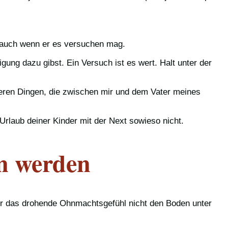
n, auch wenn er es versuchen mag.
ligung dazu gibst. Ein Versuch ist es wert. Halt unter der
nderen Dingen, die zwischen mir und dem Vater meines
Urlaub deiner Kinder mit der Next sowieso nicht.
en werden
dir das drohende Ohnmachtsgefühl nicht den Boden unter