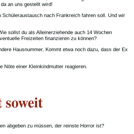
da an uns gestellt wird!
m Schüleraustausch nach Frankreich fahren soll. Und wir
. Wie sollst du als Alleinerziehende auch 14 Wochen
ventuelle Freizeiten finanzieren zu können?
nz andere Hausnummer. Kommt etwa noch dazu, dass der Ex
e Nöte einer Kleinkindmutter reagieren.
 soweit
ien abgeben zu müssen, der reinste Horror ist?