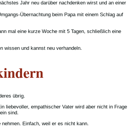
nächstes Jahr neu darüber nachdenken wirst und an einer
en Umgangs-Übernachtung beim Papa mit einem Schlag auf
n mal eine kurze Woche mit 5 Tagen, schließlich eine
en wissen und kannst neu verhandeln.
kindern
deres übrig.
in liebevoller, empathischer Vater wird aber nicht in Frage
ein sind.
 nehmen. Einfach, weil er es nicht kann.