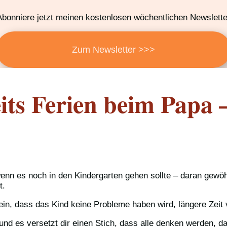
Abonniere jetzt meinen kostenlosen wöchentlichen Newslette
Zum Newsletter >>>
ts Ferien beim Papa – 
enn es noch in den Kindergarten gehen sollte – daran gewö
t.
ein, dass das Kind keine Probleme haben wird, längere Zeit v
und es versetzt dir einen Stich, dass alle denken werden, da