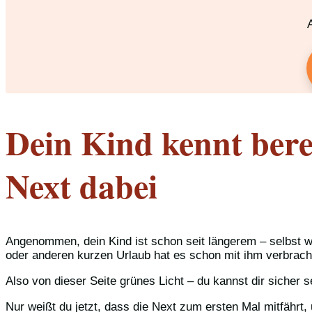
Dein Kind kennt berei
Next dabei
Angenommen, dein Kind ist schon seit längerem – selbst w
oder anderen kurzen Urlaub hat es schon mit ihm verbrach
Also von dieser Seite grünes Licht – du kannst dir sicher s
Nur weißt du jetzt, dass die Next zum ersten Mal mitfährt, 