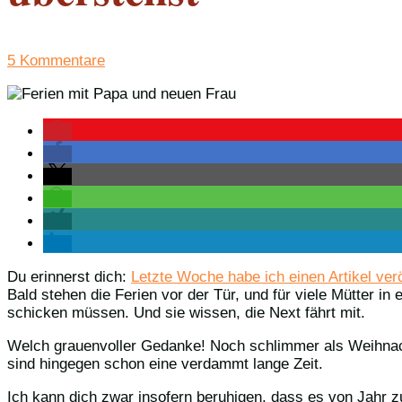
5 Kommentare
Du erinnerst dich:
Letzte Woche habe ich einen Artikel veröf
Bald stehen die Ferien vor der Tür, und für viele Mütter i
schicken müssen. Und sie wissen, die Next fährt mit.
Welch grauenvoller Gedanke! Noch schlimmer als Weihnach
sind hingegen schon eine verdammt lange Zeit.
Ich kann dich zwar insofern beruhigen, dass es von Jahr zu 