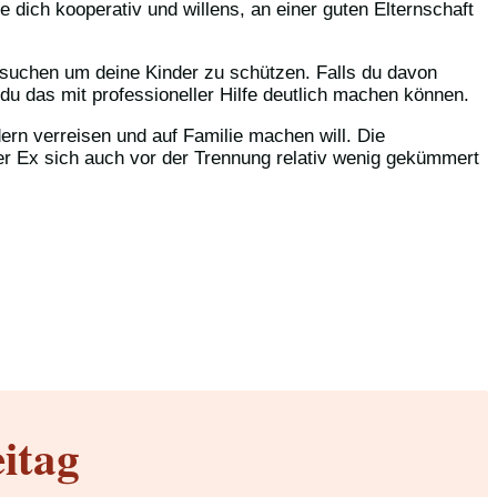
e dich kooperativ und willens, an einer guten Elternschaft
lt suchen um deine Kinder zu schützen. Falls du davon
u das mit professioneller Hilfe deutlich machen können.
dern verreisen und auf Familie machen will. Die
 der Ex sich auch vor der Trennung relativ wenig gekümmert
itag