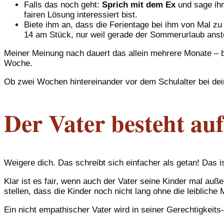
Falls das noch geht:
Sprich mit dem Ex
und sage ihm
fairen Lösung interessiert bist.
Biete ihm an, dass die Ferientage bei ihm von Mal z
14 am Stück, nur weil gerade der Sommerurlaub anst
Meiner Meinung nach dauert das allein mehrere Monate – 
Woche.
Ob zwei Wochen hintereinander vor dem Schulalter bei dei
Der Vater besteht au
Weigere dich. Das schreibt sich einfacher als getan! Das ist
Klar ist es fair, wenn auch der Vater seine Kinder mal auße
stellen, dass die Kinder noch nicht lang ohne die leibliche
Ein nicht empathischer Vater wird in seiner Gerechtigkeits