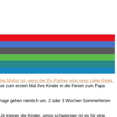
eine Mutter ist, wenn der Ex-Partner eine neue Liebe findet.
 sie zum ersten Mal ihre Kinder in die Ferien zum Papa
ertage gehen nämlich um. 2 oder 3 Wochen Sommerferien
Je kleiner die Kinder, umso schwieriger ist es für eine