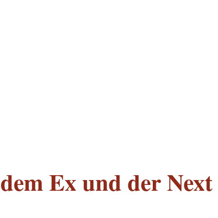
t dem Ex und der Next