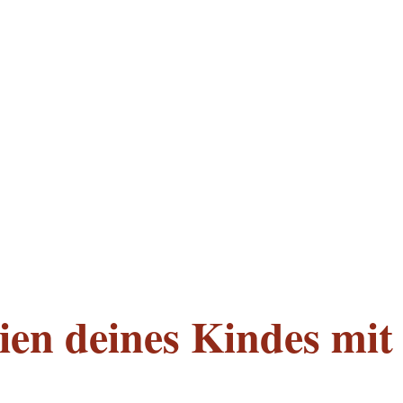
rien deines Kindes mi