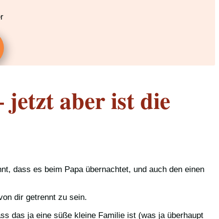
r
jetzt aber ist die
hnt, dass es beim Papa übernachtet, und auch den einen
on dir getrennt zu sein.
ss das ja eine süße kleine Familie ist (was ja überhaupt