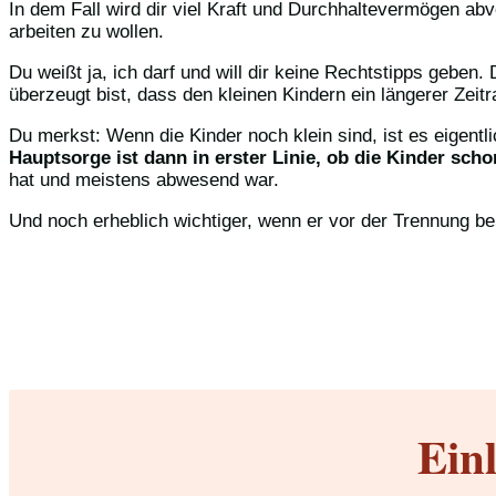
In dem Fall wird dir viel Kraft und Durchhaltevermögen abve
arbeiten zu wollen.
Du weißt ja, ich darf und will dir keine Rechtstipps geben
überzeugt bist, dass den kleinen Kindern ein längerer Zei
Du merkst: Wenn die Kinder noch klein sind, ist es eigentl
Hauptsorge ist dann in erster Linie, ob die Kinder sch
hat und meistens abwesend war.
Und noch erheblich wichtiger, wenn er vor der Trennung be
Ein