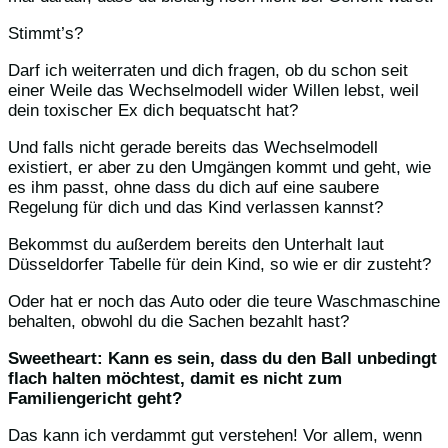
Stimmt’s?
Darf ich weiterraten und dich fragen, ob du schon seit
einer Weile das Wechselmodell wider Willen lebst, weil
dein toxischer Ex dich bequatscht hat?
Und falls nicht gerade bereits das Wechselmodell
existiert, er aber zu den Umgängen kommt und geht, wie
es ihm passt, ohne dass du dich auf eine saubere
Regelung für dich und das Kind verlassen kannst?
Bekommst du außerdem bereits den Unterhalt laut
Düsseldorfer Tabelle für dein Kind, so wie er dir zusteht?
Oder hat er noch das Auto oder die teure Waschmaschine
behalten, obwohl du die Sachen bezahlt hast?
Sweetheart: Kann es sein, dass du den Ball unbedingt
flach halten möchtest, damit es nicht zum
Familiengericht geht?
Das kann ich verdammt gut verstehen! Vor allem, wenn