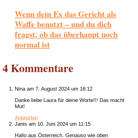
Wenn dein Ex das Gericht als
Waffe benutzt – und du dich
fragst, ob das überhaupt noch
normal ist
4 Kommentare
Nina
am 7. August 2024 um 16:12
Danke liebe Laura für deine Worte!!! Das macht
Mut!
Antworten
Janis
am 10. Juni 2024 um 11:15
Hallo aus Österreich. Genauso wie oben