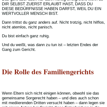
DIR SELBST ZUERST ERLAUBT HAST, DASS DU
DIESE BEDÜRFNISSE HABEN DARFST, WEIL DU EIN
WERTVOLLER MENSCH BIST.
Dann trittst du ganz anders auf. Nicht trotzig, nicht hilflos,
nicht atemlos, nicht panisch.
Du bist einfach ganz ruhig.
Und du weißt, was dann zu tun ist – letzten Endes der
Gang zum Gericht.
Die Rolle des Familiengerichts
Wenn Eltern sich nicht einigen können, obwohl sie das
gemeinsame Sorgerecht haben – und dies auch schon
mit mediierenden Dritten versucht haben – dann legen sie