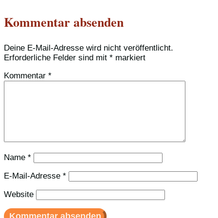
Kommentar absenden
Deine E-Mail-Adresse wird nicht veröffentlicht.
Erforderliche Felder sind mit
*
markiert
Kommentar
*
Name
*
E-Mail-Adresse
*
Website