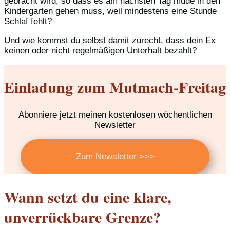
gebracht wird, so dass es am nächsten Tag müde in den
Kindergarten gehen muss, weil mindestens eine Stunde
Schlaf fehlt?
Und wie kommst du selbst damit zurecht, dass dein Ex
keinen oder nicht regelmäßigen Unterhalt bezahlt?
Einladung zum Mutmach-Freitag
Abonniere jetzt meinen kostenlosen wöchentlichen
Newsletter
Zum Newsletter >>>
Wann setzt du eine klare,
unverrückbare Grenze?