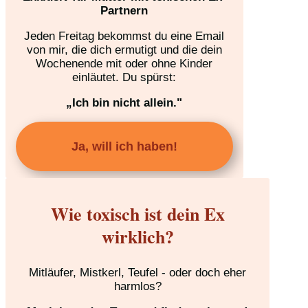
Partnern
Jeden Freitag bekommst du eine Email
von mir, die dich ermutigt und die dein
Wochenende mit oder ohne Kinder
einläutet. Du spürst:
„Ich bin nicht allein."
Ja, will ich haben!
Wie toxisch ist dein Ex
wirklich?
Mitläufer, Mistkerl, Teufel - oder doch eher
harmlos?