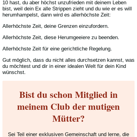
10 hast, du aber höchst unzufrieden mit deinem Leben
bist, weil dein Ex alle Strippen zieht und du wie er es will
herumhampelst, dann wird es allerhöchste Zeit:
Allerhöchste Zeit, deine Grenzen einzufordern.
Allerhöchste Zeit, diese Herumgeeiere zu beenden.
Allerhöchste Zeit für eine gerichtliche Regelung.
Gut möglich, dass du nicht alles durchsetzen kannst, was
du möchtest und dir in einer idealen Welt für dein Kind
wünschst.
Bist du schon Mitglied in
meinem Club der mutigen
Mütter?
Sei Teil einer exklusiven Gemeinschaft und lerne, die