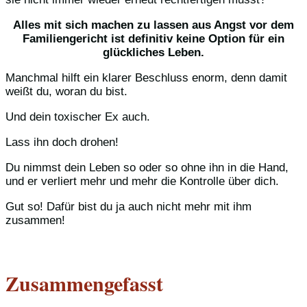
Alles mit sich machen zu lassen aus Angst vor dem
Familiengericht ist definitiv keine Option für ein
glückliches Leben.
Manchmal hilft ein klarer Beschluss enorm, denn damit
weißt du, woran du bist.
Und dein toxischer Ex auch.
Lass ihn doch drohen!
Du nimmst dein Leben so oder so ohne ihn in die Hand,
und er verliert mehr und mehr die Kontrolle über dich.
Gut so! Dafür bist du ja auch nicht mehr mit ihm
zusammen!
Zusammengefasst