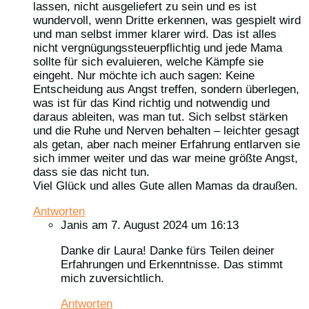
lassen, nicht ausgeliefert zu sein und es ist
wundervoll, wenn Dritte erkennen, was gespielt wird
und man selbst immer klarer wird. Das ist alles
nicht vergnügungssteuerpflichtig und jede Mama
sollte für sich evaluieren, welche Kämpfe sie
eingeht. Nur möchte ich auch sagen: Keine
Entscheidung aus Angst treffen, sondern überlegen,
was ist für das Kind richtig und notwendig und
daraus ableiten, was man tut. Sich selbst stärken
und die Ruhe und Nerven behalten – leichter gesagt
als getan, aber nach meiner Erfahrung entlarven sie
sich immer weiter und das war meine größte Angst,
dass sie das nicht tun.
Viel Glück und alles Gute allen Mamas da draußen.
Antworten
Janis
am 7. August 2024 um 16:13
Danke dir Laura! Danke fürs Teilen deiner
Erfahrungen und Erkenntnisse. Das stimmt
mich zuversichtlich.
Antworten