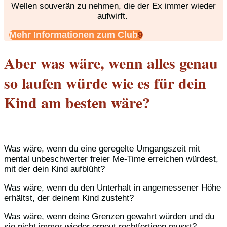
Wellen souverän zu nehmen, die der Ex immer wieder
aufwirft.
Mehr Informationen zum Club
Aber was wäre, wenn alles genau
so laufen würde wie es für dein
Kind am besten wäre?
Was wäre, wenn du eine geregelte Umgangszeit mit
mental unbeschwerter freier Me-Time erreichen würdest,
mit der dein Kind aufblüht?
Was wäre, wenn du den Unterhalt in angemessener Höhe
erhältst, der deinem Kind zusteht?
Was wäre, wenn deine Grenzen gewahrt würden und du
sie nicht immer wieder erneut rechtfertigen musst?