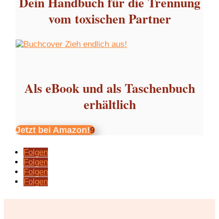
Dein Handbuch für die Trennung
vom toxischen Partner
Als eBook und als Taschenbuch
erhältlich
Jetzt bei Amazon!
Folgen
Folgen
Folgen
Folgen