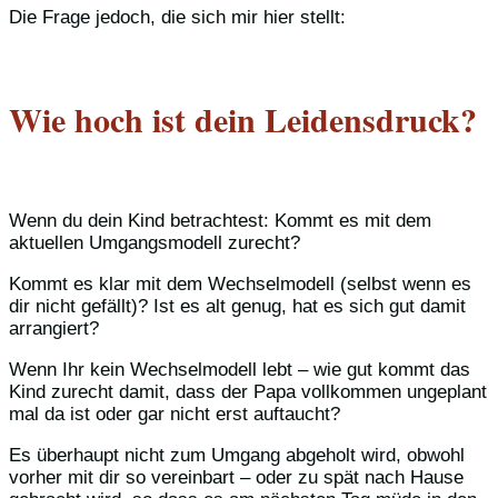
Die Frage jedoch, die sich mir hier stellt:
Wie hoch ist dein Leidensdruck?
Wenn du dein Kind betrachtest: Kommt es mit dem
aktuellen Umgangsmodell zurecht?
Kommt es klar mit dem Wechselmodell (selbst wenn es
dir nicht gefällt)? Ist es alt genug, hat es sich gut damit
arrangiert?
Wenn Ihr kein Wechselmodell lebt – wie gut kommt das
Kind zurecht damit, dass der Papa vollkommen ungeplant
mal da ist oder gar nicht erst auftaucht?
Es überhaupt nicht zum Umgang abgeholt wird, obwohl
vorher mit dir so vereinbart – oder zu spät nach Hause