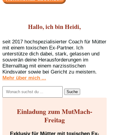
Hallo, ich bin Heidi,
seit 2017 hochspezialisierter Coach für Mütter
mit einem toxischen Ex-Partner. Ich
unterstütze dich dabei, stark, gelassen und
souverän deine Herausforderungen im
Elternalltag mit einem narzisstischen
Kindsvater sowie bei Gericht zu meistern.
Mehr über mich ...
Suchen
nach:
Einladung zum MutMach-
Freitag
Exklusiv für Mütter mit toxischen Ex-