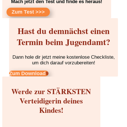
Mach jetzt den Test und finde es heraus!
Zum Test >>>
Hast du demnächst einen
Termin beim Jugendamt?
Dann hole dir jetzt meine kostenlose Checkliste,
um dich darauf vorzubereiten!
Zum Download
Werde zur STÄRKSTEN
Verteidigerin deines
Kindes!