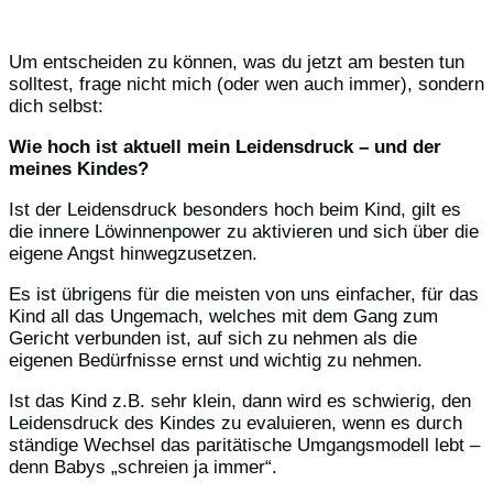
Um entscheiden zu können, was du jetzt am besten tun
solltest, frage nicht mich (oder wen auch immer), sondern
dich selbst:
Wie hoch ist aktuell mein Leidensdruck – und der
meines Kindes?
Ist der Leidensdruck besonders hoch beim Kind, gilt es
die innere Löwinnenpower zu aktivieren und sich über die
eigene Angst hinwegzusetzen.
Es ist übrigens für die meisten von uns einfacher, für das
Kind all das Ungemach, welches mit dem Gang zum
Gericht verbunden ist, auf sich zu nehmen als die
eigenen Bedürfnisse ernst und wichtig zu nehmen.
Ist das Kind z.B. sehr klein, dann wird es schwierig, den
Leidensdruck des Kindes zu evaluieren, wenn es durch
ständige Wechsel das paritätische Umgangsmodell lebt –
denn Babys „schreien ja immer“.