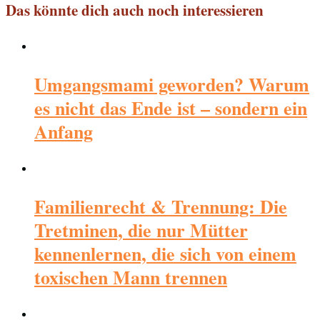
Das könnte dich auch noch interessieren
Umgangsmami geworden? Warum
es nicht das Ende ist – sondern ein
Anfang
Familienrecht & Trennung: Die
Tretminen, die nur Mütter
kennenlernen, die sich von einem
toxischen Mann trennen