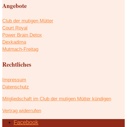
Angebote
Club der mutigen Mütter
Court Royal
Power Brain Detox
Dexkadima
Mutmach-Freitag
Rechtliches
Impressum
Datenschutz
Mitgliedschaft im Club der mutigen Mütter kündigen
Vertrag widerrufen
Facebook