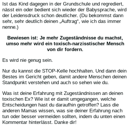
Ist das Kind dagegen in der Grundschule und regrediert,
nässt ein oder bedient sich wieder der Babysprache, wird
der Leidensdruck schon deutlicher. (Du bekommst dann
sehr, sehr deutlich deinen „Auftrag“, wie ich das immer
nenne.)
Bewiesen ist: Je mehr Zugeständnisse du machst,
umso mehr wird ein toxisch-narzisstischer Mensch
von dir fordern.
Es wird nie genug sein.
Nur du kannst die STOP-Kelle hochhalten. Und dann dein
Bestes im Gericht geben, damit andere Menschen deinen
Standpunkt verstehen und auch so sehen wie du.
Was ist deine Erfahrung mit Zugeständnissen an deinen
toxischen Ex? Wie ist er damit umgegangen, welche
Entscheidungen hast du daraufhin getroffen? Lass die
anderen Mamas wissen, was sie deiner Erfahrung nach
tun oder besser vermeiden sollten, indem du unten einen
Kommentar hinterlässt. Danke dir!