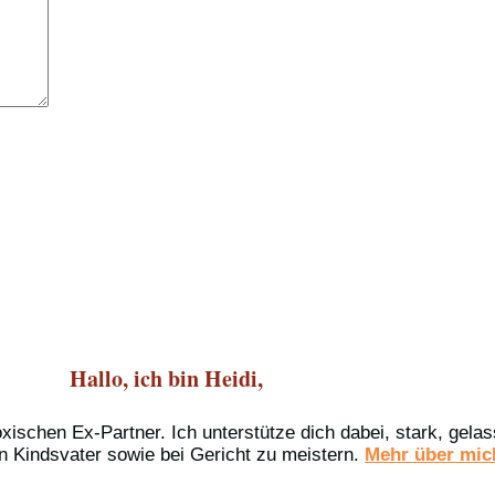
Hallo, ich bin Heidi,
oxischen Ex-Partner. Ich unterstütze dich dabei, stark, gel
n Kindsvater sowie bei Gericht zu meistern.
Mehr über mich