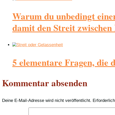
Warum du unbedingt einen 
damit den Streit zwischen 
5 elementare Fragen, die du
Kommentar absenden
Deine E-Mail-Adresse wird nicht veröffentlicht.
Erforderlic