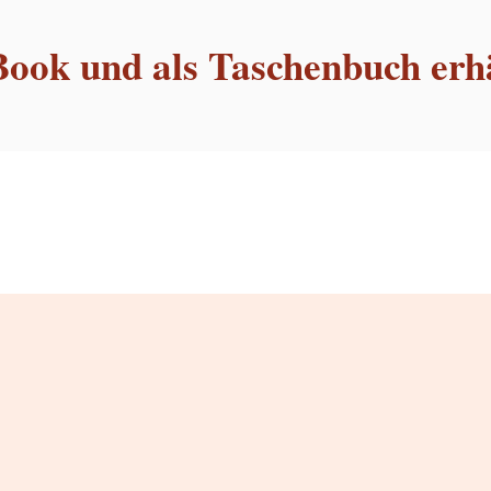
Book und als Taschenbuch erhä