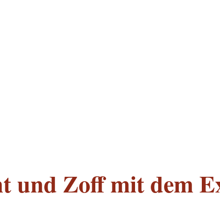
nt und Zoff mit dem E