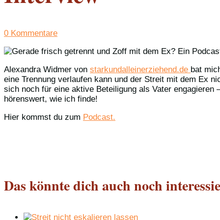
0 Kommentare
Alexandra Widmer von
starkundalleinerziehend.de
bat mic
eine Trennung verlaufen kann und der Streit mit dem Ex ni
sich noch für eine aktive Beteiligung als Vater engagieren
hörenswert, wie ich finde!
Hier kommst du zum
Podcast.
Das könnte dich auch noch interessi