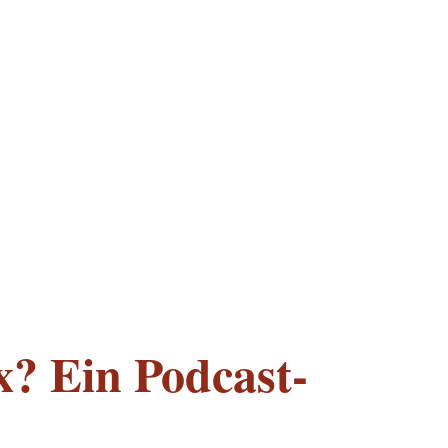
x? Ein Podcast-