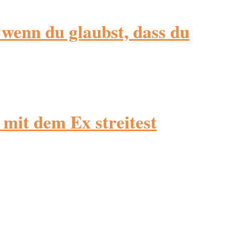
 wenn du glaubst, dass du
u mit dem Ex streitest