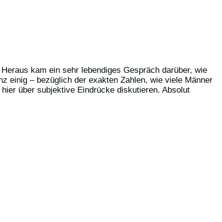
. Heraus kam ein sehr lebendiges Gespräch darüber, wie
nz einig – bezüglich der exakten Zahlen, wie viele Männer
hier über subjektive Eindrücke diskutieren. Absolut