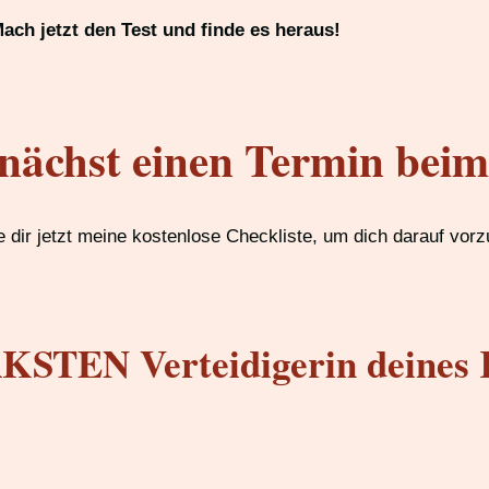
ach jetzt den Test und finde es heraus!
nächst einen Termin bei
 dir jetzt meine kostenlose Checkliste, um dich darauf vorz
STEN Verteidigerin deines 