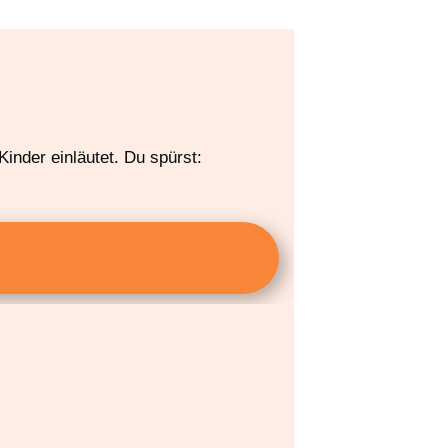
inder einläutet. Du spürst: