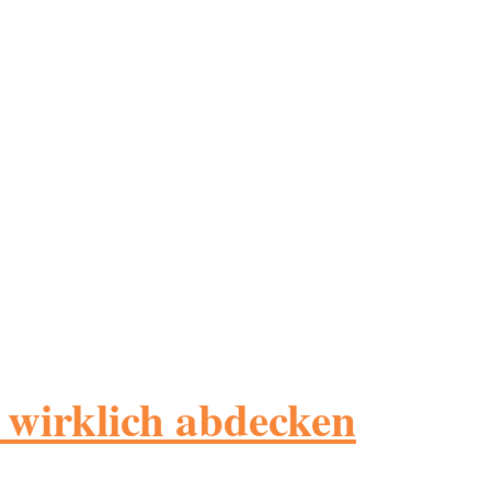
u wirklich abdecken