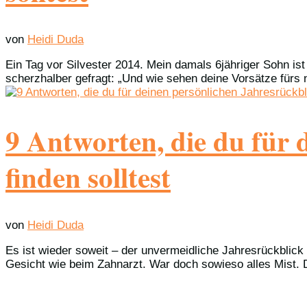
von
Heidi Duda
Ein Tag vor Silvester 2014. Mein damals 6jähriger Sohn i
scherzhalber gefragt: „Und wie sehen deine Vorsätze fürs
9 Antworten, die du für 
finden solltest
von
Heidi Duda
Es ist wieder soweit – der unvermeidliche Jahresrückblick
Gesicht wie beim Zahnarzt. War doch sowieso alles Mist. D