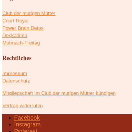
Club der mutigen Mütter
Court Royal
Power Brain Detox
Dexkadima
Mutmach-Freitag
Rechtliches
Impressum
Datenschutz
Mitgliedschaft im Club der mutigen Mütter kündigen
Vertrag widerrufen
Facebook
Instagram
Pinterest