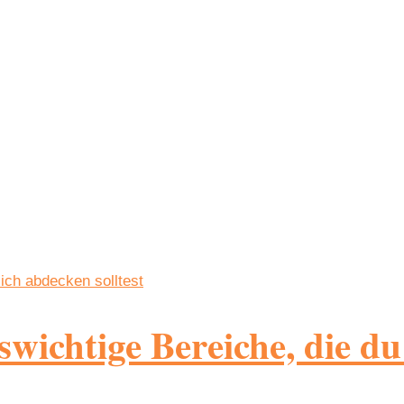
swichtige Bereiche, die d