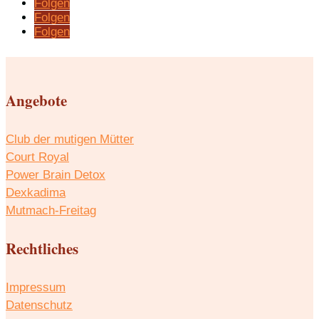
Folgen
Folgen
Folgen
Angebote
Club der mutigen Mütter
Court Royal
Power Brain Detox
Dexkadima
Mutmach-Freitag
Rechtliches
Impressum
Datenschutz