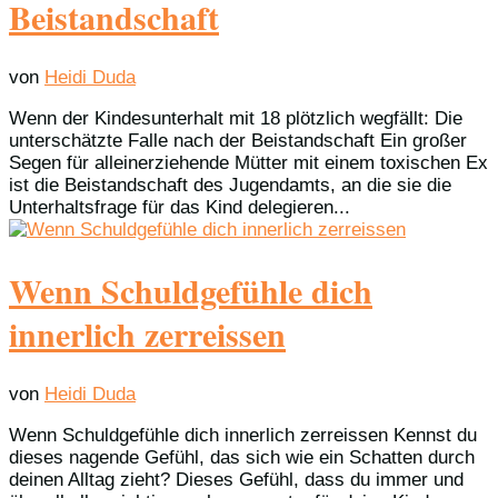
Beistandschaft
von
Heidi Duda
Wenn der Kindesunterhalt mit 18 plötzlich wegfällt: Die
unterschätzte Falle nach der Beistandschaft Ein großer
Segen für alleinerziehende Mütter mit einem toxischen Ex
ist die Beistandschaft des Jugendamts, an die sie die
Unterhaltsfrage für das Kind delegieren...
Wenn Schuldgefühle dich
innerlich zerreissen
von
Heidi Duda
Wenn Schuldgefühle dich innerlich zerreissen Kennst du
dieses nagende Gefühl, das sich wie ein Schatten durch
deinen Alltag zieht? Dieses Gefühl, dass du immer und