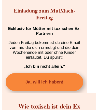
Einladung zum MutMach-
Freitag
Exklusiv für Mütter mit toxischen Ex-
Partnern
Jeden Freitag bekommst du eine Email
von mir, die dich ermutigt und die dein
Wochenende mit oder ohne Kinder
einläutet. Du spürst:
„Ich bin nicht allein."
Ja, will ich haben!
Wie toxisch ist dein Ex