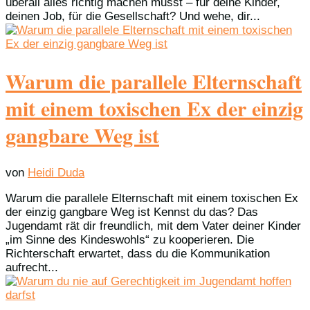
überall alles richtig machen musst – für deine Kinder,
deinen Job, für die Gesellschaft? Und wehe, dir...
Warum die parallele Elternschaft
mit einem toxischen Ex der einzig
gangbare Weg ist
von
Heidi Duda
Warum die parallele Elternschaft mit einem toxischen Ex
der einzig gangbare Weg ist Kennst du das? Das
Jugendamt rät dir freundlich, mit dem Vater deiner Kinder
„im Sinne des Kindeswohls“ zu kooperieren. Die
Richterschaft erwartet, dass du die Kommunikation
aufrecht...