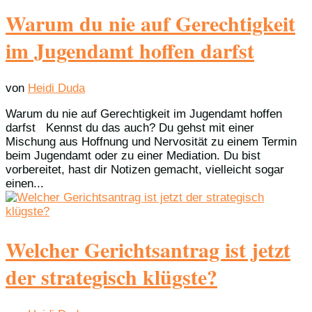
Warum du nie auf Gerechtigkeit
im Jugendamt hoffen darfst
von
Heidi Duda
Warum du nie auf Gerechtigkeit im Jugendamt hoffen
darfst Kennst du das auch? Du gehst mit einer
Mischung aus Hoffnung und Nervosität zu einem Termin
beim Jugendamt oder zu einer Mediation. Du bist
vorbereitet, hast dir Notizen gemacht, vielleicht sogar
einen...
Welcher Gerichtsantrag ist jetzt
der strategisch klügste?