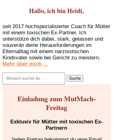
Hallo, ich bin Heidi,
seit 2017 hochspezialisierter Coach für Mütter
mit einem toxischen Ex-Partner. Ich
unterstütze dich dabei, stark, gelassen und
souverän deine Herausforderungen im
Elternalltag mit einem narzisstischen
Kindsvater sowie bei Gericht zu meistern.
Mehr über mich ...
Suchen
nach:
Einladung zum MutMach-
Freitag
Exklusiv für Mütter mit toxischen Ex-
Partnern
Jeden Freitag bekommst du eine Email