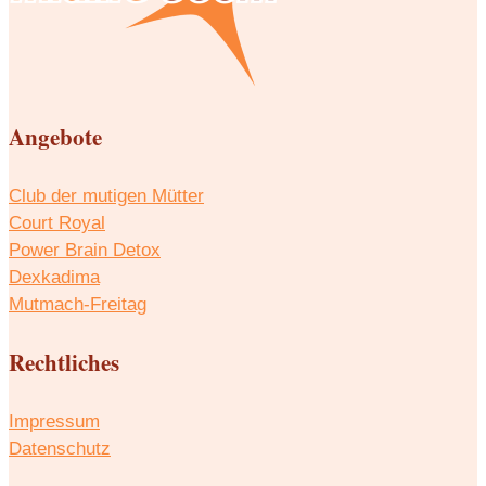
Angebote
Club der mutigen Mütter
Court Royal
Power Brain Detox
Dexkadima
Mutmach-Freitag
Rechtliches
Impressum
Datenschutz