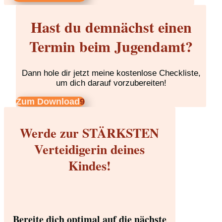
Hast du demnächst einen
Termin beim Jugendamt?
Dann hole dir jetzt meine kostenlose Checkliste,
um dich darauf vorzubereiten!
Zum Download
Werde zur STÄRKSTEN
Verteidigerin deines
Kindes!
Bereite dich optimal auf die nächste