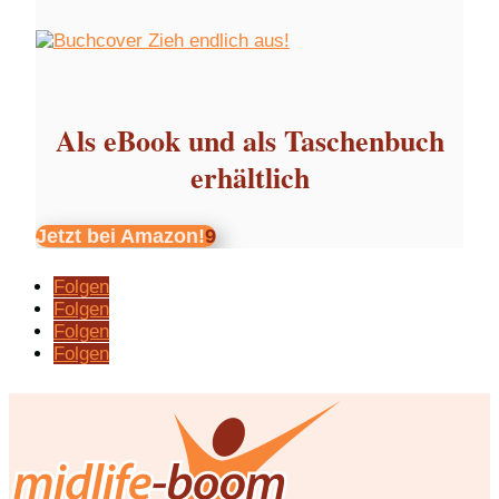
Als eBook und als Taschenbuch
erhältlich
Jetzt bei Amazon!
Folgen
Folgen
Folgen
Folgen