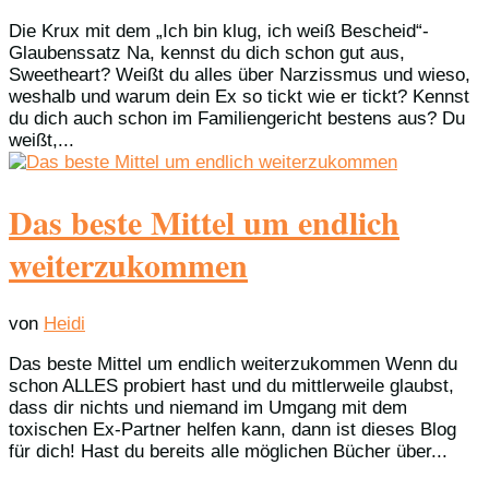
Die Krux mit dem „Ich bin klug, ich weiß Bescheid“-
Glaubenssatz Na, kennst du dich schon gut aus,
Sweetheart? Weißt du alles über Narzissmus und wieso,
weshalb und warum dein Ex so tickt wie er tickt? Kennst
du dich auch schon im Familiengericht bestens aus? Du
weißt,...
Das beste Mittel um endlich
weiterzukommen
von
Heidi
Das beste Mittel um endlich weiterzukommen Wenn du
schon ALLES probiert hast und du mittlerweile glaubst,
dass dir nichts und niemand im Umgang mit dem
toxischen Ex-Partner helfen kann, dann ist dieses Blog
für dich! Hast du bereits alle möglichen Bücher über...