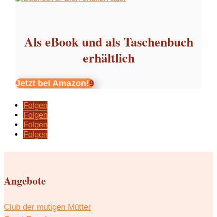
Als eBook und als Taschenbuch
erhältlich
Jetzt bei Amazon!
Folgen
Folgen
Folgen
Folgen
Angebote
Club der mutigen Mütter