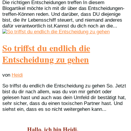
Die richtigen Entscheidungen treffen In diesem
Blogartikel möchte ich mit dir über das Entscheidungen-
treffen-Können reden. Und darüber, dass DU diejenige
bist, die ihr Lebensschiff steuert, und niemand anderes
dafür verantwortlich ist.Kannst du dich noch an die...
So triffst du endlich die
Entscheidung zu gehen
von
Heidi
So triffst du endlich die Entscheidung zu gehen So. Jetzt
bist du dir nach allem, was du von mir gehört oder
gelesen hast und auch was dein Umfeld dir bestätigt hat,
sehr sicher, dass du einen toxischen Partner hast. Und
siehst ein, dass es so nicht weitergehen kann...
Hallo, ich bin Heidi,