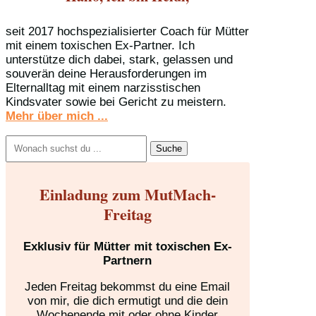
seit 2017 hochspezialisierter Coach für Mütter
mit einem toxischen Ex-Partner. Ich
unterstütze dich dabei, stark, gelassen und
souverän deine Herausforderungen im
Elternalltag mit einem narzisstischen
Kindsvater sowie bei Gericht zu meistern.
Mehr über mich ...
Suchen
nach:
Einladung zum MutMach-
Freitag
Exklusiv für Mütter mit toxischen Ex-
Partnern
Jeden Freitag bekommst du eine Email
von mir, die dich ermutigt und die dein
Wochenende mit oder ohne Kinder