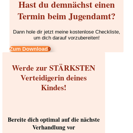
Hast du demnächst einen
Termin beim Jugendamt?
Dann hole dir jetzt meine kostenlose Checkliste,
um dich darauf vorzubereiten!
Zum Download
Werde zur STÄRKSTEN
Verteidigerin deines
Kindes!
Bereite dich optimal auf die nächste
Verhandlung vor