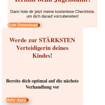
Dann hole dir jetzt meine kostenlose Checkliste,
um dich darauf vorzubereiten!
Zum Download
Werde zur STÄRKSTEN
Verteidigerin deines
Kindes!
Bereite dich optimal auf die nächste
Verhandlung vor
Mehr dazu