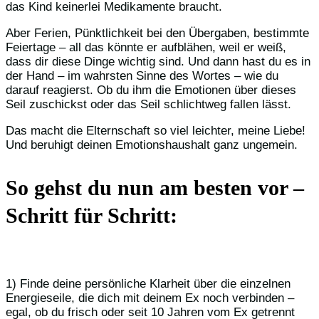
das Kind keinerlei Medikamente braucht.
Aber Ferien, Pünktlichkeit bei den Übergaben, bestimmte
Feiertage – all das könnte er aufblähen, weil er weiß,
dass dir diese Dinge wichtig sind. Und dann hast du es in
der Hand – im wahrsten Sinne des Wortes – wie du
darauf reagierst. Ob du ihm die Emotionen über dieses
Seil zuschickst oder das Seil schlichtweg fallen lässt.
Das macht die Elternschaft so viel leichter, meine Liebe!
Und beruhigt deinen Emotionshaushalt ganz ungemein.
So gehst du nun am besten vor –
Schritt für Schritt:
1) Finde deine persönliche Klarheit über die einzelnen
Energieseile, die dich mit deinem Ex noch verbinden –
egal, ob du frisch oder seit 10 Jahren vom Ex getrennt