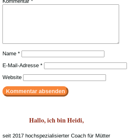
Kommentar
*
Name
*
E-Mail-Adresse
*
Website
Hallo, ich bin Heidi,
seit 2017 hochspezialisierter Coach für Mütter