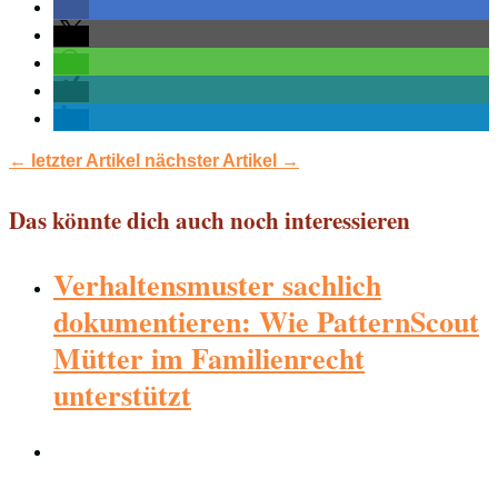
←
letzter Artikel
nächster Artikel
→
Das könnte dich auch noch interessieren
Verhaltensmuster sachlich
dokumentieren: Wie PatternScout
Mütter im Familienrecht
unterstützt