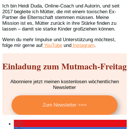
Ich bin Heidi Duda, Online-Coach und Autorin, und seit
2017 begleite ich Mütter, die mit einem toxischen Ex-
Partner die Elternschaft stemmen müssen. Meine
Mission ist es, Mütter zurück in ihre Stärke finden zu
lassen – damit sie starke Kinder großziehen können.
Wenn du mehr Impulse und Unterstützung möchtest,
folge mir gerne auf
YouTube
und
Instagram
.
Einladung zum Mutmach-Freitag
Abonniere jetzt meinen kostenlosen wöchentlichen
Newsletter
Zum Newsletter >>>