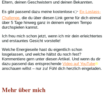
Eltern, deinen Geschwistern und deinen Bekannten.
Es gibt passend dazu meine kostenlose 👉
Ex-Loslass-
Challenge
, die du über diesen Link gerne für dich einmal
über 5 Tage hinweg ganz in deinem eigenen Tempo
durchspielen kannst.
Ich freu mich schon jetzt, wenn ich mir dein erleichtertes
und erstauntes Gesicht vorstelle!
Welche Energieseile hast du eigentlich schon
losgelassen, und welche hältst du noch fest?
Kommentiere gern unter diesen Artikel. Und wenn du dir
dazu passend das entsprechende
Video auf YouTube
®️
anschauen willst – nur zu! Fühl dich herzlich eingeladen.
Mehr über mich