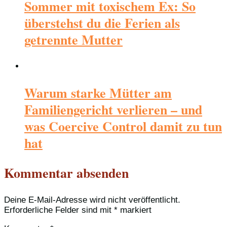
Sommer mit toxischem Ex: So
überstehst du die Ferien als
getrennte Mutter
Warum starke Mütter am
Familiengericht verlieren – und
was Coercive Control damit zu tun
hat
Kommentar absenden
Deine E-Mail-Adresse wird nicht veröffentlicht.
Erforderliche Felder sind mit
*
markiert