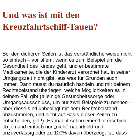
Und was ist mit den
Kreuzfahrtschiff-Tauen?
Bei den dickeren Seilen ist das verständlicherweise nicht
so einfach – vor allem, wenn es zum Beispiel um die
Gesundheit des Kindes geht, und er bestimmte
Medikamente, die der Kinderarzt verordnet hat, in seiner
Umgangszeit nicht gibt, aus was für Gründen auch
immer. Dann musst du natürlich handeln und mit deinem
Rechtsbeistand überlegen, welche Möglichkeiten es in
deinem Fall gibt (alleinige Gesundheitssorge oder
Umgangsausschluss, um nur zwei Beispiele zu nennen –
aber diese sind unbedingt mit dem Rechtsbeistand
abzustimmen, und nicht auf Basis dieser Zeilen zu
entscheiden, gell!). Es macht schon einen Unterschied,
ob jemand einfach nur „nicht“ nachdenkt und
unzuverlässig oder zu 100% davon überzeugt ist, dass