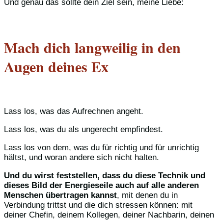
Und genau das sollte dein Ziel sein, meine Liebe:
Mach dich langweilig in den
Augen deines Ex
Lass los, was das Aufrechnen angeht.
Lass los, was du als ungerecht empfindest.
Lass los von dem, was du für richtig und für unrichtig
hältst, und woran andere sich nicht halten.
Und du wirst feststellen, dass du diese Technik und
dieses Bild der Energieseile auch auf alle anderen
Menschen übertragen kannst
, mit denen du in
Verbindung trittst und die dich stressen können: mit
deiner Chefin, deinem Kollegen, deiner Nachbarin, deinen