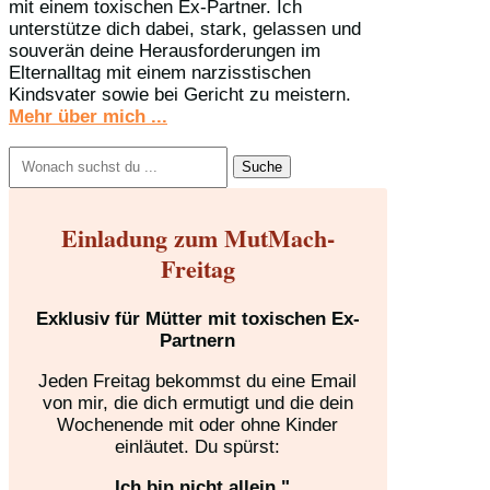
mit einem toxischen Ex-Partner. Ich
unterstütze dich dabei, stark, gelassen und
souverän deine Herausforderungen im
Elternalltag mit einem narzisstischen
Kindsvater sowie bei Gericht zu meistern.
Mehr über mich ...
Suchen
nach:
Einladung zum MutMach-
Freitag
Exklusiv für Mütter mit toxischen Ex-
Partnern
Jeden Freitag bekommst du eine Email
von mir, die dich ermutigt und die dein
Wochenende mit oder ohne Kinder
einläutet. Du spürst:
„Ich bin nicht allein."