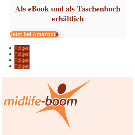
Als eBook und als Taschenbuch
erhältlich
Jetzt bei Amazon!
Folgen
Folgen
Folgen
Folgen