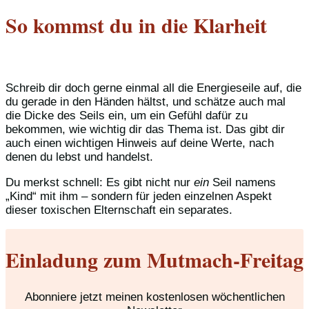
So kommst du in die Klarheit
Schreib dir doch gerne einmal all die Energieseile auf, die
du gerade in den Händen hältst, und schätze auch mal
die Dicke des Seils ein, um ein Gefühl dafür zu
bekommen, wie wichtig dir das Thema ist. Das gibt dir
auch einen wichtigen Hinweis auf deine Werte, nach
denen du lebst und handelst.
Du merkst schnell: Es gibt nicht nur
ein
Seil namens
„Kind“ mit ihm – sondern für jeden einzelnen Aspekt
dieser toxischen Elternschaft ein separates.
Einladung zum Mutmach-Freitag
Abonniere jetzt meinen kostenlosen wöchentlichen