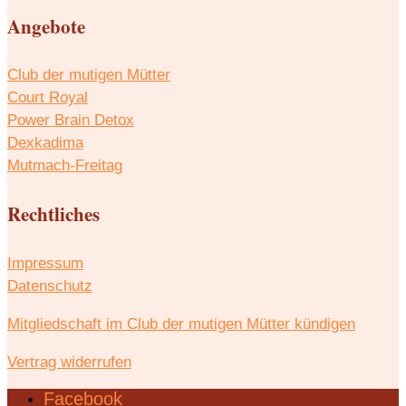
Angebote
Club der mutigen Mütter
Court Royal
Power Brain Detox
Dexkadima
Mutmach-Freitag
Rechtliches
Impressum
Datenschutz
Mitgliedschaft im Club der mutigen Mütter kündigen
Vertrag widerrufen
Facebook