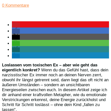
0 Kommentare
Loslassen vom toxischen Ex – aber wie geht das
eigentlich konkret?
Wenn du das Gefühl hast, dass dein
narzisstischer Ex immer noch an deinen Nerven zerrt,
obwohl ihr längst getrennt seid, dann liegt das oft nicht an
äußeren Umständen – sondern an unsichtbaren
Energieseilen zwischen euch. In diesem Artikel zeige ich
dir anhand einer kraftvollen Metapher, wie du emotionale
Verstrickungen erkennst, deine Energie zurückholst und
Schritt für Schritt loslässt – ohne dein Kind „fallen zu
lassen“.