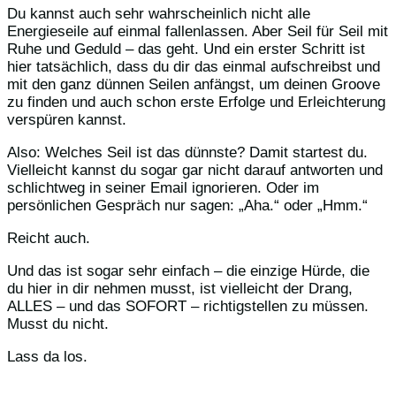
Du kannst auch sehr wahrscheinlich nicht alle
Energieseile auf einmal fallenlassen. Aber Seil für Seil mit
Ruhe und Geduld – das geht. Und ein erster Schritt ist
hier tatsächlich, dass du dir das einmal aufschreibst und
mit den ganz dünnen Seilen anfängst, um deinen Groove
zu finden und auch schon erste Erfolge und Erleichterung
verspüren kannst.
Also: Welches Seil ist das dünnste? Damit startest du.
Vielleicht kannst du sogar gar nicht darauf antworten und
schlichtweg in seiner Email ignorieren. Oder im
persönlichen Gespräch nur sagen: „Aha.“ oder „Hmm.“
Reicht auch.
Und das ist sogar sehr einfach – die einzige Hürde, die
du hier in dir nehmen musst, ist vielleicht der Drang,
ALLES – und das SOFORT – richtigstellen zu müssen.
Musst du nicht.
Lass da los.