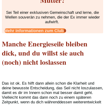
Sei Teil einer exklusiven Gemeinschaft und lerne, die
Wellen souverän zu nehmen, die der Ex immer wieder
aufwirft.
Mehr Informationen zum Club
Manche Energieseile bleiben
dick, und du willst sie auch
(noch) nicht loslassen
Das ist ok. Es hilft dann allein schon die Klarheit und
deine bewusste Entscheidung, das Seil nicht loszulassen,
damit es dir im Innern schon mal besser damit geht.
Vielleicht kommt das dann noch zu einem späteren
Zeitpunkt, wenn du dich währenddessen weiterentwickelt