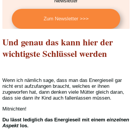
Newsletter
Zum Newsletter >>>
Und genau das kann hier der
wichtigste Schlüssel werden
Wenn ich nämlich sage, dass man das Energieseil gar
nicht erst aufzufangen braucht, welches er ihnen
zugeworfen hat, dann denken viele Mütter gleich daran,
dass sie dann ihr Kind auch fallenlassen müssen.
Mitnichten!
Du lässt lediglich das Energieseil mit einem
einzelnen
Aspekt
los.