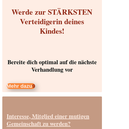
Werde zur STÄRKSTEN
Verteidigerin deines
Kindes!
Bereite dich optimal auf die nächste
Verhandlung vor
Mehr dazu
Interesse, Mitglied einer mutigen
Gemeinschaft zu werden?