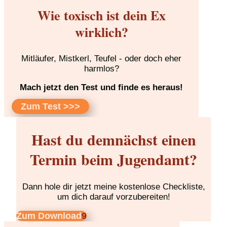
Wie toxisch ist dein Ex
wirklich?
Mitläufer, Mistkerl, Teufel - oder doch eher
harmlos?
Mach jetzt den Test und finde es heraus!
Zum Test >>>
Hast du demnächst einen
Termin beim Jugendamt?
Dann hole dir jetzt meine kostenlose Checkliste,
um dich darauf vorzubereiten!
Zum Download