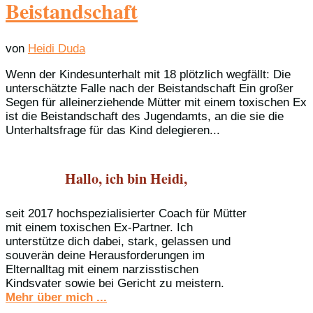
Beistandschaft
von
Heidi Duda
Wenn der Kindesunterhalt mit 18 plötzlich wegfällt: Die
unterschätzte Falle nach der Beistandschaft Ein großer
Segen für alleinerziehende Mütter mit einem toxischen Ex
ist die Beistandschaft des Jugendamts, an die sie die
Unterhaltsfrage für das Kind delegieren...
Hallo, ich bin Heidi,
seit 2017 hochspezialisierter Coach für Mütter
mit einem toxischen Ex-Partner. Ich
unterstütze dich dabei, stark, gelassen und
souverän deine Herausforderungen im
Elternalltag mit einem narzisstischen
Kindsvater sowie bei Gericht zu meistern.
Mehr über mich ...