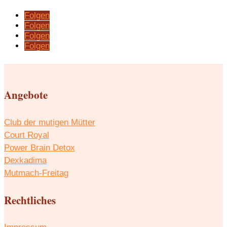
Folgen
Folgen
Folgen
Folgen
Angebote
Club der mutigen Mütter
Court Royal
Power Brain Detox
Dexkadima
Mutmach-Freitag
Rechtliches