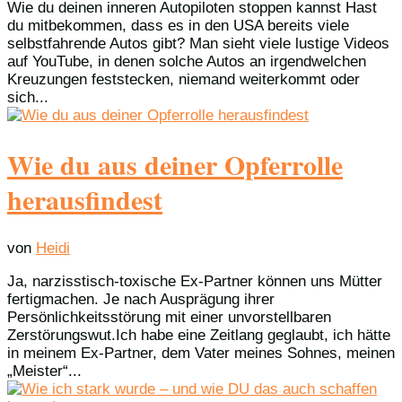
Wie du deinen inneren Autopiloten stoppen kannst Hast
du mitbekommen, dass es in den USA bereits viele
selbstfahrende Autos gibt? Man sieht viele lustige Videos
auf YouTube, in denen solche Autos an irgendwelchen
Kreuzungen feststecken, niemand weiterkommt oder
sich...
Wie du aus deiner Opferrolle
herausfindest
von
Heidi
Ja, narzisstisch-toxische Ex-Partner können uns Mütter
fertigmachen. Je nach Ausprägung ihrer
Persönlichkeitsstörung mit einer unvorstellbaren
Zerstörungswut.Ich habe eine Zeitlang geglaubt, ich hätte
in meinem Ex-Partner, dem Vater meines Sohnes, meinen
„Meister“...