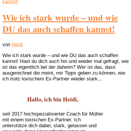
Wie ich stark wurde – und wie
DU das auch schaffen kannst!
von
Heidi
Wie ich stark wurde – und wie DU das auch schaffen
kannst! Hast du dich auch hin und wieder mal gefragt, wie
ist das eigentlich bei der daheim? Wer ist das, dass
ausgerechnet die meint, mir Tipps geben zu können, wie
ich trotz toxischem Ex-Partner wieder stark...
Hallo, ich bin Heidi,
seit 2017 hochspezialisierter Coach für Mütter
mit einem toxischen Ex-Partner. Ich
unterstütze dich dabei, stark, gelassen und