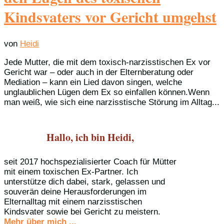
Kindsvaters vor Gericht umgehst
von
Heidi
Jede Mutter, die mit dem toxisch-narzisstischen Ex vor
Gericht war – oder auch in der Elternberatung oder
Mediation – kann ein Lied davon singen, welche
unglaublichen Lügen dem Ex so einfallen können.Wenn
man weiß, wie sich eine narzisstische Störung im Alltag...
Hallo, ich bin Heidi,
seit 2017 hochspezialisierter Coach für Mütter
mit einem toxischen Ex-Partner. Ich
unterstütze dich dabei, stark, gelassen und
souverän deine Herausforderungen im
Elternalltag mit einem narzisstischen
Kindsvater sowie bei Gericht zu meistern.
Mehr über mich ...