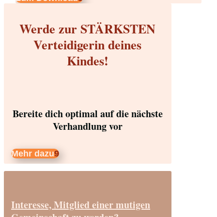
Werde zur STÄRKSTEN
Verteidigerin deines
Kindes!
Bereite dich optimal auf die nächste
Verhandlung vor
Mehr dazu
Interesse, Mitglied einer mutigen