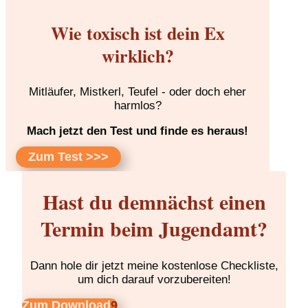
Wie toxisch ist dein Ex
wirklich?
Mitläufer, Mistkerl, Teufel - oder doch eher
harmlos?
Mach jetzt den Test und finde es heraus!
Zum Test >>>
Hast du demnächst einen
Termin beim Jugendamt?
Dann hole dir jetzt meine kostenlose Checkliste,
um dich darauf vorzubereiten!
Zum Download