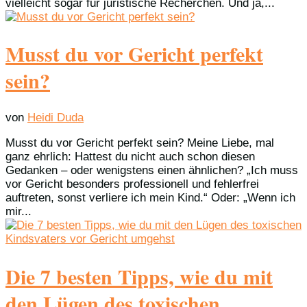
vielleicht sogar für juristische Recherchen. Und ja,...
Musst du vor Gericht perfekt
sein?
von
Heidi Duda
Musst du vor Gericht perfekt sein? Meine Liebe, mal
ganz ehrlich: Hattest du nicht auch schon diesen
Gedanken – oder wenigstens einen ähnlichen? „Ich muss
vor Gericht besonders professionell und fehlerfrei
auftreten, sonst verliere ich mein Kind.“ Oder: „Wenn ich
mir...
Die 7 besten Tipps, wie du mit
den Lügen des toxischen