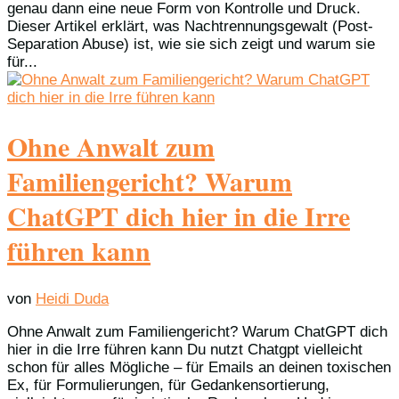
genau dann eine neue Form von Kontrolle und Druck.
Dieser Artikel erklärt, was Nachtrennungsgewalt (Post-
Separation Abuse) ist, wie sie sich zeigt und warum sie
für...
Ohne Anwalt zum
Familiengericht? Warum
ChatGPT dich hier in die Irre
führen kann
von
Heidi Duda
Ohne Anwalt zum Familiengericht? Warum ChatGPT dich
hier in die Irre führen kann Du nutzt Chatgpt vielleicht
schon für alles Mögliche – für Emails an deinen toxischen
Ex, für Formulierungen, für Gedankensortierung,