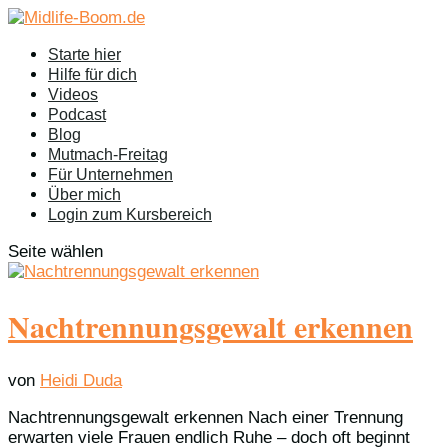
Starte hier
Hilfe für dich
Videos
Podcast
Blog
Mutmach-Freitag
Für Unternehmen
Über mich
Login zum Kursbereich
Seite wählen
Nachtrennungsgewalt erkennen
von
Heidi Duda
Nachtrennungsgewalt erkennen Nach einer Trennung
erwarten viele Frauen endlich Ruhe – doch oft beginnt