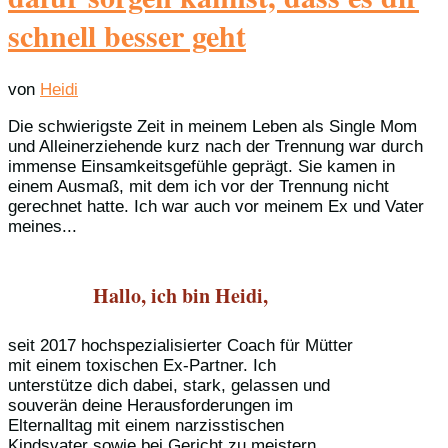
schnell besser geht
von
Heidi
Die schwierigste Zeit in meinem Leben als Single Mom
und Alleinerziehende kurz nach der Trennung war durch
immense Einsamkeitsgefühle geprägt. Sie kamen in
einem Ausmaß, mit dem ich vor der Trennung nicht
gerechnet hatte. Ich war auch vor meinem Ex und Vater
meines...
Hallo, ich bin Heidi,
seit 2017 hochspezialisierter Coach für Mütter
mit einem toxischen Ex-Partner. Ich
unterstütze dich dabei, stark, gelassen und
souverän deine Herausforderungen im
Elternalltag mit einem narzisstischen
Kindsvater sowie bei Gericht zu meistern.