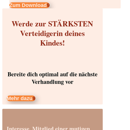
Zum Download
Werde zur STÄRKSTEN
Verteidigerin deines
Kindes!
Bereite dich optimal auf die nächste
Verhandlung vor
Mehr dazu
Interesse, Mitglied einer mutigen