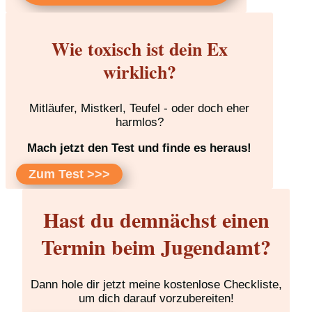
Wie toxisch ist dein Ex
wirklich?
Mitläufer, Mistkerl, Teufel - oder doch eher
harmlos?
Mach jetzt den Test und finde es heraus!
Zum Test >>>
Hast du demnächst einen
Termin beim Jugendamt?
Dann hole dir jetzt meine kostenlose Checkliste,
um dich darauf vorzubereiten!