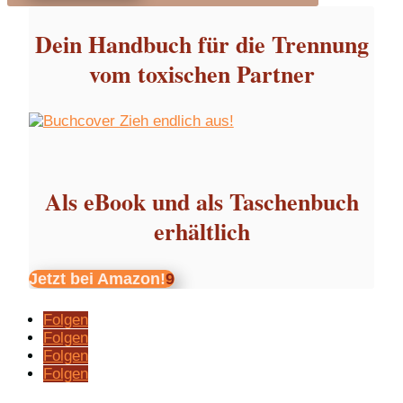
Dein Handbuch für die Trennung
vom toxischen Partner
Als eBook und als Taschenbuch
erhältlich
Jetzt bei Amazon!
Folgen
Folgen
Folgen
Folgen