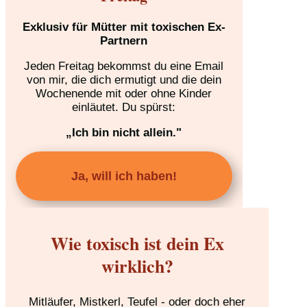
Exklusiv für Mütter mit toxischen Ex-
Partnern
Jeden Freitag bekommst du eine Email
von mir, die dich ermutigt und die dein
Wochenende mit oder ohne Kinder
einläutet. Du spürst:
„Ich bin nicht allein."
Ja, will ich haben!
Wie toxisch ist dein Ex
wirklich?
Mitläufer, Mistkerl, Teufel - oder doch eher