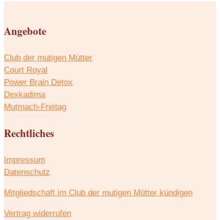
Angebote
Club der mutigen Mütter
Court Royal
Power Brain Detox
Dexkadima
Mutmach-Freitag
Rechtliches
Impressum
Datenschutz
Mitgliedschaft im Club der mutigen Mütter kündigen
Vertrag widerrufen