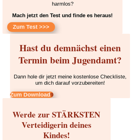
harmlos?
Mach jetzt den Test und finde es heraus!
Zum Test >>>
Hast du demnächst einen
Termin beim Jugendamt?
Dann hole dir jetzt meine kostenlose Checkliste,
um dich darauf vorzubereiten!
Zum Download
Werde zur STÄRKSTEN
Verteidigerin deines
Kindes!