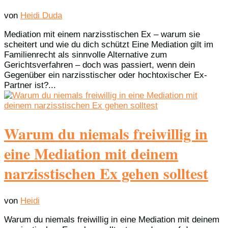
von
Heidi Duda
Mediation mit einem narzisstischen Ex – warum sie
scheitert und wie du dich schützt Eine Mediation gilt im
Familienrecht als sinnvolle Alternative zum
Gerichtsverfahren – doch was passiert, wenn dein
Gegenüber ein narzisstischer oder hochtoxischer Ex-
Partner ist?...
Warum du niemals freiwillig in
eine Mediation mit deinem
narzisstischen Ex gehen solltest
von
Heidi
Warum du niemals freiwillig in eine Mediation mit deinem