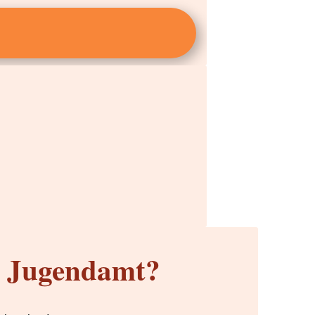
m Jugendamt?