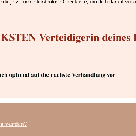
 dir jetzt meine kostenlose Checkliste, um dich darauf vorz
STEN Verteidigerin deines 
dich optimal auf die nächste Verhandlung vor
zu werden?