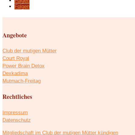
Folgen
Folgen
Angebote
Club der mutigen Mütter
Court Royal
Power Brain Detox
Dexkadima
Mutmach-Freitag
Rechtliches
Impressum
Datenschutz
Mitgliedschaft im Club der mutigen Mütter kündigen