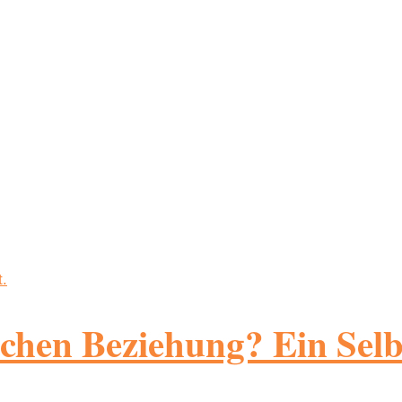
ischen Beziehung? Ein Selb