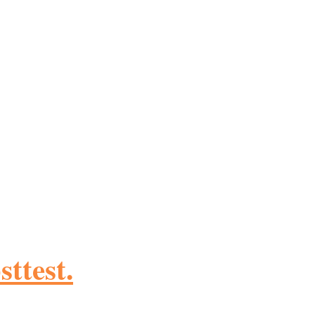
sttest.