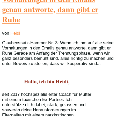
genau antworte, dann gibt er
Ruhe
von
Heidi
Glaubenssatz-Hammer Nr. 3: Wenn ich ihm auf alle seine
Vorhaltungen in den Emails genau antworte, dann gibt er
Ruhe Gerade am Anfang der Trennungsphase, wenn wir
ganz besonders bemüht sind, alles richtig zu machen und
unter Beweis zu stellen, dass wir kooperativ sind...
Hallo, ich bin Heidi,
seit 2017 hochspezialisierter Coach für Mütter
mit einem toxischen Ex-Partner. Ich
unterstütze dich dabei, stark, gelassen und
souverän deine Herausforderungen im
Elternalltag mit einem narzisstischen