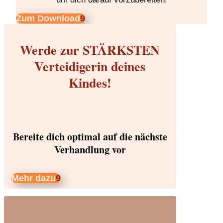
Zum Download
Werde zur STÄRKSTEN
Verteidigerin deines
Kindes!
Bereite dich optimal auf die nächste
Verhandlung vor
Mehr dazu