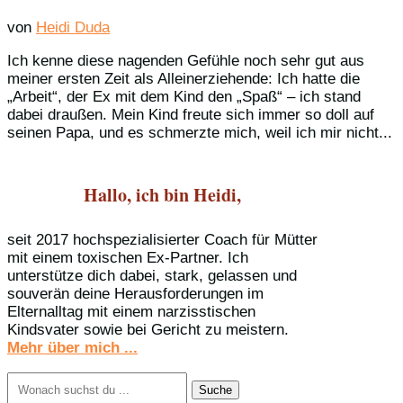
von
Heidi Duda
Ich kenne diese nagenden Gefühle noch sehr gut aus
meiner ersten Zeit als Alleinerziehende: Ich hatte die
„Arbeit“, der Ex mit dem Kind den „Spaß“ – ich stand
dabei draußen. Mein Kind freute sich immer so doll auf
seinen Papa, und es schmerzte mich, weil ich mir nicht...
Hallo, ich bin Heidi,
seit 2017 hochspezialisierter Coach für Mütter
mit einem toxischen Ex-Partner. Ich
unterstütze dich dabei, stark, gelassen und
souverän deine Herausforderungen im
Elternalltag mit einem narzisstischen
Kindsvater sowie bei Gericht zu meistern.
Mehr über mich ...
Suchen
nach: