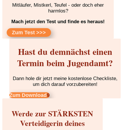
Mitläufer, Mistkerl, Teufel - oder doch eher
harmlos?
Mach jetzt den Test und finde es heraus!
Zum Test >>>
Hast du demnächst einen
Termin beim Jugendamt?
Dann hole dir jetzt meine kostenlose Checkliste,
um dich darauf vorzubereiten!
Zum Download
Werde zur STÄRKSTEN
Verteidigerin deines