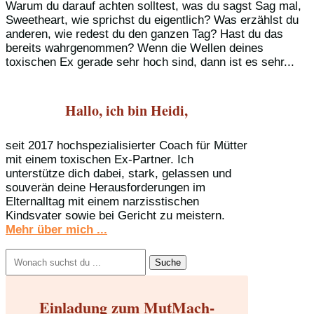
Warum du darauf achten solltest, was du sagst Sag mal,
Sweetheart, wie sprichst du eigentlich? Was erzählst du
anderen, wie redest du den ganzen Tag? Hast du das
bereits wahrgenommen? Wenn die Wellen deines
toxischen Ex gerade sehr hoch sind, dann ist es sehr...
Hallo, ich bin Heidi,
seit 2017 hochspezialisierter Coach für Mütter
mit einem toxischen Ex-Partner. Ich
unterstütze dich dabei, stark, gelassen und
souverän deine Herausforderungen im
Elternalltag mit einem narzisstischen
Kindsvater sowie bei Gericht zu meistern.
Mehr über mich ...
Suchen
nach:
Einladung zum MutMach-