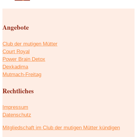
Angebote
Club der mutigen Mütter
Court Royal
Power Brain Detox
Dexkadima
Mutmach-Freitag
Rechtliches
Impressum
Datenschutz
Mitgliedschaft im Club der mutigen Mütter kündigen