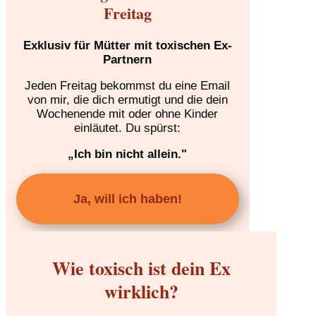
Freitag
Exklusiv für Mütter mit toxischen Ex-
Partnern
Jeden Freitag bekommst du eine Email
von mir, die dich ermutigt und die dein
Wochenende mit oder ohne Kinder
einläutet. Du spürst:
„Ich bin nicht allein."
Ja, will ich haben!
Wie toxisch ist dein Ex
wirklich?