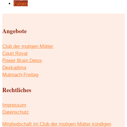
Folgen
Angebote
Club der mutigen Mütter
Court Royal
Power Brain Detox
Dexkadima
Mutmach-Freitag
Rechtliches
Impressum
Datenschutz
Mitgliedschaft im Club der mutigen Mütter kündigen