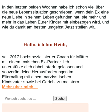
In den letzten beiden Wochen habe ich schon viel über
die neue Lebenssituation geschrieben, wenn dein Ex eine
neue Liebe in seinem Leben gefunden hat, sie mehr und
mehr in das Leben Eurer Kinder mit einbezogen wird, und
wie du damit am besten umgehst.Jetzt stellen wir...
Hallo, ich bin Heidi,
seit 2017 hochspezialisierter Coach für Mütter
mit einem toxischen Ex-Partner. Ich
unterstütze dich dabei, stark, gelassen und
souverän deine Herausforderungen im
Elternalltag mit einem narzisstischen
Kindsvater sowie bei Gericht zu meistern.
Mehr über mich ...
Suchen
nach: