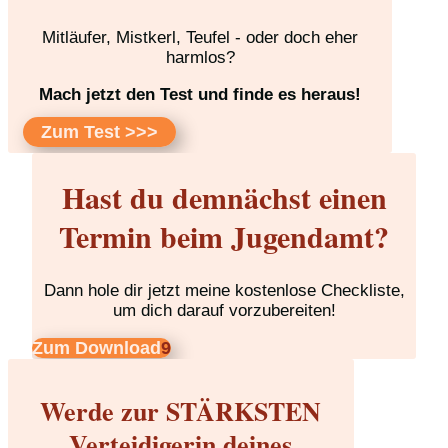
Mitläufer, Mistkerl, Teufel - oder doch eher
harmlos?
Mach jetzt den Test und finde es heraus!
Zum Test >>>
Hast du demnächst einen
Termin beim Jugendamt?
Dann hole dir jetzt meine kostenlose Checkliste,
um dich darauf vorzubereiten!
Zum Download
Werde zur STÄRKSTEN
Verteidigerin deines