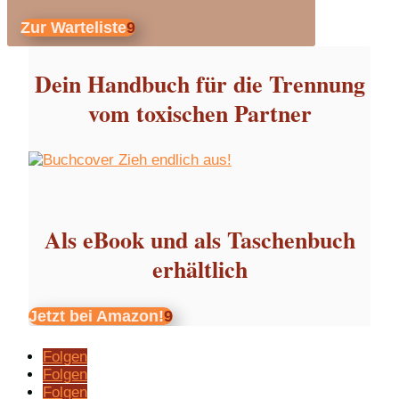
Zur Warteliste
Dein Handbuch für die Trennung
vom toxischen Partner
Als eBook und als Taschenbuch
erhältlich
Jetzt bei Amazon!
Folgen
Folgen
Folgen