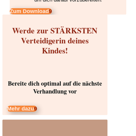
Zum Download
Werde zur STÄRKSTEN
Verteidigerin deines
Kindes!
Bereite dich optimal auf die nächste
Verhandlung vor
Mehr dazu