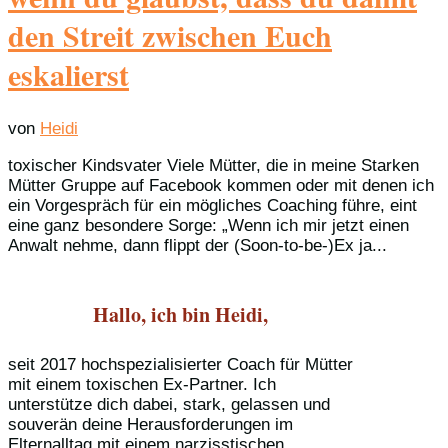
den Streit zwischen Euch
eskalierst
von
Heidi
toxischer Kindsvater Viele Mütter, die in meine Starken
Mütter Gruppe auf Facebook kommen oder mit denen ich
ein Vorgespräch für ein mögliches Coaching führe, eint
eine ganz besondere Sorge: „Wenn ich mir jetzt einen
Anwalt nehme, dann flippt der (Soon-to-be-)Ex ja...
Hallo, ich bin Heidi,
seit 2017 hochspezialisierter Coach für Mütter
mit einem toxischen Ex-Partner. Ich
unterstütze dich dabei, stark, gelassen und
souverän deine Herausforderungen im
Elternalltag mit einem narzisstischen