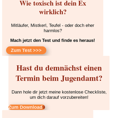
Wie toxisch ist dein Ex
wirklich?
Mitläufer, Mistkerl, Teufel - oder doch eher
harmlos?
Mach jetzt den Test und finde es heraus!
Zum Test >>>
Hast du demnächst einen
Termin beim Jugendamt?
Dann hole dir jetzt meine kostenlose Checkliste,
um dich darauf vorzubereiten!
Zum Download