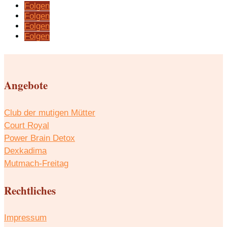
Folgen
Folgen
Folgen
Folgen
Angebote
Club der mutigen Mütter
Court Royal
Power Brain Detox
Dexkadima
Mutmach-Freitag
Rechtliches
Impressum