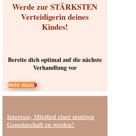
Werde zur STÄRKSTEN
Verteidigerin deines
Kindes!
Bereite dich optimal auf die nächste
Verhandlung vor
Mehr dazu
Interesse, Mitglied einer mutigen
Gemeinschaft zu werden?