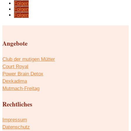
Folgen
Folgen
Folgen
Angebote
Club der mutigen Mütter
Court Royal
Power Brain Detox
Dexkadima
Mutmach-Freitag
Rechtliches
Impressum
Datenschutz