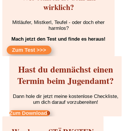
wirklich?
Mitläufer, Mistkerl, Teufel - oder doch eher
harmlos?
Mach jetzt den Test und finde es heraus!
Zum Test >>>
Hast du demnächst einen
Termin beim Jugendamt?
Dann hole dir jetzt meine kostenlose Checkliste,
um dich darauf vorzubereiten!
Zum Download