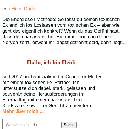
von
Heidi Duda
Die Energieseil-Methode: So lässt du deinen toxischen
Ex endlich los Loslassen vom toxischen Ex – aber wie
geht das eigentlich konkret? Wenn du das Gefühl hast,
dass dein narzisstischer Ex immer noch an deinen
Nerven zerrt, obwohl ihr längst getrennt seid, dann liegt...
Hallo, ich bin Heidi,
seit 2017 hochspezialisierter Coach für Mütter
mit einem toxischen Ex-Partner. Ich
unterstütze dich dabei, stark, gelassen und
souverän deine Herausforderungen im
Elternalltag mit einem narzisstischen
Kindsvater sowie bei Gericht zu meistern.
Mehr über mich ...
Suchen
nach: