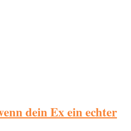
wenn dein Ex ein echter