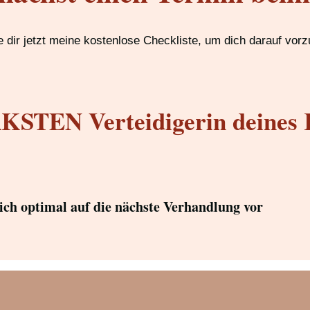
 dir jetzt meine kostenlose Checkliste, um dich darauf vorz
STEN Verteidigerin deines 
dich optimal auf die nächste Verhandlung vor