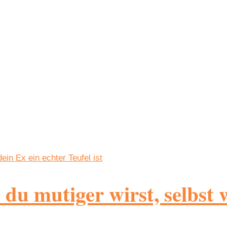
du mutiger wirst, selbst 