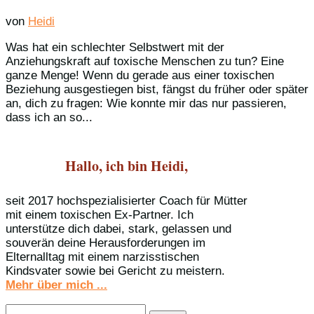
von
Heidi
Was hat ein schlechter Selbstwert mit der
Anziehungskraft auf toxische Menschen zu tun? Eine
ganze Menge! Wenn du gerade aus einer toxischen
Beziehung ausgestiegen bist, fängst du früher oder später
an, dich zu fragen: Wie konnte mir das nur passieren,
dass ich an so...
Hallo, ich bin Heidi,
seit 2017 hochspezialisierter Coach für Mütter
mit einem toxischen Ex-Partner. Ich
unterstütze dich dabei, stark, gelassen und
souverän deine Herausforderungen im
Elternalltag mit einem narzisstischen
Kindsvater sowie bei Gericht zu meistern.
Mehr über mich ...
Suchen