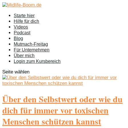
Starte hier
Hilfe für dich
Videos
Podcast
Blog
Mutmach-Freitag
Für Unternehmen
Über mich
Login zum Kursbereich
Seite wählen
Über den Selbstwert oder wie du
dich für immer vor toxischen
Menschen schützen kannst