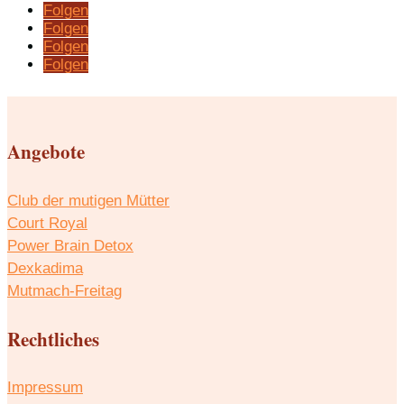
Folgen
Folgen
Folgen
Folgen
Angebote
Club der mutigen Mütter
Court Royal
Power Brain Detox
Dexkadima
Mutmach-Freitag
Rechtliches
Impressum