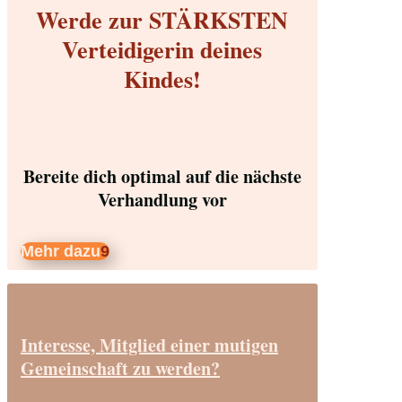
Werde zur STÄRKSTEN
Verteidigerin deines
Kindes!
Bereite dich optimal auf die nächste
Verhandlung vor
Mehr dazu
Interesse, Mitglied einer mutigen
Gemeinschaft zu werden?