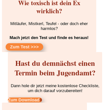
Wie toxisch ist dein Ex
wirklich?
Mitläufer, Mistkerl, Teufel - oder doch eher
harmlos?
Mach jetzt den Test und finde es heraus!
Zum Test >>>
Hast du demnächst einen
Termin beim Jugendamt?
Dann hole dir jetzt meine kostenlose Checkliste,
um dich darauf vorzubereiten!
Zum Download