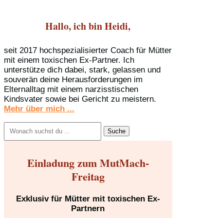
Hallo, ich bin Heidi,
seit 2017 hochspezialisierter Coach für Mütter
mit einem toxischen Ex-Partner. Ich
unterstütze dich dabei, stark, gelassen und
souverän deine Herausforderungen im
Elternalltag mit einem narzisstischen
Kindsvater sowie bei Gericht zu meistern.
Mehr über mich ...
Suchen
nach:
Einladung zum MutMach-
Freitag
Exklusiv für Mütter mit toxischen Ex-
Partnern