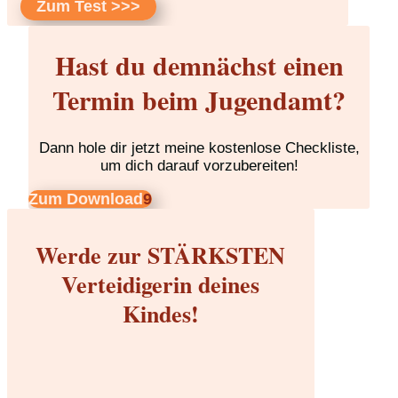
Zum Test >>>
Hast du demnächst einen
Termin beim Jugendamt?
Dann hole dir jetzt meine kostenlose Checkliste,
um dich darauf vorzubereiten!
Zum Download
Werde zur STÄRKSTEN
Verteidigerin deines
Kindes!