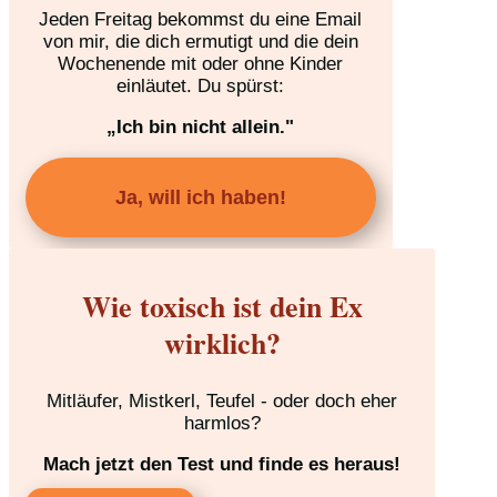
Jeden Freitag bekommst du eine Email
von mir, die dich ermutigt und die dein
Wochenende mit oder ohne Kinder
einläutet. Du spürst:
„Ich bin nicht allein."
Ja, will ich haben!
Wie toxisch ist dein Ex
wirklich?
Mitläufer, Mistkerl, Teufel - oder doch eher
harmlos?
Mach jetzt den Test und finde es heraus!