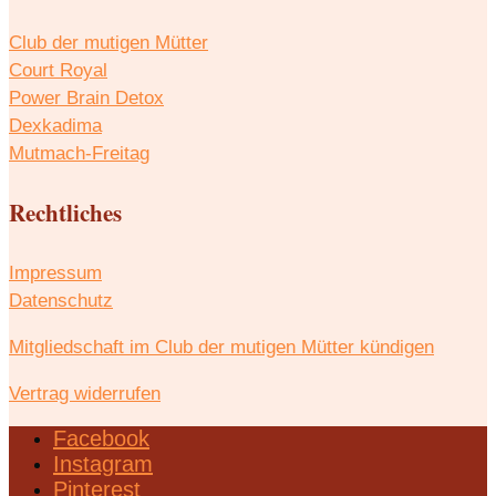
Club der mutigen Mütter
Court Royal
Power Brain Detox
Dexkadima
Mutmach-Freitag
Rechtliches
Impressum
Datenschutz
Mitgliedschaft im Club der mutigen Mütter kündigen
Vertrag widerrufen
Facebook
Instagram
Pinterest