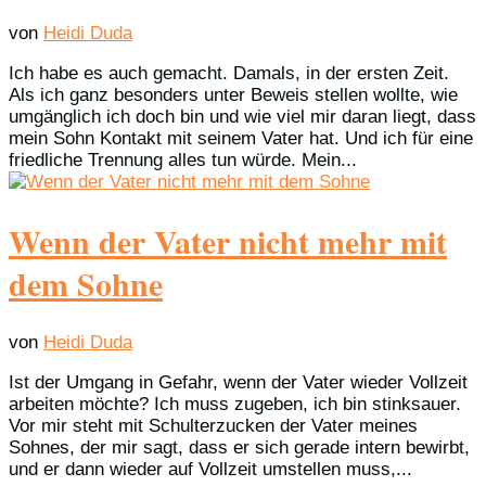
von
Heidi Duda
Ich habe es auch gemacht. Damals, in der ersten Zeit.
Als ich ganz besonders unter Beweis stellen wollte, wie
umgänglich ich doch bin und wie viel mir daran liegt, dass
mein Sohn Kontakt mit seinem Vater hat. Und ich für eine
friedliche Trennung alles tun würde. Mein...
Wenn der Vater nicht mehr mit
dem Sohne
von
Heidi Duda
Ist der Umgang in Gefahr, wenn der Vater wieder Vollzeit
arbeiten möchte? Ich muss zugeben, ich bin stinksauer.
Vor mir steht mit Schulterzucken der Vater meines
Sohnes, der mir sagt, dass er sich gerade intern bewirbt,
und er dann wieder auf Vollzeit umstellen muss,...