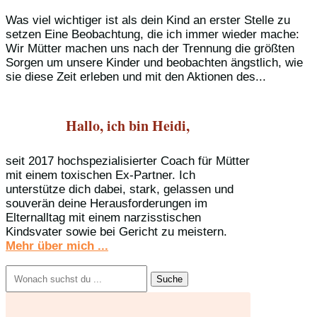
Was viel wichtiger ist als dein Kind an erster Stelle zu
setzen Eine Beobachtung, die ich immer wieder mache:
Wir Mütter machen uns nach der Trennung die größten
Sorgen um unsere Kinder und beobachten ängstlich, wie
sie diese Zeit erleben und mit den Aktionen des...
Hallo, ich bin Heidi,
seit 2017 hochspezialisierter Coach für Mütter
mit einem toxischen Ex-Partner. Ich
unterstütze dich dabei, stark, gelassen und
souverän deine Herausforderungen im
Elternalltag mit einem narzisstischen
Kindsvater sowie bei Gericht zu meistern.
Mehr über mich ...
Suchen
nach: