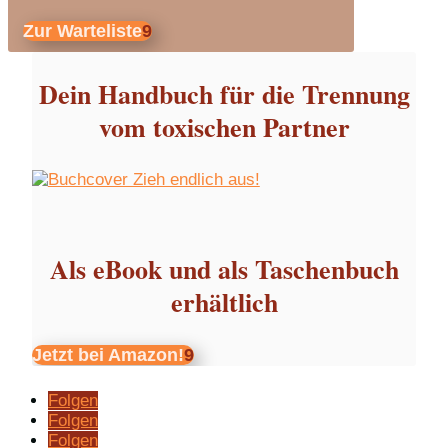
Zur Warteliste
Dein Handbuch für die Trennung
vom toxischen Partner
Als eBook und als Taschenbuch
erhältlich
Jetzt bei Amazon!
Folgen
Folgen
Folgen