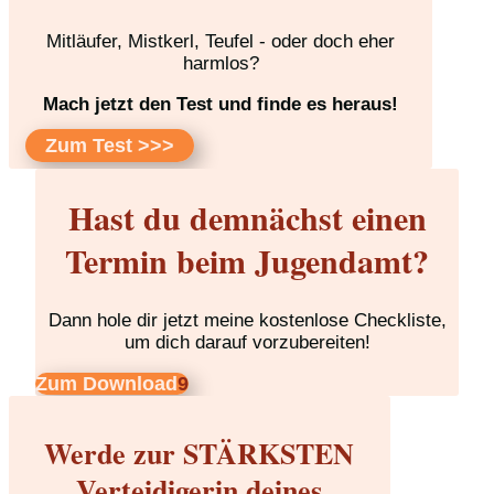
Mitläufer, Mistkerl, Teufel - oder doch eher
harmlos?
Mach jetzt den Test und finde es heraus!
Zum Test >>>
Hast du demnächst einen
Termin beim Jugendamt?
Dann hole dir jetzt meine kostenlose Checkliste,
um dich darauf vorzubereiten!
Zum Download
Werde zur STÄRKSTEN
Verteidigerin deines