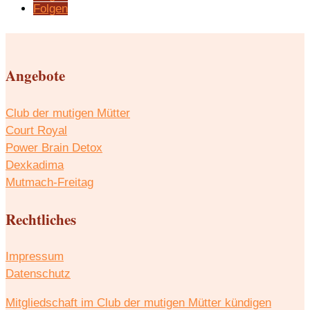
Folgen
Angebote
Club der mutigen Mütter
Court Royal
Power Brain Detox
Dexkadima
Mutmach-Freitag
Rechtliches
Impressum
Datenschutz
Mitgliedschaft im Club der mutigen Mütter kündigen