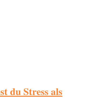
t du Stress als