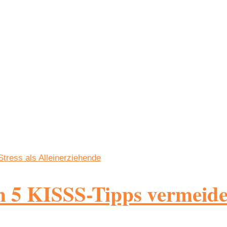
 5 KISSS-Tipps vermeides