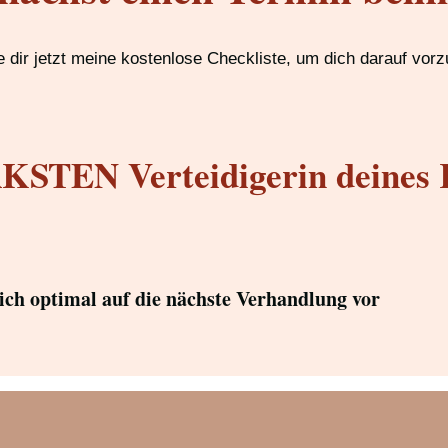
 dir jetzt meine kostenlose Checkliste, um dich darauf vorz
STEN Verteidigerin deines 
dich optimal auf die nächste Verhandlung vor