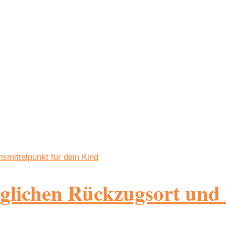
haglichen Rückzugsort und