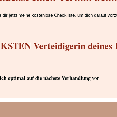
 dir jetzt meine kostenlose Checkliste, um dich darauf vorz
STEN Verteidigerin deines 
dich optimal auf die nächste Verhandlung vor