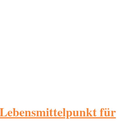
 Lebensmittelpunkt für