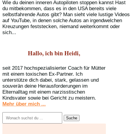
Wie du deinen inneren Autopiloten stoppen kannst Hast
du mitbekommen, dass es in den USA bereits viele
selbstfahrende Autos gibt? Man sieht viele lustige Videos
auf YouTube, in denen solche Autos an irgendwelchen
Kreuzungen feststecken, niemand weiterkommt oder
sich...
Hallo, ich bin Heidi,
seit 2017 hochspezialisierter Coach für Mütter
mit einem toxischen Ex-Partner. Ich
unterstütze dich dabei, stark, gelassen und
souverän deine Herausforderungen im
Elternalltag mit einem narzisstischen
Kindsvater sowie bei Gericht zu meistern.
Mehr über mich ...
Suchen
nach: