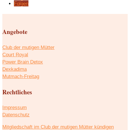
Folgen
Angebote
Club der mutigen Mütter
Court Royal
Power Brain Detox
Dexkadima
Mutmach-Freitag
Rechtliches
Impressum
Datenschutz
Mitgliedschaft im Club der mutigen Mütter kündigen