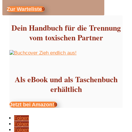
Zur Warteliste
Dein Handbuch für die Trennung
vom toxischen Partner
Als eBook und als Taschenbuch
erhältlich
Jetzt bei Amazon!
Folgen
Folgen
Folgen