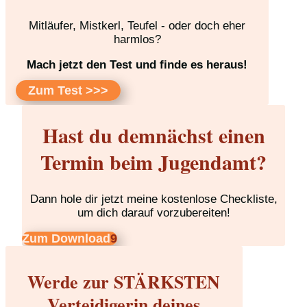
Mitläufer, Mistkerl, Teufel - oder doch eher
harmlos?
Mach jetzt den Test und finde es heraus!
Zum Test >>>
Hast du demnächst einen
Termin beim Jugendamt?
Dann hole dir jetzt meine kostenlose Checkliste,
um dich darauf vorzubereiten!
Zum Download
Werde zur STÄRKSTEN
Verteidigerin deines